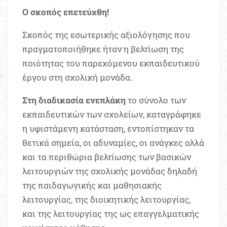
Ο σκοπός επετεύχθη!
Σκοπός της εσωτερικής αξιολόγησης που
πραγματοποιήθηκε ήταν η βελτίωση της
ποιότητας του παρεχόμενου εκπαιδευτικού
έργου στη σχολική μονάδα.
Στη διαδικασία ενεπλάκη
το σύνολο των
εκπαιδευτικών των σχολείων, καταγράφηκε
η υφιστάμενη κατάσταση, εντοπίστηκαν τα
θετικά σημεία, οι αδυναμίες, οι ανάγκες αλλά
και τα περιθώρια βελτίωσης των βασικών
λειτουργιών της σχολικής μονάδας δηλαδή
της παιδαγωγικής και μαθησιακής
λειτουργίας, της διοικητικής λειτουργίας,
και της λειτουργίας της ως επαγγελματικής