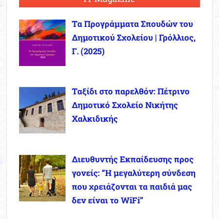
Τα Προγράμματα Σπουδών του
Δημοτικού Σχολείου | Γρόλλιος,
Γ. (2025)
Ταξίδι στο παρελθόν: Πέτρινο
Δημοτικό Σχολείο Νικήτης
Χαλκιδικής
Διευθυντής Εκπαίδευσης προς
γονείς: “Η μεγαλύτερη σύνδεση
που χρειάζονται τα παιδιά μας
δεν είναι το WiFi”