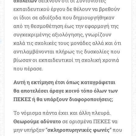
σχολείων
δείχνουν ότι οι Συντονιστές
εκπαιδευτικού έργου δε θέλουν να βρεθούν
οι ίδιοι σε αδιέξοδα που δημιουργήθηκαν
από τη θεσμοθέτηση έως την εφαρμογή της
συγκεκριμένης αξιολόγησης, γνωρίζουν
καλά τις σχολικές τους μονάδες αλλά και ότι
αντιλαμβάνονται πλήρως τις δυσκολίες που
βίωσαν οι εκπαιδευτικοί τη σχολική χρονιά
που πέρασε.
Αυτή η εκτίμηση έτσι όπως καταγράφεται
θα αποτελέσει άραγε κοινό τόπο όλων των
ΠΕΚΕΣ ή θα υπάρξουν διαφοροποιήσεις;
Το νόμισμα πάντα έχει και άλλη πλευρά.
Θεωρούμε αδύνατο
σε ορισμένα ΠΕΚΕΣ να
μην υπήρξαν “
σκληροπυρηνικές φωνές
” που