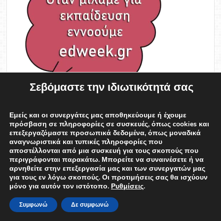
Σεβόμαστε την ιδιωτικότητά σας
Εμείς και οι συνεργάτες μας αποθηκεύουμε ή έχουμε
πρόσβαση σε πληροφορίες σε συσκευές, όπως cookies και
επεξεργαζόμαστε προσωπικά δεδομένα, όπως μοναδικά
αναγνωριστικά και τυπικές πληροφορίες που
αποστέλλονται από μια συσκευή για τους σκοπούς που
περιγράφονται παρακάτω. Μπορείτε να συναινέσετε ή να
edweek
αρνηθείτε στην επεξεργασία μας και των συνεργατών μας
για τους εν λόγω σκοπούς. Οι προτιμήσεις σας θα ισχύουν
μόνο για αυτόν τον ιστότοπο.
Ρυθμίσεις
.
Συμφωνώ
Δε συμφωνώ