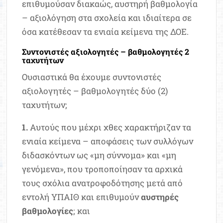
επιθυμούσαν διακαώς, αυστηρή βαθμολογία
– αξιολόγηση στα σχολεία και ιδιαίτερα σε
όσα κατέθεσαν τα ενιαία κείμενα της ΔΟΕ.
Συντονιστές αξιολογητές – βαθμολογητές 2
ταχυτήτων
Ουσιαστικά θα έχουμε συντονιστές
αξιολογητές – βαθμολογητές δύο (2)
ταχυτήτων;
1.
Αυτούς που μέχρι χθες χαρακτήριζαν τα
ενιαία κείμενα – αποφάσεις των συλλόγων
διδασκόντων ως «μη σύννομα» και «μη
γενόμενα», που τροποποίησαν τα αρχικά
τους σχόλια ανατροφοδότησης μετά από
εντολή ΥΠΑΙΘ και επιθυμούν
αυστηρές
βαθμολογίες
; και