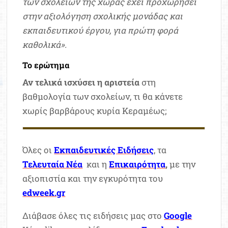
των σχολείων της χώρας έχει προχωρήσει
στην αξιολόγηση σχολικής μονάδας και
εκπαιδευτικού έργου, για πρώτη φορά
καθολικά».
Το ερώτημα
Αν τελικά ισχύσει η αριστεία
στη
βαθμολογία των σχολείων, τι θα κάνετε
χωρίς βαρβάρους κυρία Κεραμέως;
Όλες οι
Εκπαιδευτικές Ειδήσεις
, τα
Τελευταία Νέα
και η
Επικαιρότητα
,
με την
αξιοπιστία και την εγκυρότητα του
edweek.gr
Διάβασε όλες τις ειδήσεις μας στο
Google