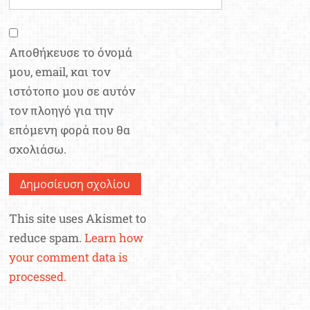
Αποθήκευσε το όνομά
μου, email, και τον
ιστότοπο μου σε αυτόν
τον πλοηγό για την
επόμενη φορά που θα
σχολιάσω.
This site uses Akismet to
reduce spam.
Learn how
your comment data is
processed.