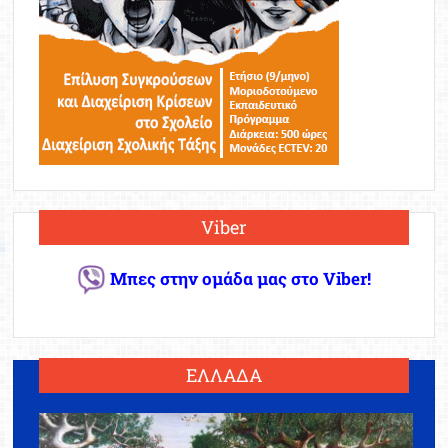
Viber
Μπες στην ομάδα μας στο Viber!
ΕΛΛΑΔΑ