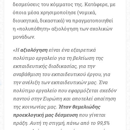
δεσμεύσεις του κόμματος της. Κατάφερε, με
όποια μέσα χρησιμοποίησε (νομικά,
διοικητικά, δικαστικά) να πραγματοποιηθεί
η «πολυπόθητη» αξιολόγηση των σχολικών
μονάδων.
«Η
αξιολόγηση
είναι ένα εξαιρετικά
πολύτιμο εργαλείο για τη βελτίωση της
εκπαιδευτικής διαδικασίας, για την
αναβάθμιση του εκπαιδευτικού έργου, για
την ανέλιξη των εκπαιδευτικών μας. Ένα
πολύτιμο εργαλείο που εφαρμόζεται σχεδόν
παντού στην Ευρώπη και αποτελεί απαίτηση
της κοινωνίας μας.
Ήταν θεμελιώδης
προεκλογική μας δέσμευση
που γίνεται
πράξη. Αυτή τη στιγμή, πάνω από το 99,5%