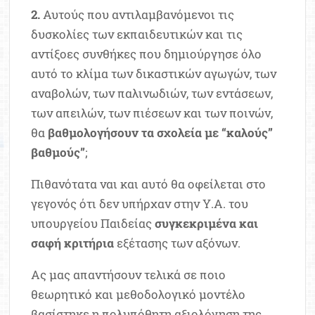
2.
Αυτούς που αντιλαμβανόμενοι τις
δυσκολίες των εκπαιδευτικών και τις
αντίξοες συνθήκες που δημιούργησε όλο
αυτό το κλίμα των δικαστικών αγωγών, των
αναβολών, των παλινωδιών, των εντάσεων,
των απειλών, των πιέσεων και των ποινών,
θα
βαθμολογήσουν τα σχολεία με “καλούς”
βαθμούς”
;
Πιθανότατα ναι και αυτό θα οφείλεται στο
γεγονός ότι δεν υπήρχαν στην Υ.Α. του
υπουργείου Παιδείας
συγκεκριμένα και
σαφή κριτήρια
εξέτασης των αξόνων.
Ας μας απαντήσουν τελικά σε ποιο
θεωρητικό και μεθοδολογικό μοντέλο
βασίστηκε η πολυπόθητη αξιολόγηση της