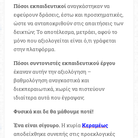
Πόσοι εκπαιδευτικοί
αναγκάστηκαν να
εφεύρουν δράσεις, έστω και προσχηματικές,
ώστε να ανταποκριθούν στις απαιτήσεις των
δεικτών; Το αποτέλεσμα, μετράει, αφού το
μόνο που αξιολογείται είναι ό,τι γράφεται
στην πλατφόρμα.
Πόσοι συντονιστές εκπαιδευτικού έργου
έκαναν αυτήν την αξιολόγηση –
βαθμολόγηση αναγκαστικά και
διεκπεραιωτικά, χωρίς να πιστεύουν
ιδιαίτερα αυτά που έγραψαν;
Φυσικά και δε θα μάθουμε ποτέ!
Ένα είναι σίγουρο.
Η κυρία
Κεραμέως
αποδείχθηκε συνεπής στις προεκλογικές