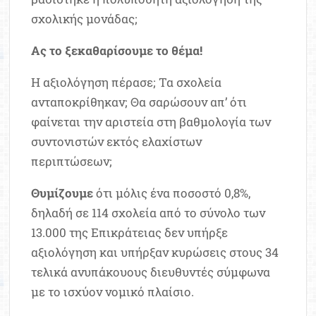
σχολικής μονάδας;
Ας το ξεκαθαρίσουμε το θέμα!
Η αξιολόγηση πέρασε; Τα σχολεία
ανταποκρίθηκαν; Θα σαρώσουν απ’ ότι
φαίνεται την αριστεία στη βαθμολογία των
συντονιστών εκτός ελαχίστων
περιπτώσεων;
Θυμίζουμε
ότι μόλις ένα ποσοστό 0,8%,
δηλαδή σε 114 σχολεία από το σύνολο των
13.000 της Επικράτειας δεν υπήρξε
αξιολόγηση και υπήρξαν κυρώσεις στους 34
τελικά ανυπάκουους διευθυντές σύμφωνα
με το ισχύον νομικό πλαίσιο.