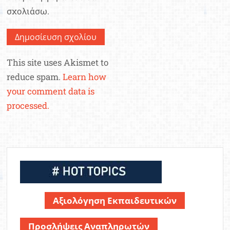
σχολιάσω.
This site uses Akismet to
reduce spam.
Learn how
your comment data is
processed.
Αξιολόγηση Εκπαιδευτικών
Προσλήψεις Αναπληρωτών