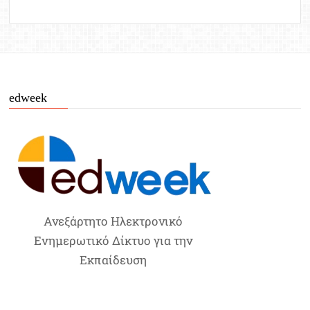
edweek
Ανεξάρτητο Ηλεκτρονικό
Ενημερωτικό Δίκτυο για την
Εκπαίδευση