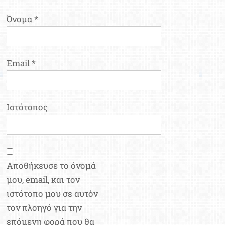
Όνομα
*
Email
*
Ιστότοπος
Αποθήκευσε το όνομά
μου, email, και τον
ιστότοπο μου σε αυτόν
τον πλοηγό για την
επόμενη φορά που θα