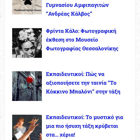
Γυμνασίου Αμφιπαγιτών
“Ανδρέας Κάλβος”
Φρίντα Κάλο: Φωτογραφική
έκθεση στο Μουσείο
Φωτογραφίας Θεσσαλονίκης
Εκπαιδευτικοί: Πώς να
αξιοποιήσετε την ταινία “Το
Κόκκινο Μπαλόνι” στην τάξη
Εκπαιδευτικοί: Το μυστικό για
μια πιο ήσυχη τάξη κρύβεται
στα… χέρια!