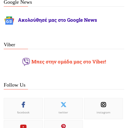
Google News
Ακολούθησέ μας στο Google News
Viber
Μπες στην ομάδα μας στο Viber!
Follow Us
facebook
twitter
instagram