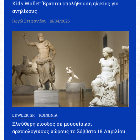
Kids Wallet: Έρχεται επαλήθευση ηλικίας για
ανηλίκους
Γωγώ Στεφανίδου
19/04/2026
EDWEEK.GR
ΚΟΙΝΩΝΙΑ
Ελεύθερη είσοδος σε μουσεία και
αρχαιολογικούς χώρους το Σάββατο 18 Απριλίου