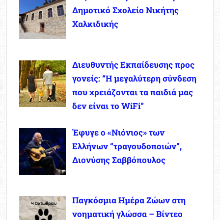
Δημοτικό Σχολείο Νικήτης
Χαλκιδικής
Διευθυντής Εκπαίδευσης προς
γονείς: “Η μεγαλύτερη σύνδεση
που χρειάζονται τα παιδιά μας
δεν είναι το WiFi”
Έφυγε ο «Νιόνιος» των
Ελλήνων “τραγουδοποιών”,
Διονύσης Σαββόπουλος
Παγκόσμια Ημέρα Ζώων στη
νοηματική γλώσσα – Βίντεο