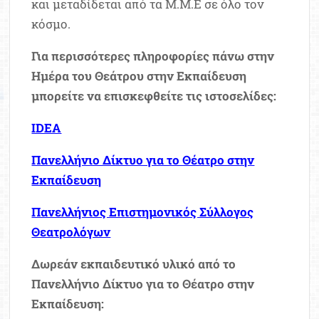
και μεταδίδεται από τα Μ.Μ.Ε σε όλο τον
κόσμο.
Για περισσότερες πληροφορίες πάνω στην
Ημέρα του Θεάτρου στην Εκπαίδευση
μπορείτε να επισκεφθείτε τις ιστοσελίδες:
IDEA
Πανελλήνιο Δίκτυο για το Θέατρο στην
Εκπαίδευση
Πανελλήνιος Επιστημονικός Σύλλογος
Θεατρολόγων
Δωρεάν εκπαιδευτικό υλικό από το
Πανελλήνιο Δίκτυο για το Θέατρο στην
Εκπαίδευση: