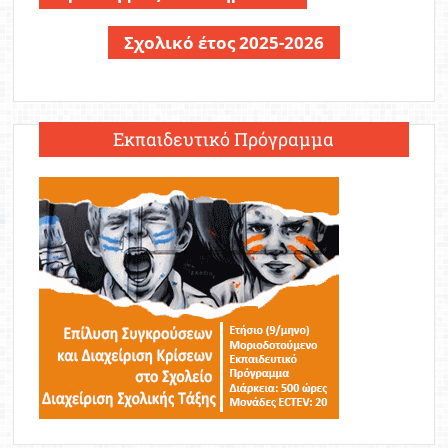
Σχολικό έτος 2025-2026
Εκπαιδευτικό Πρόγραμμα