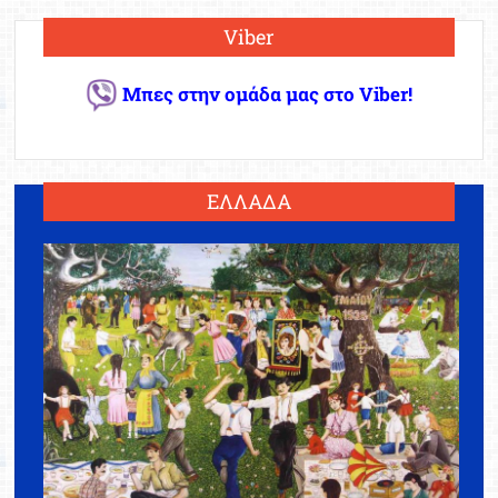
Viber
Μπες στην ομάδα μας στο Viber!
ΕΛΛΑΔΑ