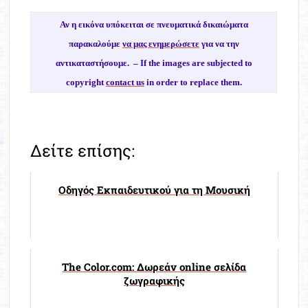
Αν η εικόνα υπόκειται σε πνευματικά δικαιώματα
παρακαλούμε
να μας ενημερώσετε
για να την
αντικαταστήσουμε. –
If the images are subjected to
copyright
contact us
in order to replace them.
Δείτε επίσης:
Οδηγός Εκπαιδευτικού για τη Μουσική
The Color.com: Δωρεάν online σελίδα
ζωγραφικής