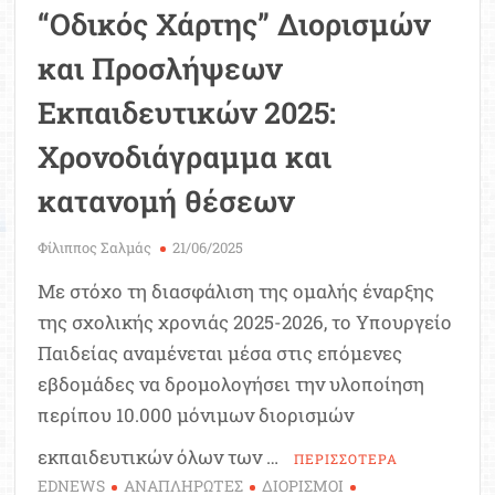
“Οδικός Χάρτης” Διορισμών
και Προσλήψεων
Εκπαιδευτικών 2025:
Χρονοδιάγραμμα και
κατανομή θέσεων
Φίλιππος Σαλμάς
21/06/2025
Με στόχο τη διασφάλιση της ομαλής έναρξης
της σχολικής χρονιάς 2025-2026, το Υπουργείο
Παιδείας αναμένεται μέσα στις επόμενες
εβδομάδες να δρομολογήσει την υλοποίηση
περίπου 10.000 μόνιμων διορισμών
εκπαιδευτικών όλων των …
ΠΕΡΙΣΣΟΤΕΡΑ
EDNEWS
ΑΝΑΠΛΗΡΩΤΕΣ
ΔΙΟΡΙΣΜΟΙ