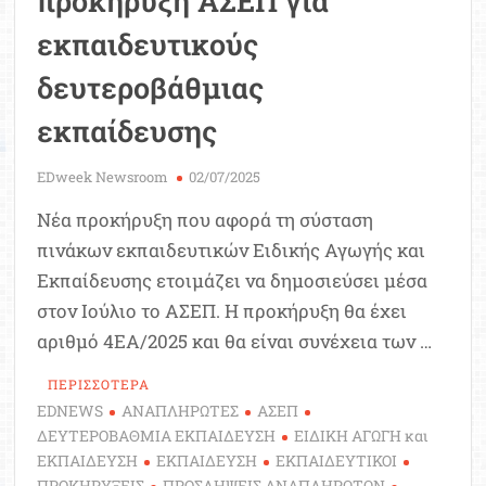
προκήρυξη ΑΣΕΠ για
εκπαιδευτικούς
δευτεροβάθμιας
εκπαίδευσης
EDweek Newsroom
02/07/2025
Νέα προκήρυξη που αφορά τη σύσταση
πινάκων εκπαιδευτικών Ειδικής Αγωγής και
Εκπαίδευσης ετοιμάζει να δημοσιεύσει μέσα
στον Ιούλιο το ΑΣΕΠ. Η προκήρυξη θα έχει
αριθμό 4ΕΑ/2025 και θα είναι συνέχεια των …
ΠΕΡΙΣΣΟΤΕΡΑ
EDNEWS
ΑΝΑΠΛΗΡΩΤΕΣ
ΑΣΕΠ
ΔΕΥΤΕΡΟΒΑΘΜΙΑ ΕΚΠΑΙΔΕΥΣΗ
ΕΙΔΙΚΗ ΑΓΩΓΗ και
ΕΚΠΑΙΔΕΥΣΗ
ΕΚΠΑΙΔΕΥΣΗ
ΕΚΠΑΙΔΕΥΤΙΚΟΙ
ΠΡΟΚΗΡΥΞΕΙΣ
ΠΡΟΣΛΗΨΕΙΣ ΑΝΑΠΛΗΡΩΤΩΝ