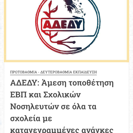
Προσωπικού
ΠΡΩΤΟΒΑΘΜΙΑ - ΔΕΥΤΕΡΟΒΑΘΜΙΑ ΕΚΠΑΙΔΕΥΣΗ
ΑΔΕΔΥ: Άμεση τοποθέτηση
ΕΒΠ και Σχολικών
Νοσηλευτών σε όλα τα
σχολεία με
καταγεγραμμένες ανάγκες