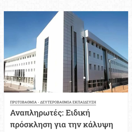
μελών
Ειδικού
Εκπαιδευτικού
Προσωπικού
και
Ειδικού
Βοηθητικού
Προσωπικού
ΠΡΩΤΟΒΑΘΜΙΑ - ΔΕΥΤΕΡΟΒΑΘΜΙΑ ΕΚΠΑΙΔΕΥΣΗ
Αναπληρωτές: Ειδική
πρόσκληση για την κάλυψη