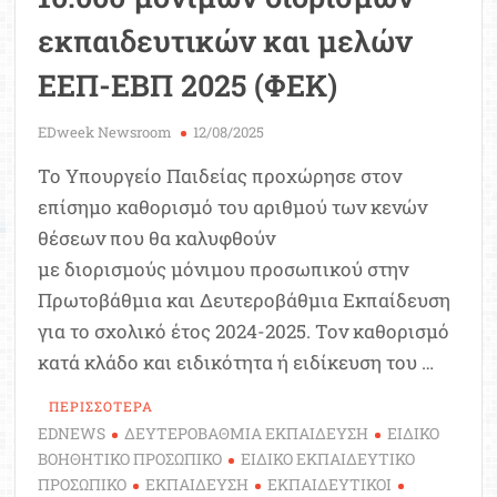
εκπαιδευτικών και μελών
ΕΕΠ-ΕΒΠ 2025 (ΦΕΚ)
EDweek Newsroom
12/08/2025
Το Υπουργείο Παιδείας προχώρησε στον
επίσημο καθορισμό του αριθμού των κενών
θέσεων που θα καλυφθούν
με διορισμούς μόνιμου προσωπικού στην
Πρωτοβάθμια και Δευτεροβάθμια Εκπαίδευση
για το σχολικό έτος 2024-2025. Τον καθορισμό
κατά κλάδο και ειδικότητα ή ειδίκευση του …
ΠΕΡΙΣΣΟΤΕΡΑ
EDNEWS
ΔΕΥΤΕΡΟΒΑΘΜΙΑ ΕΚΠΑΙΔΕΥΣΗ
ΕΙΔΙΚΟ
ΒΟΗΘΗΤΙΚΟ ΠΡΟΣΩΠΙΚΟ
ΕΙΔΙΚΟ ΕΚΠΑΙΔΕΥΤΙΚΟ
ΠΡΟΣΩΠΙΚΟ
ΕΚΠΑΙΔΕΥΣΗ
ΕΚΠΑΙΔΕΥΤΙΚΟΙ