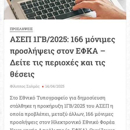
ΠΡΟΣΛΗΨΕΙΣ
ΑΣΕΠ 1ΓΒ/2025: 166 μόνιμες
προσλήψεις στον ΕΦΚΑ –
Δείτε τις περιοχές και τις
θέσεις
Φίλιππος Σαλμάς
14/04/2025
Στο Εθνικό Τυπογραφείο για δημοσίευση
στάλθηκε η προκήρυξη 1ΓΒ/2025 του ΑΣΕΠ η
οποία προβλέπει, μεταξύ άλλων, 166 μόνιμες
προσλήψεις στον Ηλεκτρονικό Εθνικό Φορέα