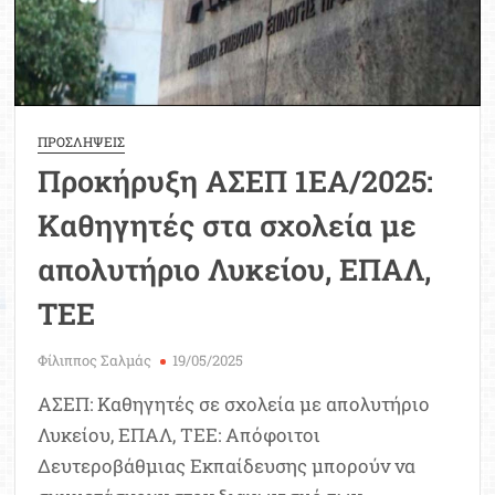
τις
ειδικότητες
ΠΡΟΣΛΗΨΕΙΣ
Προκήρυξη ΑΣΕΠ 1ΕΑ/2025:
Καθηγητές στα σχολεία με
απολυτήριο Λυκείου, ΕΠΑΛ,
ΤΕΕ
Φίλιππος Σαλμάς
19/05/2025
ΑΣΕΠ: Καθηγητές σε σχολεία με απολυτήριο
Λυκείου, ΕΠΑΛ, ΤΕΕ: Απόφοιτοι
Δευτεροβάθμιας Εκπαίδευσης μπορούν να