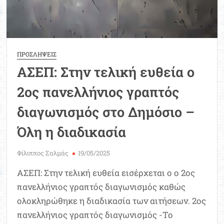
ΠΡΟΣΛΗΨΕΙΣ
ΑΣΕΠ: Στην τελική ευθεία ο
2ος πανελλήνιος γραπτός
διαγωνισμός στο Δημόσιο –
Όλη η διαδικασία
Φίλιππος Σαλμάς
19/05/2025
ΑΣΕΠ: Στην τελική ευθεία εισέρχεται ο ο 2ος
πανελλήνιος γραπτός διαγωνισμός καθώς
ολοκληρώθηκε η διαδικασία των αιτήσεων. 2ος
πανελλήνιος γραπτός διαγωνισμός -Το