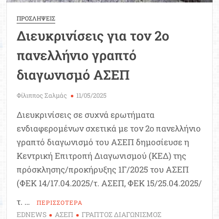
ΠΡΟΣΛΗΨΕΙΣ
Διευκρινίσεις για τον 2o
πανελλήνιο γραπτό
διαγωνισμό ΑΣΕΠ
Φίλιππος Σαλμάς
11/05/2025
Διευκρινίσεις σε συχνά ερωτήματα
ενδιαφερομένων σχετικά με τον 2o πανελλήνιο
γραπτό διαγωνισμό του ΑΣΕΠ δημοσίευσε η
Κεντρική Επιτροπή Διαγωνισμού (ΚΕΔ) της
πρόσκλησης/προκήρυξης 1Γ/2025 του ΑΣΕΠ
(ΦΕΚ 14/17.04.2025/τ. ΑΣΕΠ, ΦΕΚ 15/25.04.2025/
τ. …
ΠΕΡΙΣΣΟΤΕΡΑ
EDNEWS
ΑΣΕΠ
ΓΡΑΠΤΟΣ ΔΙΑΓΩΝΙΣΜΟΣ