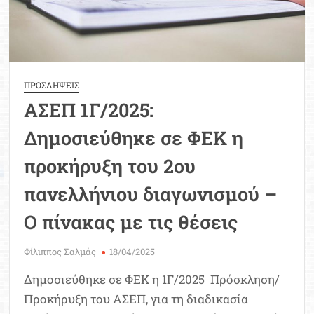
ΠΡΟΣΛΗΨΕΙΣ
ΑΣΕΠ 1Γ/2025:
Δημοσιεύθηκε σε ΦΕΚ η
προκήρυξη του 2ου
πανελλήνιου διαγωνισμού –
Ο πίνακας με τις θέσεις
Φίλιππος Σαλμάς
18/04/2025
Δημοσιεύθηκε σε ΦΕΚ η 1Γ/2025 Πρόσκληση/
Προκήρυξη του ΑΣΕΠ, για τη διαδικασία