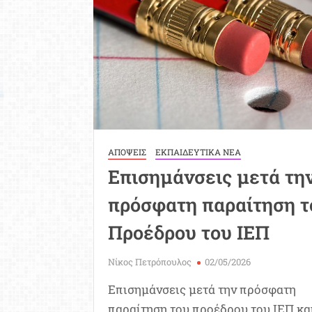
ΑΠΟΨΕΙΣ
ΕΚΠΑΙΔΕΥΤΙΚΑ ΝΕΑ
Επισημάνσεις μετά τη
πρόσφατη παραίτηση τ
Προέδρου του ΙΕΠ
Νίκος Πετρόπουλος
02/05/2026
Επισημάνσεις μετά την πρόσφατη
παραίτηση του προέδρου του ΙΕΠ κα