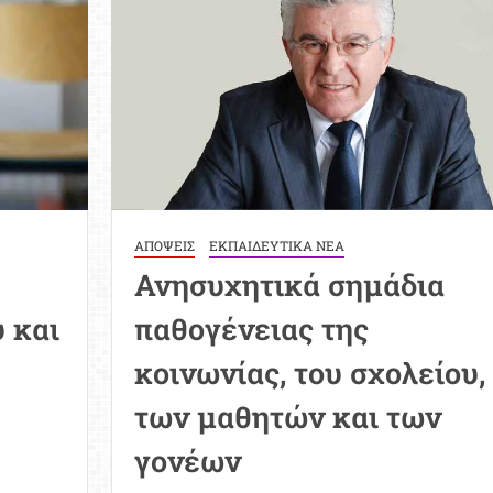
ΑΠΟΨΕΙΣ
ΕΚΠΑΙΔΕΥΤΙΚΑ ΝΕΑ
Ανησυχητικά σημάδια
 και
παθογένειας της
κοινωνίας, του σχολείου,
των μαθητών και των
γονέων