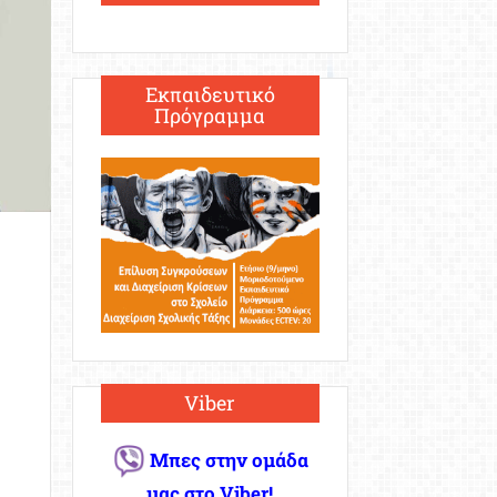
Εκπαιδευτικό
Πρόγραμμα
Viber
Μπες στην ομάδα
μας στο Viber!