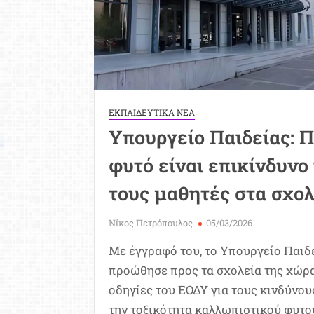
ΕΚΠΑΙΔΕΥΤΙΚΑ ΝΕΑ
Υπουργείο Παιδείας: Π
φυτό είναι επικίνδυνο 
τους μαθητές στα σχολ
Νίκος Πετρόπουλος
05/03/2026
Με έγγραφό του, το Υπουργείο Παιδ
προώθησε προς τα σχολεία της χώρα
οδηγίες του ΕΟΔΥ για τους κινδύνο
την τοξικότητα καλλωπιστικού φυτο