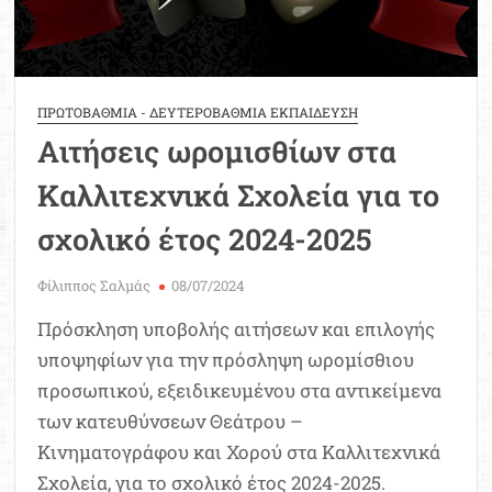
ΠΡΩΤΟΒΑΘΜΙΑ - ΔΕΥΤΕΡΟΒΑΘΜΙΑ ΕΚΠΑΙΔΕΥΣΗ
Αιτήσεις ωρομισθίων στα
Καλλιτεχνικά Σχολεία για το
σχολικό έτος 2024-2025
Φίλιππος Σαλμάς
08/07/2024
Πρόσκληση υποβολής αιτήσεων και επιλογής
υποψηφίων για την πρόσληψη ωρομίσθιου
προσωπικού, εξειδικευμένου στα αντικείμενα
των κατευθύνσεων Θεάτρου –
Κινηματογράφου και Χορού στα Καλλιτεχνικά
Σχολεία, για το σχολικό έτος 2024-2025.