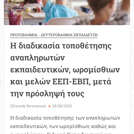
ΠΡΩΤΟΒΑΘΜΙΑ - ΔΕΥΤΕΡΟΒΑΘΜΙΑ ΕΚΠΑΙΔΕΥΣΗ
Η διαδικασία τοποθέτησης
αναπληρωτών
εκπαιδευτικών, ωρομίσθιων
και μελών ΕΕΠ-ΕΒΠ, μετά
την πρόσληψή τους
EDweek Newsroom
25/08/2025
Η διαδικασία τοποθέτησης των αναπληρωτών
εκπαιδευτικών, των ωρομίσθιων, καθώς και