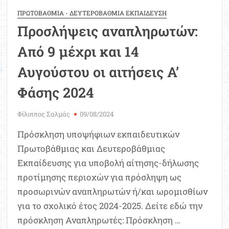
ΠΡΩΤΟΒΑΘΜΙΑ - ΔΕΥΤΕΡΟΒΑΘΜΙΑ ΕΚΠΑΙΔΕΥΣΗ
Προσλήψεις αναπληρωτών:
Από 9 μέχρι και 14
Αυγούστου οι αιτήσεις A’
Φάσης 2024
Φίλιππος Σαλμάς
09/08/2024
Πρόσκληση υποψήφιων εκπαιδευτικών
Πρωτοβάθμιας και Δευτεροβάθμιας
Εκπαίδευσης για υποβολή αίτησης-δήλωσης
προτίμησης περιοχών για πρόσληψη ως
προσωρινών αναπληρωτών ή/και ωρομισθίων
για το σχολικό έτος 2024-2025. Δείτε εδώ την
πρόσκληση Αναπληρωτές: Πρόσκληση …