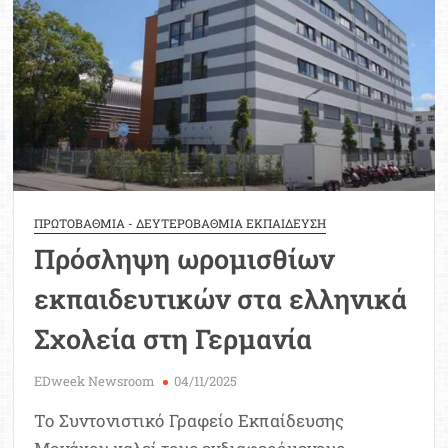
ΠΡΩΤΟΒΑΘΜΙΑ - ΔΕΥΤΕΡΟΒΑΘΜΙΑ ΕΚΠΑΙΔΕΥΣΗ
Πρόσληψη ωρομισθίων
εκπαιδευτικών στα ελληνικά
Σχολεία στη Γερμανία
EDweek Newsroom
04/11/2025
Το Συντονιστικό Γραφείο Εκπαίδευσης