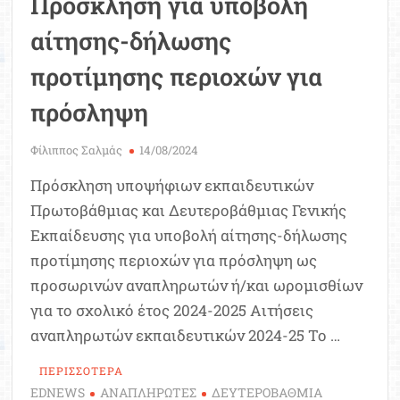
Πρόσκληση για υποβολή
αίτησης-δήλωσης
προτίμησης περιοχών για
πρόσληψη
Φίλιππος Σαλμάς
14/08/2024
Πρόσκληση υποψήφιων εκπαιδευτικών
Πρωτοβάθμιας και Δευτεροβάθμιας Γενικής
Εκπαίδευσης για υποβολή αίτησης-δήλωσης
προτίμησης περιοχών για πρόσληψη ως
προσωρινών αναπληρωτών ή/και ωρομισθίων
για το σχολικό έτος 2024-2025 Αιτήσεις
αναπληρωτών εκπαιδευτικών 2024-25 Το …
ΠΕΡΙΣΣΟΤΕΡΑ
EDNEWS
ΑΝΑΠΛΗΡΩΤΕΣ
ΔΕΥΤΕΡΟΒΑΘΜΙΑ