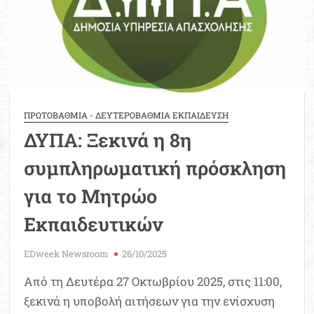
ΠΡΩΤΟΒΑΘΜΙΑ - ΔΕΥΤΕΡΟΒΑΘΜΙΑ ΕΚΠΑΙΔΕΥΣΗ
ΔΥΠΑ: Ξεκινά η 8η
συμπληρωματική πρόσκληση
για το Μητρώο
Εκπαιδευτικών
EDweek Newsroom
26/10/2025
Από τη Δευτέρα 27 Οκτωβρίου 2025, στις 11:00,
ξεκινά η υποβολή αιτήσεων για την ενίσχυση