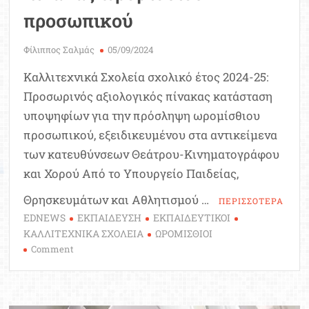
προσωπικού
Φίλιππος Σαλμάς
05/09/2024
Καλλιτεχνικά Σχολεία σχολικό έτος 2024-25:
Προσωρινός αξιολογικός πίνακας κατάσταση
υποψηφίων για την πρόσληψη ωρομίσθιου
προσωπικού, εξειδικευμένου στα αντικείμενα
των κατευθύνσεων Θεάτρου-Κινηματογράφου
και Χορού Από το Υπουργείο Παιδείας,
Θρησκευμάτων και Αθλητισμού …
ΠΕΡΙΣΣΟΤΕΡΑ
EDNEWS
ΕΚΠΑΙΔΕΥΣΗ
ΕΚΠΑΙΔΕΥΤΙΚΟΙ
ΚΑΛΛΙΤΕΧΝΙΚΑ ΣΧΟΛΕΙΑ
ΩΡΟΜΙΣΘΙΟΙ
on
Comment
Καλλιτεχνικά
Σχολεία:
Προσωρινός
αξιολογικός