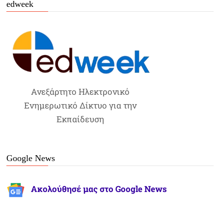
edweek
Ανεξάρτητο Ηλεκτρονικό
Ενημερωτικό Δίκτυο για την
Εκπαίδευση
Google News
Ακολούθησέ μας στο Google News