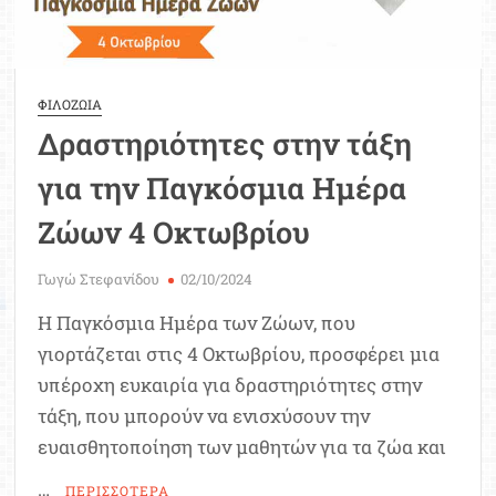
ΦΙΛΟΖΩΙΑ
Δραστηριότητες στην τάξη
για την Παγκόσμια Ημέρα
Ζώων 4 Οκτωβρίου
Γωγώ Στεφανίδου
02/10/2024
Η Παγκόσμια Ημέρα των Ζώων, που
γιορτάζεται στις 4 Οκτωβρίου, προσφέρει μια
υπέροχη ευκαιρία για δραστηριότητες στην
τάξη, που μπορούν να ενισχύσουν την
ευαισθητοποίηση των μαθητών για τα ζώα και
…
ΠΕΡΙΣΣΟΤΕΡΑ