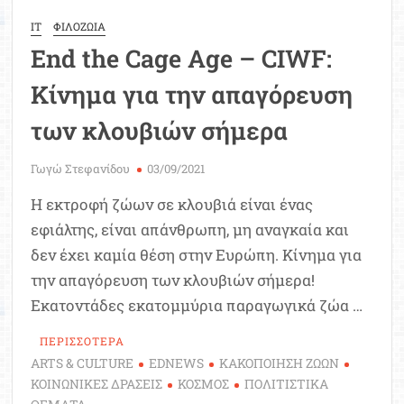
IT
ΦΙΛΟΖΩΙΑ
End the Cage Age – CIWF:
Κίνημα για την απαγόρευση
των κλουβιών σήμερα
Γωγώ Στεφανίδου
03/09/2021
Η εκτροφή ζώων σε κλουβιά είναι ένας
εφιάλτης, είναι απάνθρωπη, μη αναγκαία και
δεν έχει καμία θέση στην Ευρώπη. Κίνημα για
την απαγόρευση των κλουβιών σήμερα!
Εκατοντάδες εκατομμύρια παραγωγικά ζώα …
ΠΕΡΙΣΣΟΤΕΡΑ
ARTS & CULTURE
EDNEWS
ΚΑΚΟΠΟΙΗΣΗ ΖΩΩΝ
ΚΟΙΝΩΝΙΚΕΣ ΔΡΑΣΕΙΣ
ΚΟΣΜΟΣ
ΠΟΛΙΤΙΣΤΙΚΑ