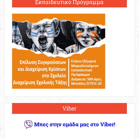
Εκπαιδευτικό Πρόγραμμα
Viber
Μπες στην ομάδα μας στο Viber!