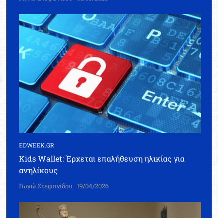
EDWEEK.GR
Kids Wallet: Έρχεται επαλήθευση ηλικίας για
ανηλίκους
Γωγώ Στεφανίδου
19/04/2026