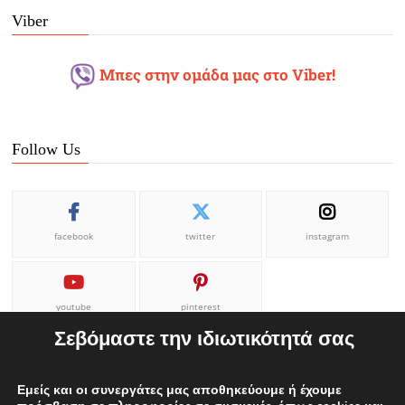
Viber
Μπες στην ομάδα μας στο Viber!
Follow Us
facebook
twitter
instagram
youtube
pinterest
Σεβόμαστε την ιδιωτικότητά σας
Εμείς και οι συνεργάτες μας αποθηκεύουμε ή έχουμε