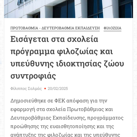
ΠΡΩΤΟΒΑΘΜΙΑ - ΔΕΥΤΕΡΟΒΑΘΜΙΑ ΕΚΠΑΙΔΕΥΣΗ
ΦΙΛΟΖΩΙΑ
Εισάγεται στα σχολεία
πρόγραμμα φιλοζωίας και
υπεύθυνης ιδιοκτησίας ζώου
συντροφιάς
Φίλιππος Σαλμάς
20/02/2025
Δημοσιεύθηκε σε ΦΕΚ απόφαση για την
εφαρμογή στα σχολεία Πρωτοβάθμιας και
Δευτεροβάθμιας Εκπαίδευσης, προγράμματος
προώθησης της ευαισθητοποίησης και της
ανάπτυξης της φιλοζωίας και της υπεύθυνης