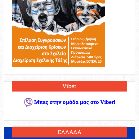
Viber
Μπες στην ομάδα μας στο Viber!
ΕΛΛΑΔΑ