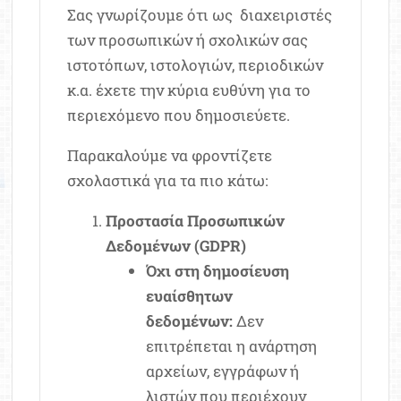
Σας γνωρίζουμε ότι ως διαχειριστές
των προσωπικών ή σχολικών σας
ιστοτόπων, ιστολογιών, περιοδικών
κ.α. έχετε την κύρια ευθύνη για το
περιεχόμενο που δημοσιεύετε.
Παρακαλούμε να φροντίζετε
σχολαστικά για τα πιο κάτω:
Προστασία Προσωπικών
Δεδομένων (GDPR)
Όχι στη δημοσίευση
ευαίσθητων
δεδομένων:
Δεν
επιτρέπεται η ανάρτηση
αρχείων, εγγράφων ή
λιστών που περιέχουν