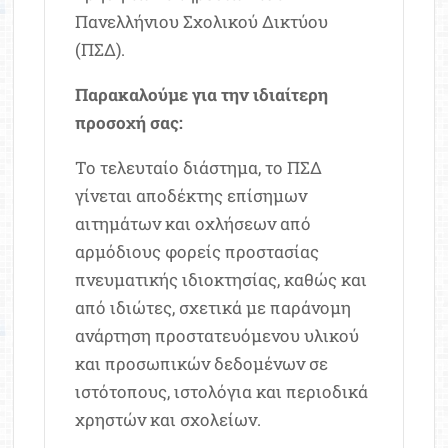
Πανελλήνιου Σχολικού Δικτύου
(ΠΣΔ).
Παρακαλούμε για την ιδιαίτερη
προσοχή σας:
Το τελευταίο διάστημα, το ΠΣΔ
γίνεται αποδέκτης επίσημων
αιτημάτων και οχλήσεων από
αρμόδιους φορείς προστασίας
πνευματικής ιδιοκτησίας, καθώς και
από ιδιώτες, σχετικά με παράνομη
ανάρτηση προστατευόμενου υλικού
και προσωπικών δεδομένων σε
ιστότοπους, ιστολόγια και περιοδικά
χρηστών και σχολείων.