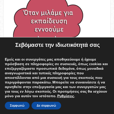
Σεβόμαστε την ιδιωτικότητά σας
Εμείς και οι συνεργάτες μας αποθηκεύουμε ή έχουμε
πρόσβαση σε πληροφορίες σε συσκευές, όπως cookies και
επεξεργαζόμαστε προσωπικά δεδομένα, όπως μοναδικά
αναγνωριστικά και τυπικές πληροφορίες που
αποστέλλονται από μια συσκευή για τους σκοπούς που
περιγράφονται παρακάτω. Μπορείτε να συναινέσετε ή να
αρνηθείτε στην επεξεργασία μας και των συνεργατών μας
για τους εν λόγω σκοπούς. Οι προτιμήσεις σας θα ισχύουν
μόνο για αυτόν τον ιστότοπο.
Ρυθμίσεις
.
edweek
Συμφωνώ
Δε συμφωνώ