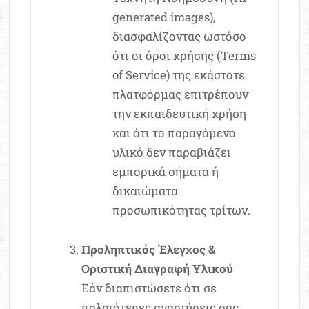
generated images),
διασφαλίζοντας ωστόσο
ότι οι όροι χρήσης (Terms
of Service) της εκάστοτε
πλατφόρμας επιτρέπουν
την εκπαιδευτική χρήση
και ότι το παραγόμενο
υλικό δεν παραβιάζει
εμπορικά σήματα ή
δικαιώματα
προσωπικότητας τρίτων.
Προληπτικός Έλεγχος &
Οριστική Διαγραφή Υλικού
Εάν διαπιστώσετε ότι σε
παλαιότερες αναρτήσεις σας