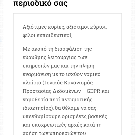
περιοδικό σας
Αξιότιμες κυρίες, αξιότιμοι κύριοι,
φίλοι εκπαιδευτικοί,
Με σκοπό τη διασφάλιση της
εύρυθμης λειτουργίας των
υπηρεσιών μας και την πλήρη
εναρμόνιση με το ισχύον νομικό
πλαίσιο (Γενικός Κανονισμός
Προστασίας Δεδομένων – GDPR και
νομοθεσία περί πνευματικής
ιδιοκτησίας), θα θέλαμε να σας
υπενθυμίσουμε ορισμένες βασικές
και υποχρεωτικές αρχές κατά τη
χρήση των υπηρεσιών του