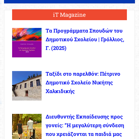
iT Magazine
Τα Προγράμματα Σπουδών του
Δημοτικού Σχολείου | Γρόλλιος,
Γ. (2025)
Ταξίδι στο παρελθόν: Πέτρινο
Δημοτικό Σχολείο Νικήτης
Χαλκιδικής
Διευθυντής Εκπαίδευσης προς
γονείς: “Η μεγαλύτερη σύνδεση
που χρειάζονται τα παιδιά μας