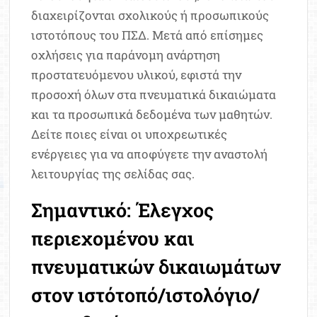
διαχειρίζονται σχολικούς ή προσωπικούς
ιστοτόπους του ΠΣΔ. Μετά από επίσημες
οχλήσεις για παράνομη ανάρτηση
προστατευόμενου υλικού, εφιστά την
προσοχή όλων στα πνευματικά δικαιώματα
και τα προσωπικά δεδομένα των μαθητών.
Δείτε ποιες είναι οι υποχρεωτικές
ενέργειες για να αποφύγετε την αναστολή
λειτουργίας της σελίδας σας.
Σημαντικό: Έλεγχος
περιεχομένου και
πνευματικών δικαιωμάτων
στον ιστότοπό/ιστολόγιο/