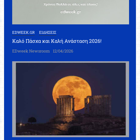
EDWEEK.GR
ΕΙΔΗΣΕΙΣ
Καλό Πάσχα και Καλή Ανάσταση 2026!
EDweek Newsroom
12/04/2026