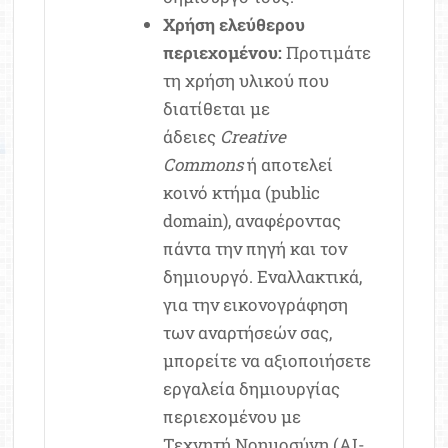
Χρήση ελεύθερου
περιεχομένου:
Προτιμάτε
τη χρήση υλικού που
διατίθεται με
άδειες
Creative
Commons
ή αποτελεί
κοινό κτήμα (public
domain), αναφέροντας
πάντα την πηγή και τον
δημιουργό. Εναλλακτικά,
για την εικονογράφηση
των αναρτήσεών σας,
μπορείτε να αξιοποιήσετε
εργαλεία δημιουργίας
περιεχομένου με
Τεχνητή Νοημοσύνη (AI-