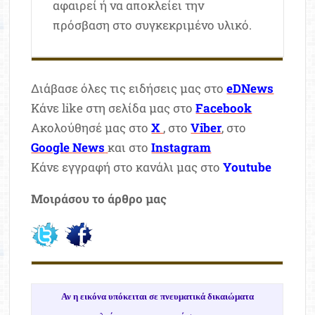
αφαιρεί ή να αποκλείει την
πρόσβαση στο συγκεκριμένο υλικό.
Διάβασε όλες τις ειδήσεις μας στο
eDNews
Κάνε like στη σελίδα μας στο
Facebook
Ακολούθησέ μας στο
X
, στο
Viber
, στο
Google News
και στο
Instagram
Κάνε εγγραφή στο κανάλι μας στο
Youtube
Μοιράσου το άρθρο μας
Αν η εικόνα υπόκειται σε πνευματικά δικαιώματα