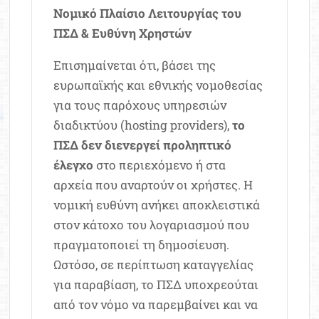
Νομικό Πλαίσιο Λειτουργίας του
ΠΣΔ & Ευθύνη Χρηστών
Επισημαίνεται ότι, βάσει της
ευρωπαϊκής και εθνικής νομοθεσίας
για τους παρόχους υπηρεσιών
διαδικτύου (hosting providers),
το
ΠΣΔ δεν διενεργεί προληπτικό
έλεγχο
στο περιεχόμενο ή στα
αρχεία που αναρτούν οι χρήστες. Η
νομική ευθύνη ανήκει αποκλειστικά
στον κάτοχο του λογαριασμού που
πραγματοποιεί τη δημοσίευση.
Ωστόσο, σε περίπτωση καταγγελίας
για παραβίαση, το ΠΣΔ υποχρεούται
από τον νόμο να παρεμβαίνει και να