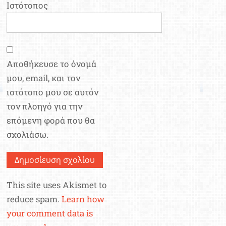
Ιστότοπος
Αποθήκευσε το όνομά
μου, email, και τον
ιστότοπο μου σε αυτόν
τον πλοηγό για την
επόμενη φορά που θα
σχολιάσω.
This site uses Akismet to
reduce spam.
Learn how
your comment data is