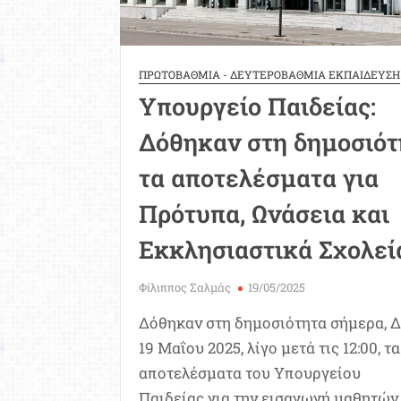
ΠΡΩΤΟΒΑΘΜΙΑ - ΔΕΥΤΕΡΟΒΑΘΜΙΑ ΕΚΠΑΙΔΕΥΣΗ
Υπουργείο Παιδείας:
Δόθηκαν στη δημοσιότ
τα αποτελέσματα για
Πρότυπα, Ωνάσεια και
Εκκλησιαστικά Σχολεί
Φίλιππος Σαλμάς
19/05/2025
Δόθηκαν στη δημοσιότητα σήμερα, 
19 Μαΐου 2025, λίγο μετά τις 12:00, τα
αποτελέσματα του Υπουργείου
Παιδείας για την εισαγωγή μαθητών