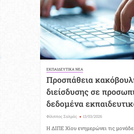
Εργασία
ΕΚΠΑΙΔΕΥΤΙΚΑ ΝΕΑ
Προσπάθεια κακόβουλ
διείσδυσης σε προσωπ
δεδομένα εκπαιδευτι
Φίλιππος Σαλμάς
13/03/2026
Η ΔΙΠΕ Χίου ενημερώνει τις μονάδε