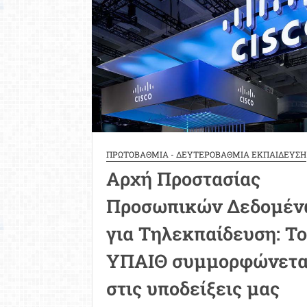
Δεδομένων»
ΠΡΩΤΟΒΑΘΜΙΑ - ΔΕΥΤΕΡΟΒΑΘΜΙΑ ΕΚΠΑΙΔΕΥΣΗ
Αρχή Προστασίας
Προσωπικών Δεδομέν
για Τηλεκπαίδευση: Τ
ΥΠΑΙΘ συμμορφώνετα
στις υποδείξεις μας