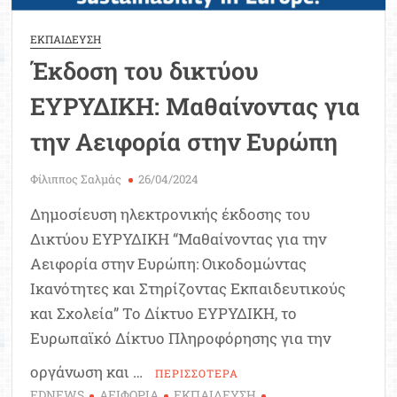
ΕΚΠΑΙΔΕΥΣΗ
Έκδοση του δικτύου
ΕΥΡΥΔΙΚΗ: Μαθαίνοντας για
την Αειφορία στην Ευρώπη
Φίλιππος Σαλμάς
26/04/2024
Δημοσίευση ηλεκτρονικής έκδοσης του
Δικτύου ΕΥΡΥΔΙΚΗ “Μαθαίνοντας για την
Αειφορία στην Ευρώπη: Οικοδομώντας
Ικανότητες και Στηρίζοντας Εκπαιδευτικούς
και Σχολεία” Το Δίκτυο ΕΥΡΥΔΙΚΗ, το
Ευρωπαϊκό Δίκτυο Πληροφόρησης για την
οργάνωση και …
ΠΕΡΙΣΣΟΤΕΡΑ
EDNEWS
ΑΕΙΦΟΡΙΑ
ΕΚΠΑΙΔΕΥΣΗ