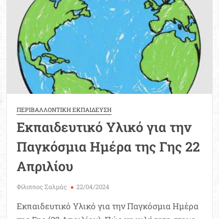
ΠΕΡΙΒΑΛΛΟΝΤΙΚΗ ΕΚΠΑΙΔΕΥΣΗ
Εκπαιδευτικό Υλικό για την
Παγκόσμια Ημέρα της Γης 22
Απριλίου
Φίλιππος Σαλμάς
22/04/2024
Εκπαιδευτικό Υλικό για την Παγκόσμια Ημέρα