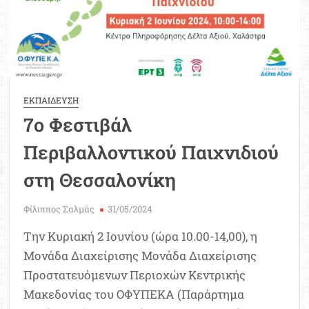
ΕΚΠΑΙΔΕΥΣΗ
7ο Φεστιβάλ
Περιβαλλοντικού Παιχνιδιού
στη Θεσσαλονίκη
Φίλιππος Σαλμάς
31/05/2024
Την Κυριακή 2 Ιουνίου (ώρα 10.00-14,00), η
Μονάδα Διαχείρισης Μονάδα Διαχείρισης
Προστατευόμενων Περιοχών Κεντρικής
Μακεδονίας του ΟΦΥΠΕΚΑ (Παράρτημα