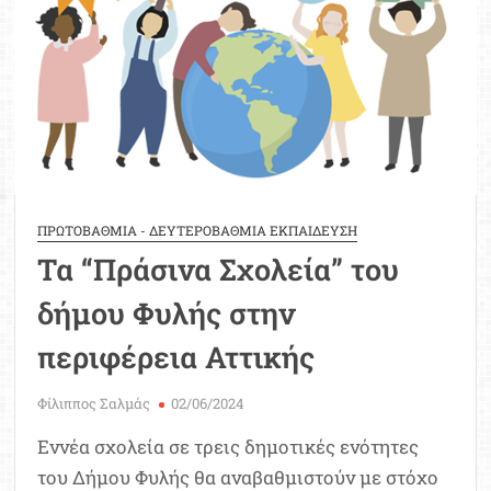
ΠΡΩΤΟΒΑΘΜΙΑ - ΔΕΥΤΕΡΟΒΑΘΜΙΑ ΕΚΠΑΙΔΕΥΣΗ
Τα “Πράσινα Σχολεία” του
δήμου Φυλής στην
περιφέρεια Αττικής
Φίλιππος Σαλμάς
02/06/2024
Εννέα σχολεία σε τρεις δημοτικές ενότητες
του Δήμου Φυλής θα αναβαθμιστούν με στόχο