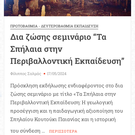
ΠΡΩΤΟΒΑΘΜΙΑ - ΔΕΥΤΕΡΟΒΑΘΜΙΑ ΕΚΠΑΙΔΕΥΣΗ
Δια ζώσης σεμινάριο “Τα
Σπήλαια στην
Περιβαλλοντική Εκπαίδευση”
Φίλιππος Σαλμάς
17/05/2024
Πρόσκληση εκδήλωσης ενδιαφέροντος στο δια
ζώσης σεμινάριο με τίτλο «Τα Σπήλαια στην
Περιβαλλοντική Εκπαίδευση: Η γεωλογική
προσέγγιση και η παιδαγωγική αξιοποίηση του
Σπηλαίου Κουτούκι Παιανίας και η ιστορική
του σύνδεση …
ΠΕΡΙΣΣΟΤΕΡΑ