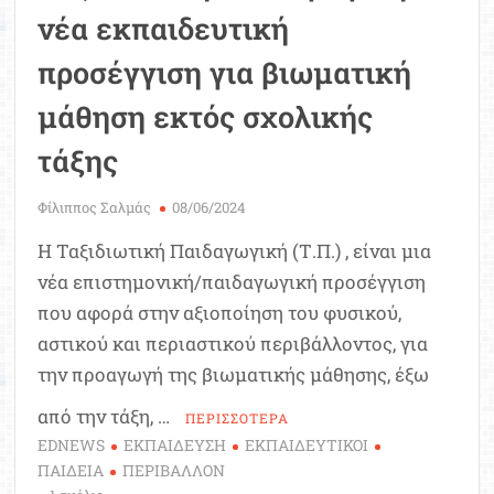
νέα εκπαιδευτική
προσέγγιση για βιωματική
μάθηση εκτός σχολικής
τάξης
Φίλιππος Σαλμάς
08/06/2024
Η Ταξιδιωτική Παιδαγωγική (Τ.Π.) , είναι μια
νέα επιστημονική/παιδαγωγική προσέγγιση
που αφορά στην αξιοποίηση του φυσικού,
αστικού και περιαστικού περιβάλλοντος, για
την προαγωγή της βιωματικής μάθησης, έξω
από την τάξη, …
ΠΕΡΙΣΣΟΤΕΡΑ
EDNEWS
ΕΚΠΑΙΔΕΥΣΗ
ΕΚΠΑΙΔΕΥΤΙΚΟΙ
ΠΑΙΔΕΙΑ
ΠΕΡΙΒΑΛΛΟΝ