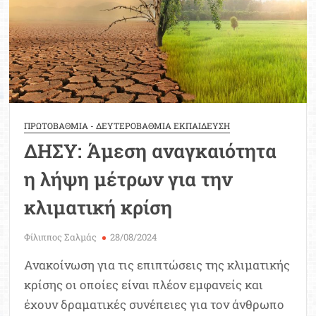
ΠΡΩΤΟΒΑΘΜΙΑ - ΔΕΥΤΕΡΟΒΑΘΜΙΑ ΕΚΠΑΙΔΕΥΣΗ
ΔΗΣΥ: Άμεση αναγκαιότητα
η λήψη μέτρων για την
κλιματική κρίση
Φίλιππος Σαλμάς
28/08/2024
Ανακοίνωση για τις επιπτώσεις της κλιματικής
κρίσης οι οποίες είναι πλέον εμφανείς και
έχουν δραματικές συνέπειες για τον άνθρωπο