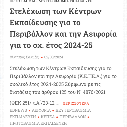
ΠΡΩΤΟΒΑΘΜΙΑ - ΔΕΥΤΕΡΟΒΑΘΜΙΑ ΕΚΠΑΙΔΕΥΣΗ
Στελέχωση των Κέντρων
Εκπαίδευσης για το
Περιβάλλον και την Αειφορία
για το σχ. έτος 2024-25
Φίλιππος Σαλμάς
02/08/2024
Στελέχωση των Κέντρων Εκπαίδευσης για το
Περιβάλλον και την Αειφορία (Κ.Ε.ΠΕ.Α.) για το
σχολικό έτος 2024-2025 Σύμφωνα με τις
διατάξεις του άρθρου 125 του Ν. 4876/2021
(ΦΕΚ 251/ τ.Α ́/23-12 …
ΠΕΡΙΣΣΟΤΕΡΑ
EDNEWS
ΑΕΙΦΟΡΙΑ
ΔΕΥΤΕΡΟΒΑΘΜΙΑ
ΕΚΠΑΙΔΕΥΣΗ
ΚΕΠΕΑ
ΠΕΡΙΒΑΛΛΟΝ
ΠΡΩΤΟΒΑΘΜΙΑ ΕΚΠΑΙΔΕΥΣΗ