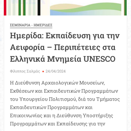
ΣΕΜΙΝΑΡΙΑ - ΗΜΕΡΙΔΕΣ
Ημερίδα: Εκπαίδευση για την
Αειφορία – Περιπέτειες στα
Ελληνικά Μνημεία UNESCO
Φίλιππος Σαλμάς
24/04/2024
Η Διεύθυνση Αρχαιολογικών Μουσείων,
Εκθέσεων και Εκπαιδευτικών Προγραμμάτων
του Υπουργείου Πολιτισμού, διά του Τμήματος
Εκπαιδευτικών Προγραμμάτων και
Επικοινωνίας και η Διεύθυνση Υποστήριξης
Προγραμμάτων και Εκπαίδευσης για την