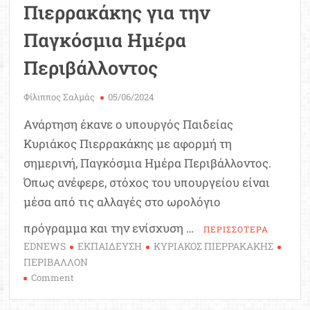
Πιερρακάκης για την
Παγκόσμια Ημέρα
Περιβάλλοντος
Φίλιππος Σαλμάς
05/06/2024
Ανάρτηση έκανε ο υπουργός Παιδείας
Κυριάκος Πιερρακάκης με αφορμή τη
σημερινή, Παγκόσμια Ημέρα Περιβάλλοντος.
Όπως ανέφερε, στόχος του υπουργείου είναι
μέσα από τις αλλαγές στο ωρολόγιο
πρόγραμμα και την ενίσχυση …
ΠΕΡΙΣΣΟΤΕΡΑ
EDNEWS
ΕΚΠΑΙΔΕΥΣΗ
ΚΥΡΙΑΚΟΣ ΠΙΕΡΡΑΚΑΚΗΣ
ΠΕΡΙΒΑΛΛΟΝ
on
Comment
Ο
υπουργός