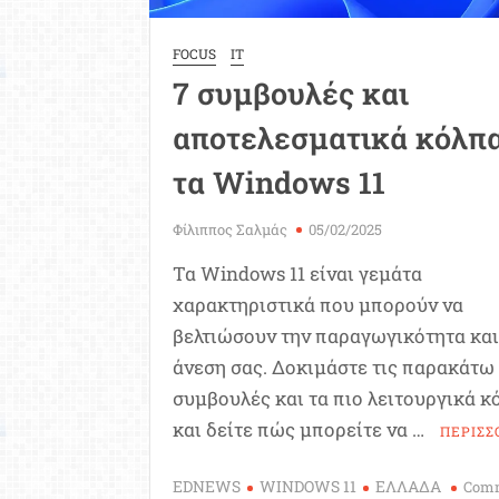
FOCUS
IT
7 συμβουλές και
αποτελεσματικά κόλπα
τα Windows 11
Φίλιππος Σαλμάς
05/02/2025
Τα Windows 11 είναι γεμάτα
χαρακτηριστικά που μπορούν να
βελτιώσουν την παραγωγικότητα και
άνεση σας. Δοκιμάστε τις παρακάτω
συμβουλές και τα πιο λειτουργικά κ
και δείτε πώς μπορείτε να …
ΠΕΡΙΣΣ
EDNEWS
WINDOWS 11
ΕΛΛΑΔΑ
Com