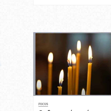
FOCUS