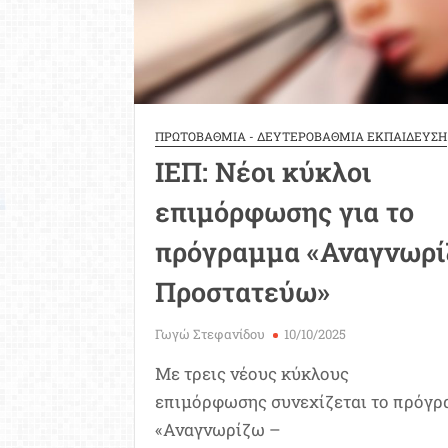
ΠΡΩΤΟΒΑΘΜΙΑ - ΔΕΥΤΕΡΟΒΑΘΜΙΑ ΕΚΠΑΙΔΕΥΣΗ
ΙΕΠ: Νέοι κύκλοι
επιμόρφωσης για το
πρόγραμμα «Αναγνωρί
Προστατεύω»
Γωγώ Στεφανίδου
10/10/2025
Με τρεις νέους κύκλους
επιμόρφωσης συνεχίζεται το πρόγ
«Αναγνωρίζω –