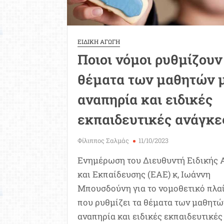
ΕΙΔΙΚΗ ΑΓΩΓΗ
Ποιοι νόμοι ρυθμίζουν
θέματα των μαθητών 
αναπηρία και ειδικές
εκπαιδευτικές ανάγκε
Φίλιππος Σαλμάς
11/10/2023
Ενημέρωση του Διευθυντή Ειδικής
και Εκπαίδευσης (ΕΑΕ) κ, Ιωάννη
Μπουσδούνη για το νομοθετικό πλα
που ρυθμίζει τα θέματα των μαθητώ
αναπηρία και ειδικές εκπαιδευτικές