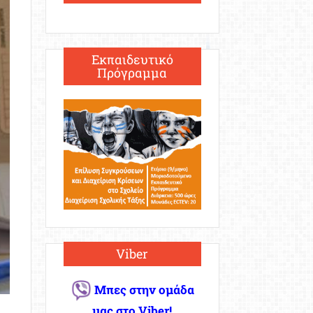
Εκπαιδευτικό
Πρόγραμμα
Viber
Μπες στην ομάδα
μας στο Viber!