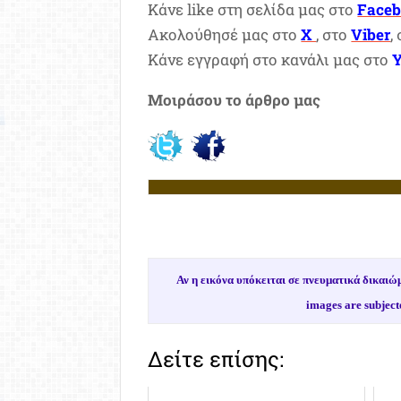
Κάνε like στη σελίδα μας στο
Face
Ακολούθησέ μας στο
X
, στο
Viber
,
Κάνε εγγραφή στο κανάλι μας στο
Μοιράσου το άρθρο μας
Αν η εικόνα υπόκειται σε πνευματικά δικα
images are subject
Δείτε επίσης: