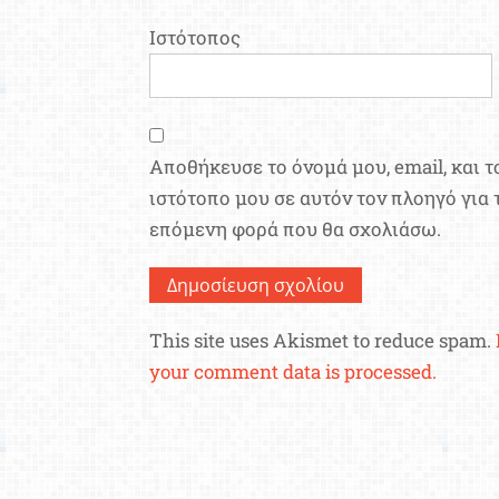
Ιστότοπος
Αποθήκευσε το όνομά μου, email, και τ
ιστότοπο μου σε αυτόν τον πλοηγό για 
επόμενη φορά που θα σχολιάσω.
This site uses Akismet to reduce spam.
your comment data is processed.