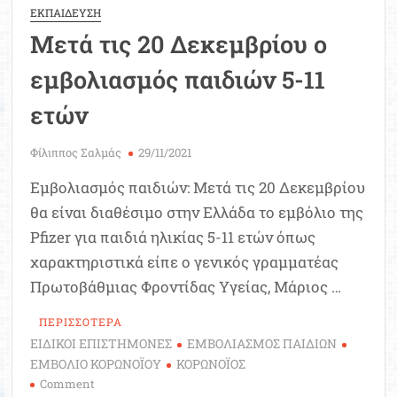
ΕΚΠΑΙΔΕΥΣΗ
Μετά τις 20 Δεκεμβρίου ο
εμβολιασμός παιδιών 5-11
ετών
Φίλιππος Σαλμάς
29/11/2021
Εμβολιασμός παιδιών: Μετά τις 20 Δεκεμβρίου
θα είναι διαθέσιμο στην Ελλάδα το εμβόλιο της
Pfizer για παιδιά ηλικίας 5-11 ετών όπως
χαρακτηριστικά είπε ο γενικός γραμματέας
Πρωτοβάθμιας Φροντίδας Υγείας, Μάριος …
ΠΕΡΙΣΣΟΤΕΡΑ
ΕΙΔΙΚΟΙ ΕΠΙΣΤΗΜΟΝΕΣ
ΕΜΒΟΛΙΑΣΜΟΣ ΠΑΙΔΙΩΝ
ΕΜΒΟΛΙΟ ΚΟΡΩΝΟΪΟΥ
ΚΟΡΩΝΟΪΟΣ
on
Comment