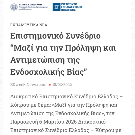
ΕΚΠΑΙΔΕΥΤΙΚΑ ΝΕΑ
Επιστημονικό Συνέδριο
“Μαζί για την Πρόληψη και
Αντιμετώπιση της
Ενδοσχολικής Βίας”
EDweek Newsroom
18/02/2026
Διακρατικό Επιστημονικό Συνέδριο Ελλάδας –
Κύπρου με θέμα: «Μαζί για την Πρόληψη και
Αντιμετώπιση της Ενδοσχολικής Βίας», την
Παρασκευή 6 Μαρτίου 2026 Διακρατικό
Επιστημονικό Συνέδριο Ελλάδας – Κύπρου με