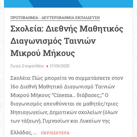
ΠΡΩΤΟΒΑΘΜΙΑ - ΔΕΥΤΕΡΟΒΑΘΜΙΑ ΕΚΠΑΙΔΕΥΣΗ
Σχολεία: Διεθνής Μαθητικός
Διαγωνισμός Ταινιών
Μικρού Μήκους
Γωγώ Στεφανίδου
17/09/2025
Σχολέια: Πώς μπορείτε να συμμετάσχετε στον
16ο Διεθνή Μαθητικό Διαγωνισμό Ταινιών
Μικρού Μήκους “Cinema… διάβασες;;” Ο
διαγωνισμός απευθύνεται σε μαθητές/τριες
Νηπιαγωγείων, Δημοτικών σχολείων (όλων
των τάξεων), Γυμνασίων και Λυκείων της
Ελλάδας, …
ΠΕΡΙΣΣΟΤΕΡΑ