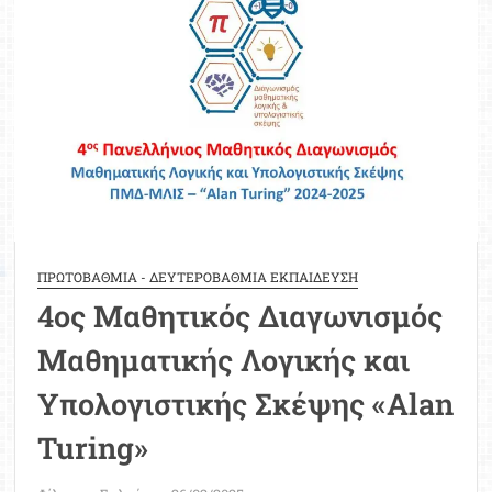
29
Μαρτίου
ΠΡΩΤΟΒΑΘΜΙΑ - ΔΕΥΤΕΡΟΒΑΘΜΙΑ ΕΚΠΑΙΔΕΥΣΗ
4ος Μαθητικός Διαγωνισμός
Μαθηματικής Λογικής και
Υπολογιστικής Σκέψης «Alan
Turing»