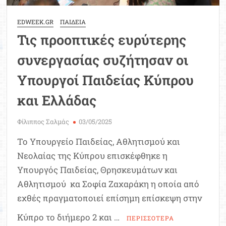
EDWEEK.GR
ΠΑΙΔΕΙΑ
Τις προοπτικές ευρύτερης
συνεργασίας συζήτησαν οι
Υπουργοί Παιδείας Κύπρου
και Ελλάδας
Φίλιππος Σαλμάς
03/05/2025
Το Υπουργείο Παιδείας, Αθλητισμού και
Νεολαίας της Κύπρου επισκέφθηκε η
Υπουργός Παιδείας, Θρησκευμάτων και
Αθλητισμού κα Σοφία Ζαχαράκη η οποία από
εχθές πραγματοποιεί επίσημη επίσκεψη στην
Κύπρο το διήμερο 2 και …
ΠΕΡΙΣΣΟΤΕΡΑ