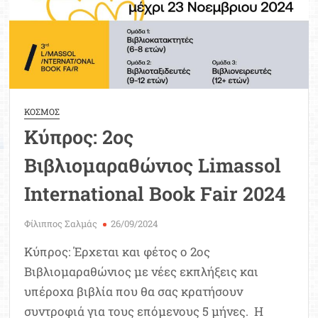
ΚΟΣΜΟΣ
Κύπρος: 2ος
Βιβλιομαραθώνιος Limassol
International Book Fair 2024
Φίλιππος Σαλμάς
26/09/2024
Κύπρος: Έρχεται και φέτος ο 2ος
Βιβλιομαραθώνιος με νέες εκπλήξεις και
υπέροχα βιβλία που θα σας κρατήσουν
συντροφιά για τους επόμενους 5 μήνες. Η