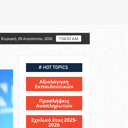
7: Τι αλλάζει για τους υποψηφίους Στρατιωτικών Σχολ
Κυριακή, 09 Αυγούστου, 2026
7:04:55 AM
Αξιολόγηση
Εκπαιδευτικών
Προσλήψεις
Αναπληρωτών
Σχολικό έτος 2025-
2026