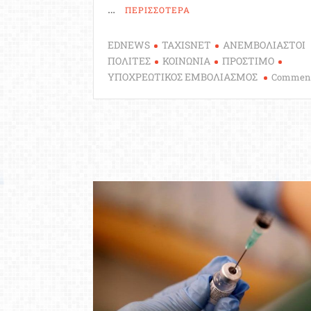
…
ΠΕΡΙΣΣΟΤΕΡΑ
EDNEWS
TAXISNET
ΑΝΕΜΒΟΛΙΑΣΤΟΙ
ΠΟΛΙΤΕΣ
ΚΟΙΝΩΝΙΑ
ΠΡΟΣΤΙΜΟ
ΥΠΟΧΡΕΩΤΙΚΟΣ ΕΜΒΟΛΙΑΣΜΟΣ
Commen