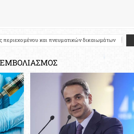
και πνευματικών δικαιωμάτων
Πανελλήνιες 202
 ΕΜΒΟΛΙΑΣΜΟΣ