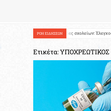
Εργασία
Ιστοσελίδες σχολείων: Έλεγχος περιεχομένου 
ΡΟΗ ΕΙΔΗΣΕΩΝ
Ετικέτα:
ΥΠΟΧΡΕΩΤΙΚΟΣ