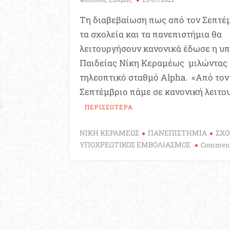
Τη διαβεβαίωση πως από τον Σεπτέ
τα σχολεία και τα πανεπιστήμια θα
λειτουργήσουν κανονικά έδωσε η υ
Παιδείας Νίκη Κεραμέως μιλώντας 
τηλεοπτικό σταθμό Alpha. «Από τον
Σεπτέμβριο πάμε σε κανονική λειτο
ΠΕΡΙΣΣΟΤΕΡΑ
ΝΙΚΗ ΚΕΡΑΜΕΩΣ
ΠΑΝΕΠΙΣΤΗΜΙΑ
ΣΧΟ
ΥΠΟΧΡΕΩΤΙΚΟΣ ΕΜΒΟΛΙΑΣΜΟΣ
Commen