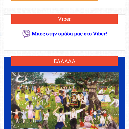
Viber
Μπες στην ομάδα μας στο Viber!
ΕΛΛΑΔΑ