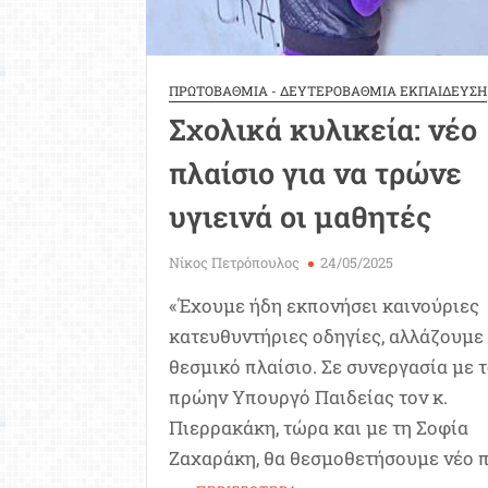
ΠΡΩΤΟΒΑΘΜΙΑ - ΔΕΥΤΕΡΟΒΑΘΜΙΑ ΕΚΠΑΙΔΕΥΣΗ
Σχολικά κυλικεία: νέο
πλαίσιο για να τρώνε
υγιεινά οι μαθητές
Νίκος Πετρόπουλος
24/05/2025
«Έχουμε ήδη εκπονήσει καινούριες
κατευθυντήριες οδηγίες, αλλάζουμε
θεσμικό πλαίσιο. Σε συνεργασία με 
πρώην Υπουργό Παιδείας τον κ.
Πιερρακάκη, τώρα και με τη Σοφία
Ζαχαράκη, θα θεσμοθετήσουμε νέο 