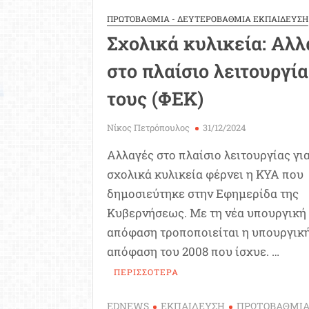
ΠΡΩΤΟΒΑΘΜΙΑ - ΔΕΥΤΕΡΟΒΑΘΜΙΑ ΕΚΠΑΙΔΕΥΣΗ
Σχολικά κυλικεία: Αλλ
στο πλαίσιο λειτουργί
τους (ΦΕΚ)
Νίκος Πετρόπουλος
31/12/2024
Αλλαγές στο πλαίσιο λειτουργίας για
σχολικά κυλικεία φέρνει η ΚΥΑ που
δημοσιεύτηκε στην Εφημερίδα της
Κυβερνήσεως. Με τη νέα υπουργική
απόφαση τροποποιείται η υπουργικ
απόφαση του 2008 που ίσχυε. …
ΠΕΡΙΣΣΟΤΕΡΑ
EDNEWS
ΕΚΠΑΙΔΕΥΣΗ
ΠΡΩΤΟΒΑΘΜΙ