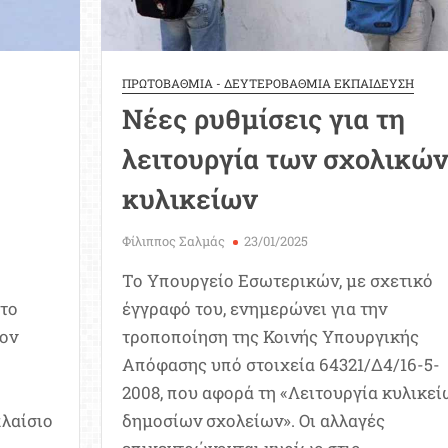
ΠΡΩΤΟΒΑΘΜΙΑ - ΔΕΥΤΕΡΟΒΑΘΜΙΑ ΕΚΠΑΙΔΕΥΣΗ
Νέες ρυθμίσεις για τη
λειτουργία των σχολικών
κυλικείων
Φίλιππος Σαλμάς
23/01/2025
Το Υπουργείο Εσωτερικών, με σχετικό
 το
έγγραφό του, ενημερώνει για την
τον
τροποποίηση της Κοινής Υπουργικής
Απόφασης υπό στοιχεία 64321/Δ4/16-5-
2008, που αφορά τη «Λειτουργία κυλικεί
πλαίσιο
δημοσίων σχολείων». Οι αλλαγές