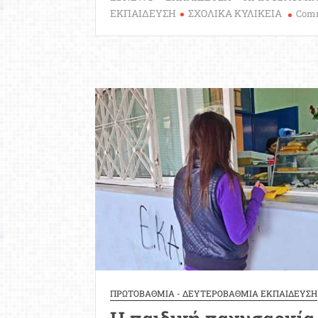
ΕΚΠΑΙΔΕΥΣΗ
ΣΧΟΛΙΚΑ ΚΥΛΙΚΕΙΑ
Com
ΠΡΩΤΟΒΑΘΜΙΑ - ΔΕΥΤΕΡΟΒΑΘΜΙΑ ΕΚΠΑΙΔΕΥΣΗ