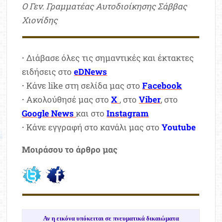
Ο Γεν. Γραμματέας Αυτοδιοίκησης Σάββας
Χιονίδης
·
Διάβασε όλες τις σημαντικές και έκτακτες
ειδήσεις στο
eDNews
·
Κάνε like στη σελίδα μας στο
Facebook
·
Ακολούθησέ μας στο
X
, στο
Viber
, στο
Google News
και στο
Instagram
·
Κάνε εγγραφή στο κανάλι μας στο
Youtube
Μοιράσου το άρθρο μας
Αν η εικόνα υπόκειται σε πνευματικά δικαιώματα