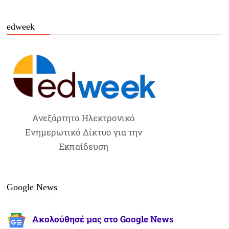
edweek
Ανεξάρτητο Ηλεκτρονικό
Ενημερωτικό Δίκτυο για την
Εκπαίδευση
Google News
Ακολούθησέ μας στο Google News