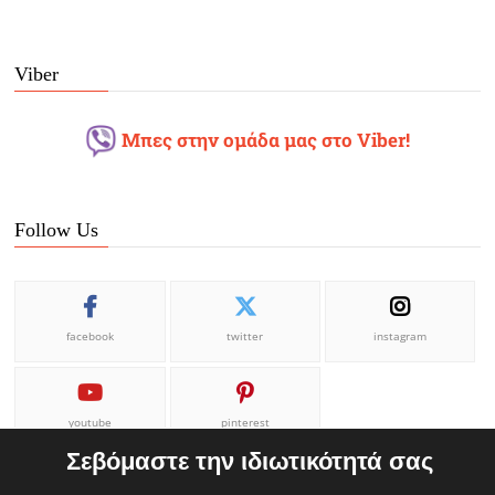
Viber
Μπες στην ομάδα μας στο Viber!
Follow Us
facebook
twitter
instagram
youtube
pinterest
Σεβόμαστε την ιδιωτικότητά σας