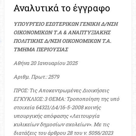
Αναλυτικά το έγγραφο
ΥΠΟΥΡΓΕΙΟ ΕΣΩΤΕΡΙΚΩΝ ΓΕΝΙΚΗ Δ/ΝΣΗ
ΟΙΚΟΝΟΜΙΚΩΝ Τ.Α & ΑΝΑΠΤΥΞΙΑΚΗΣ
ΠΟΛΙΤΙΚΗΣ Δ/ΝΣΗ ΟΙΚΟΝΟΜΙΚΩΝ T.A.
ΤΜΗΜΑ ΠΕΡΙΟΥΣΙΑΣ
Αθήνα 20 Ιανουαρίου 2025
Αριθμ. Πρωτ.: 2579
ΠΡΟΣ: Τις Αποκεντρωμένες Διοικήσεις
ΕΓΚΥΚΛΙΟΣ: 3 ΘΕΜΑ: Τροποποίηση της υπό
στοιχεία 64321/Δ4/16-5-2008 κοινής
υπουργικής απόφασης «Λειτουργία
κυλικείων δημοσίων σχολείων». Με τις
διατάξεις του άρθρου 28 του ν. 5056/2023