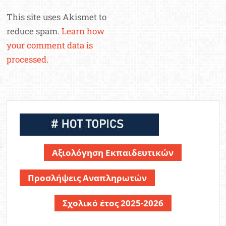
This site uses Akismet to
reduce spam.
Learn how
your comment data is
processed.
Αξιολόγηση Εκπαιδευτικών
Προσλήψεις Αναπληρωτών
Σχολικό έτος 2025-2026