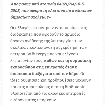
Απόφασης υπό στοιχεία 64321/Δ4/16-5-
2008, που αφορά τη «Λειτουργία κυλικείων
δημοσίων σχολείων».
Οι αλλαγές επικεντρώνονται κυρίως στις
διαδικασίες που αφορούν το αρμόδιο
όργανο ανάθεσης της λειτουργίας των
σχολικών κυλικείων, τη συγκρότηση των
επιτροπών διενέργειας και ελέγχου
λειτουργίας τους,
καθώς και τη συμμετοχή
εκπροσώπου στις επιτροπές όταν η
διαδικασία διεξάγεται από τον δήμο.
Οι
ίδιες ρυθμίσεις και προϋποθέσεις ισχύουν
και στις περιπτώσεις όπου η διαδικασία
υλοποιείται από τις σχολικές επιτροπές,
εφόσον αυτές υπάρχουν.