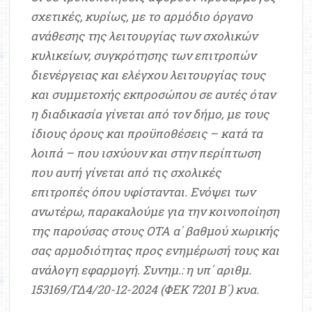
σχετικές, κυρίως, με το αρμόδιο όργανο
ανάθεσης της λειτουργίας των σχολικών
κυλικείων, συγκρότησης των επιτροπών
διενέργειας και ελέγχου λειτουργίας τους
και συμμετοχής εκπροσώπου σε αυτές όταν
η διαδικασία γίνεται από τον δήμο, με τους
ίδιους όρους και προϋποθέσεις – κατά τα
λοιπά – που ισχύουν και στην περίπτωση
που αυτή γίνεται από τις σχολικές
επιτροπές όπου υφίστανται. Ενόψει των
ανωτέρω, παρακαλούμε για την κοινοποίηση
της παρούσας στους ΟΤΑ α΄ βαθμού χωρικής
σας αρμοδιότητας προς ενημέρωσή τους και
ανάλογη εφαρμογή. Συνημ.: η υπ΄ αριθμ.
153169/ΓΔ4/20-12-2024 (ΦΕΚ 7201 Β΄) κυα.