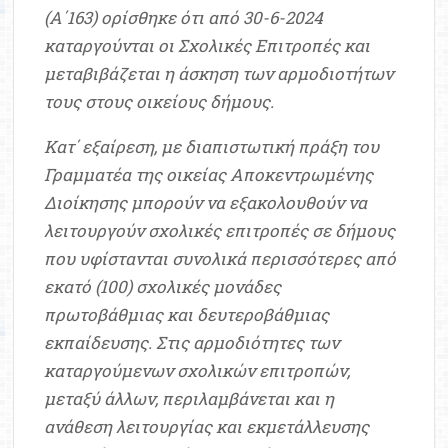
(Α΄163) ορίσθηκε ότι από 30-6-2024
καταργούνται οι Σχολικές Επιτροπές και
μεταβιβάζεται η άσκηση των αρμοδιοτήτων
τους στους οικείους δήμους.
Κατ΄ εξαίρεση, με διαπιστωτική πράξη του
Γραμματέα της οικείας Αποκεντρωμένης
Διοίκησης μπορούν να εξακολουθούν να
λειτουργούν σχολικές επιτροπές σε δήμους
που υφίστανται συνολικά περισσότερες από
εκατό (100) σχολικές μονάδες
πρωτοβάθμιας και δευτεροβάθμιας
εκπαίδευσης. Στις αρμοδιότητες των
καταργούμενων σχολικών επιτροπών,
μεταξύ άλλων, περιλαμβάνεται και η
ανάθεση λειτουργίας και εκμετάλλευσης