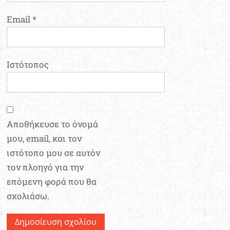
Email
*
Ιστότοπος
Αποθήκευσε το όνομά
μου, email, και τον
ιστότοπο μου σε αυτόν
τον πλοηγό για την
επόμενη φορά που θα
σχολιάσω.