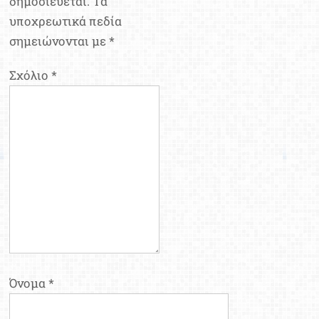
δημοσιεύεται.
Τα
υποχρεωτικά πεδία
σημειώνονται με
*
Σχόλιο
*
Όνομα
*