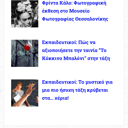
Φρίντα Κάλο: Φωτογραφική
έκθεση στο Μουσείο
Φωτογραφίας Θεσσαλονίκης
Εκπαιδευτικοί: Πώς να
αξιοποιήσετε την ταινία “Το
Κόκκινο Μπαλόνι” στην τάξη
Εκπαιδευτικοί: Το μυστικό για
μια πιο ήσυχη τάξη κρύβεται
στα… χέρια!