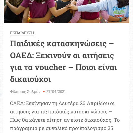
ΕΚΠΑΙΔΕΥΣΗ
Παιδικές κατασκηνώσεις –
ΟΑΕΔ: Ξεκινούν οι αιτήσεις
για τα voucher – Ποιοι είναι
δικαιούχοι
Φίλιππος Σαλμάς
27/04/2021
ΟΑΕΔ: Ξεκίνησαν τη Δευτέρα 26 Απριλίου οι
αιτήσεις για τις παιδικές κατασκηνώσεις –
Πώς θα κάνετε αίτηση αν είστε δικαιούχος. Το
πρόγραμμα με συνολικό προϋπολογισμό 35