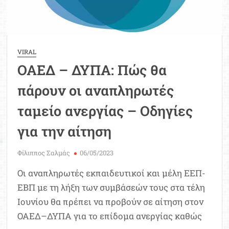
VIRAL
ΟΑΕΔ – ΔΥΠΑ: Πώς θα
πάρουν οι αναπληρωτές
ταμείο ανεργίας – Οδηγίες
για την αίτηση
Φίλιππος Σαλμάς
06/05/2023
Οι αναπληρωτές εκπαιδευτικοί και μέλη ΕΕΠ-
ΕΒΠ με τη λήξη των συμβάσεών τους στα τέλη
Ιουνίου θα πρέπει να προβούν σε αίτηση στον
ΟΑΕΔ–ΔΥΠΑ για το επίδομα ανεργίας καθώς