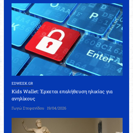
EDWEEK.GR
Kids Wallet: Έρχεται επαλήθευση ηλικίας για
ανηλίκους
Γωγώ Στεφανίδου
19/04/2026