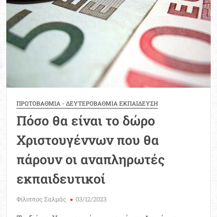
ΠΡΩΤΟΒΑΘΜΙΑ - ΔΕΥΤΕΡΟΒΑΘΜΙΑ ΕΚΠΑΙΔΕΥΣΗ
Πόσο θα είναι το δώρο
Χριστουγέννων που θα
πάρουν οι αναπληρωτές
εκπαιδευτικοί
Φίλιππος Σαλμάς
03/12/2023