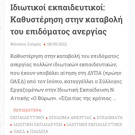
Ιδιωτικοί εκπαιδευτικοί:
Καθυστέρηση στην καταβολή
του επιδόματος ανεργίας
Φίλιππος Σαλμάς
08/09/2022
Καθυστέρηση στην καταβολή του επιδόματος
ανεργίας πολλών ιδιωτικών εκπαιδευτικών,
που έχουν υποβάλει αίτηση στη ΔΥΠΑ (πρώην
ΟΑΕΔ) από τον Ιούνιο, καταγγέλλει ο Σύλλογος
Εργαζομένων στην Ιδιωτική Εκπαίδευση Ν.
Αττικής «Ο Βύρων». «Εξαιτίας της χρόνιας …
ΠΕΡΙΣΣΟΤΕΡΑ
ΕΚΠΑΙΔΕΥΤΙΚΟΙ
ΕΠΙΔΟΜΑ ΑΝΕΡΓΙΑΣ
ΕΠΙΔΟΜΑΤΑ
ΙΔΙΩΤΙΚΗ ΕΚΠΑΙΔΕΥΣΗ
ΙΔΙΩΤΙΚΟΙ ΕΚΠΑΙΔΕΥΤΙΚΟΙ
ΟΑΕΔ
ΠΑΙΔΕΙΑ