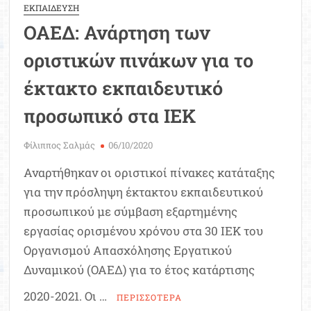
ΕΚΠΑΙΔΕΥΣΗ
ΟΑΕΔ: Ανάρτηση των
οριστικών πινάκων για το
έκτακτο εκπαιδευτικό
προσωπικό στα ΙΕΚ
Φίλιππος Σαλμάς
06/10/2020
Αναρτήθηκαν οι οριστικοί πίνακες κατάταξης
για την πρόσληψη έκτακτου εκπαιδευτικού
προσωπικού με σύμβαση εξαρτημένης
εργασίας ορισμένου χρόνου στα 30 ΙΕΚ του
Οργανισμού Απασχόλησης Εργατικού
Δυναμικού (ΟΑΕΔ) για το έτος κατάρτισης
2020-2021. Οι …
ΠΕΡΙΣΣΟΤΕΡΑ