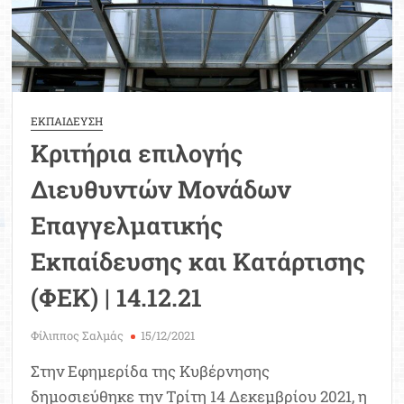
ΕΚΠΑΙΔΕΥΣΗ
Κριτήρια επιλογής
Διευθυντών Μονάδων
Επαγγελματικής
Εκπαίδευσης και Κατάρτισης
(ΦΕΚ) | 14.12.21
Φίλιππος Σαλμάς
15/12/2021
Στην Εφημερίδα της Κυβέρνησης
δημοσιεύθηκε την Τρίτη 14 Δεκεμβρίου 2021, η