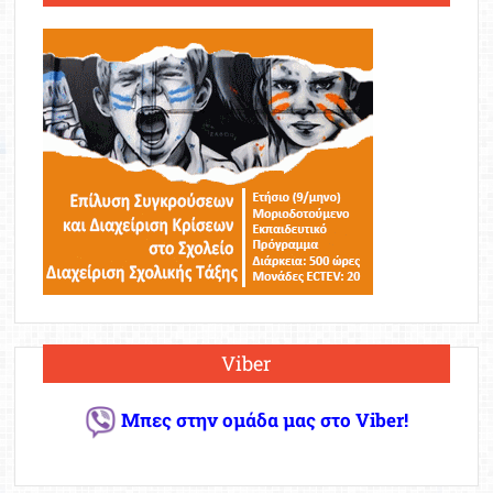
Viber
Μπες στην ομάδα μας στο Viber!