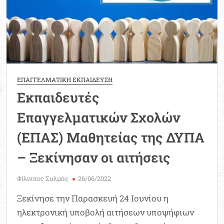
ΕΠΑΓΓΕΛΜΑΤΙΚΗ ΕΚΠΑΙΔΕΥΣΗ
Εκπαιδευτές
Επαγγελματικών Σχολών
(ΕΠΑΣ) Μαθητείας της ΔΥΠΑ
– Ξεκίνησαν οι αιτήσεις
Φίλιππος Σαλμάς
26/06/2022
Ξεκίνησε την Παρασκευή 24 Ιουνίου η
ηλεκτρονική υποβολή αιτήσεων υποψήφιων