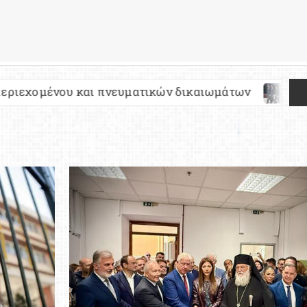
 πνευματικών δικαιωμάτων
Πανελλήνιες 2027: 