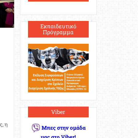
Εκπαιδευτικό
Πρόγραμμα
Viber
, η
Μπες στην ομάδα
μας στο Viber!