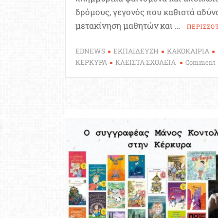
δρόμους, γεγονός που καθιστά αδύν
μετακίνηση μαθητών και …
ΠΕΡΙΣΣΟ
EDNEWS
ΕΚΠΑΙΔΕΥΣΗ
ΚΑΚΟΚΑΙΡΙΑ
ΚΕΡΚΥΡΑ
ΚΛΕΙΣΤΑ ΣΧΟΛΕΙΑ
Comment