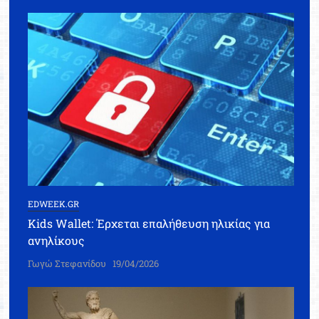
EDWEEK.GR
Kids Wallet: Έρχεται επαλήθευση ηλικίας για
ανηλίκους
Γωγώ Στεφανίδου
19/04/2026