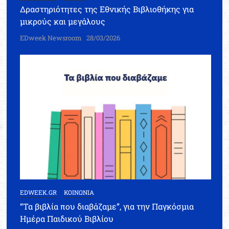
Δραστηριότητες της Εθνικής Βιβλιοθήκης για
μικρούς και μεγάλους
EDweek Newsroom
28/03/2026
EDWEEK.GR
ΚΟΙΝΩΝΙΑ
“Τα βιβλία που διαβάζαμε”, για την Παγκόσμια
Ημέρα Παιδικού Βιβλίου