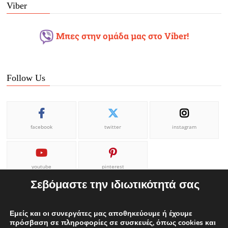
Viber
Μπες στην ομάδα μας στο Viber!
Follow Us
facebook
twitter
instagram
youtube
pinterest
Σεβόμαστε την ιδιωτικότητά σας
Εμείς και οι συνεργάτες μας αποθηκεύουμε ή έχουμε
πρόσβαση σε πληροφορίες σε συσκευές, όπως cookies και