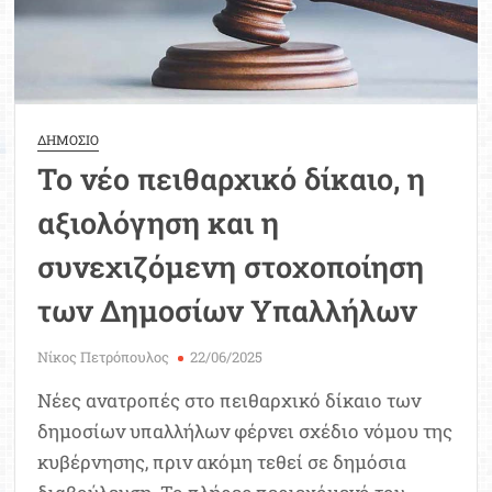
ΔΗΜΟΣΙΟ
Το νέο πειθαρχικό δίκαιο, η
αξιολόγηση και η
συνεχιζόμενη στοχοποίηση
των Δημοσίων Υπαλλήλων
Νίκος Πετρόπουλος
22/06/2025
Νέες ανατροπές στο πειθαρχικό δίκαιο των
δημοσίων υπαλλήλων φέρνει σχέδιο νόμου της
κυβέρνησης, πριν ακόμη τεθεί σε δημόσια