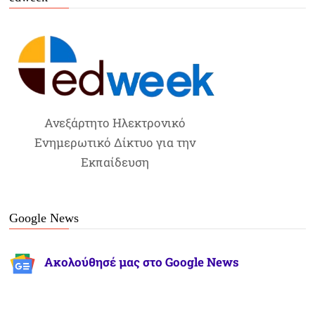
Ανεξάρτητο Ηλεκτρονικό
Ενημερωτικό Δίκτυο για την
Εκπαίδευση
Google News
Ακολούθησέ μας στο Google News