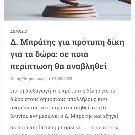
ΔΗΜΟΣΙΟ
Δ. Μπράτης για πρότυπη δίκη
για τα δώρα: σε ποια
περίπτωση θα αναβληθεί
Νίκος Πετρόπουλος
06/05/2025
Για τη διεξαγωγή της πρότυπης δίκης για τα
δώρα στους δημοσίους υπαλλήλους που
αναμένεται να πραγματοποιηθεί στις 6
Ιουνίου ενημερώνει ο Δ. Μπράτης και εξηγεί
σε ποια περίπτωση μπορεί να …
ΠΕΡΙΣΣΟΤΕΡΑ