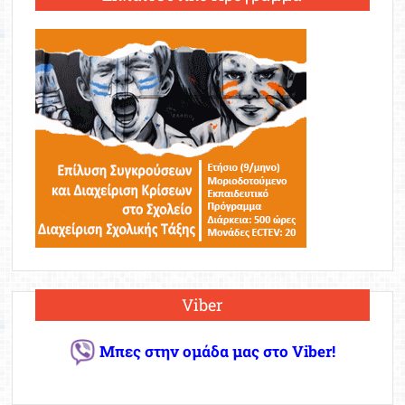
Viber
Μπες στην ομάδα μας στο Viber!