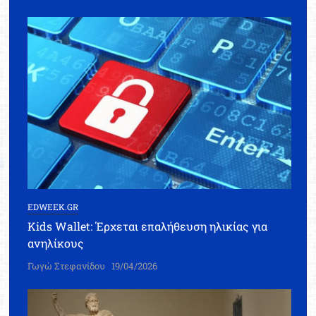
EDWEEK.GR
Kids Wallet: Έρχεται επαλήθευση ηλικίας για
ανηλίκους
Γωγώ Στεφανίδου
19/04/2026