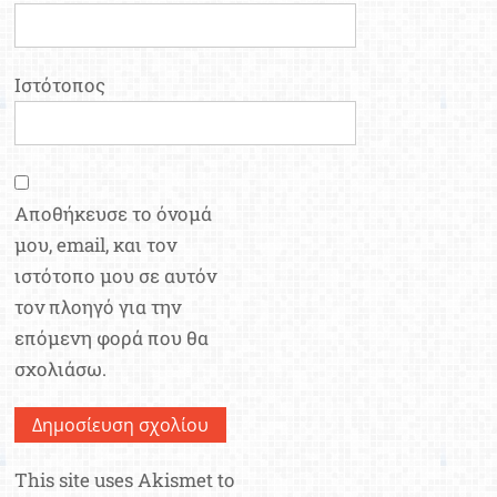
Ιστότοπος
Αποθήκευσε το όνομά
μου, email, και τον
ιστότοπο μου σε αυτόν
τον πλοηγό για την
επόμενη φορά που θα
σχολιάσω.
This site uses Akismet to