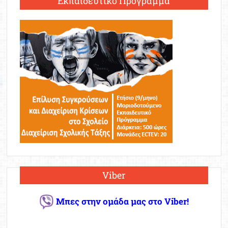
Εκπαιδευτικό Πρόγραμμα
Viber
Μπες στην ομάδα μας στο Viber!