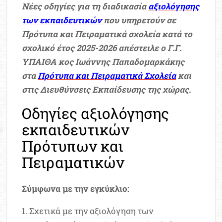
Νέες οδηγίες για τη διαδικασία
αξιολόγησης
των εκπαιδευτικών
που υπηρετούν σε
Πρότυπα και Πειραματικά σχολεία κατά το
σχολικό έτος 2025-2026 απέστειλε ο Γ.Γ.
ΥΠΑΙΘΑ κος Ιωάννης Παπαδομαρκάκης
στα
Πρότυπα και Πειραματικά Σχολεία
και
στις Διευθύνσεις Εκπαίδευσης της χώρας.
Οδηγίες αξιολόγησης
εκπαιδευτικών
Πρότυπων και
Πειραματικών
Σύμφωνα με την εγκύκλιο:
1. Σχετικά με την αξιολόγηση των