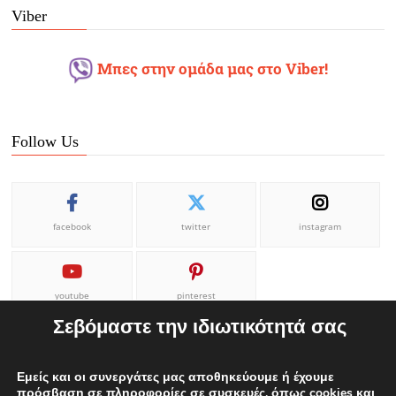
Viber
Μπες στην ομάδα μας στο Viber!
Follow Us
facebook
twitter
instagram
youtube
pinterest
Σεβόμαστε την ιδιωτικότητά σας
Εμείς και οι συνεργάτες μας αποθηκεύουμε ή έχουμε
πρόσβαση σε πληροφορίες σε συσκευές, όπως cookies και