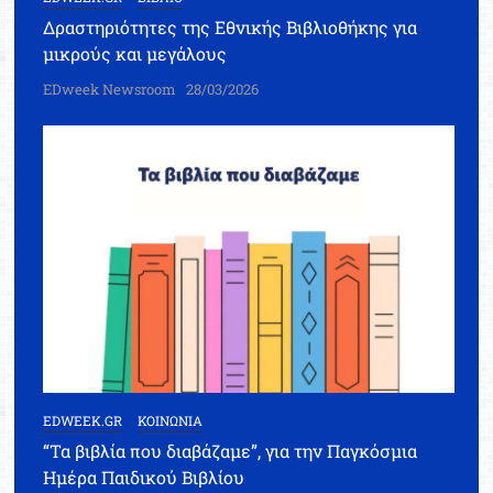
Δραστηριότητες της Εθνικής Βιβλιοθήκης για
μικρούς και μεγάλους
EDweek Newsroom
28/03/2026
EDWEEK.GR
ΚΟΙΝΩΝΙΑ
“Τα βιβλία που διαβάζαμε”, για την Παγκόσμια
Ημέρα Παιδικού Βιβλίου