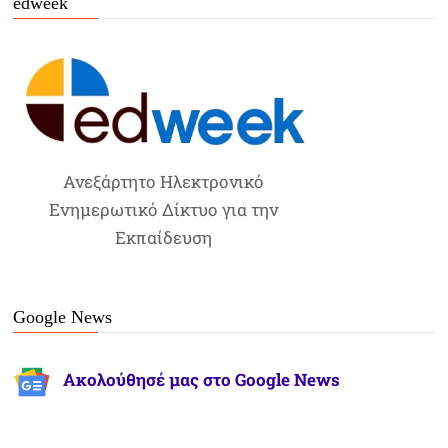
edweek
Ανεξάρτητο Ηλεκτρονικό
Ενημερωτικό Δίκτυο για την
Εκπαίδευση
Google News
Ακολούθησέ μας στο Google News