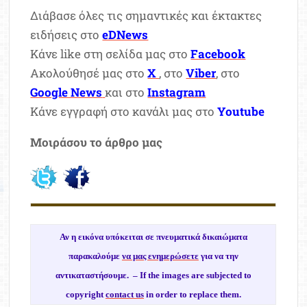
Διάβασε όλες τις σημαντικές και έκτακτες
ειδήσεις στο
eDNews
Κάνε like στη σελίδα μας στο
Facebook
Ακολούθησέ μας στο
X
, στο
Viber
, στο
Google News
και στο
Instagram
Κάνε εγγραφή στο κανάλι μας στο
Youtube
Μοιράσου το άρθρο μας
Αν η εικόνα υπόκειται σε πνευματικά δικαιώματα
παρακαλούμε
να μας ενημερώσετε
για να την
αντικαταστήσουμε. –
If the images are subjected to
copyright
contact us
in order to replace them.