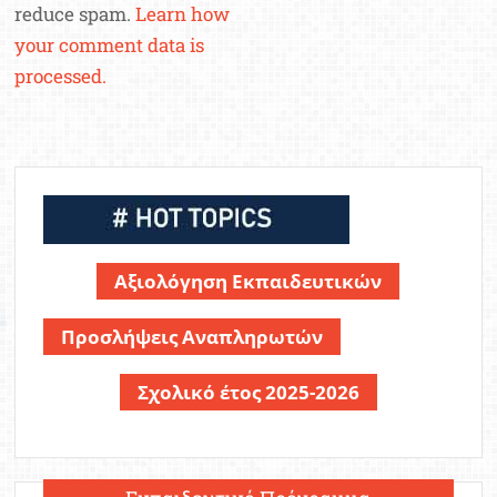
reduce spam.
Learn how
your comment data is
processed.
Αξιολόγηση Εκπαιδευτικών
Προσλήψεις Αναπληρωτών
Σχολικό έτος 2025-2026