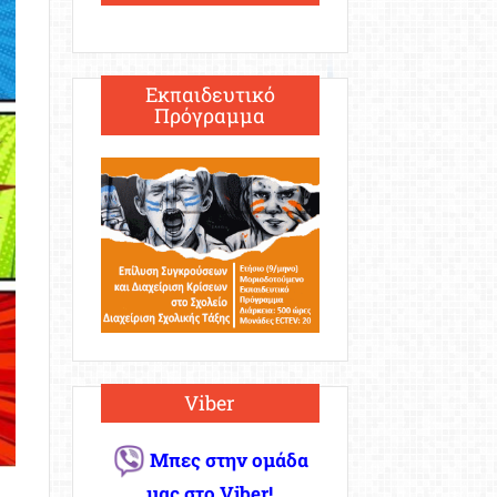
Εκπαιδευτικό
Πρόγραμμα
Viber
Μπες στην ομάδα
μας στο Viber!