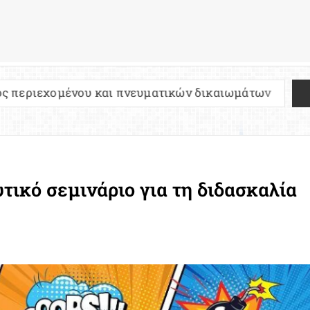
ένου και πνευματικών δικαιωμάτων
Πανελλήνιες
τικό σεμινάριο για τη διδασκαλία