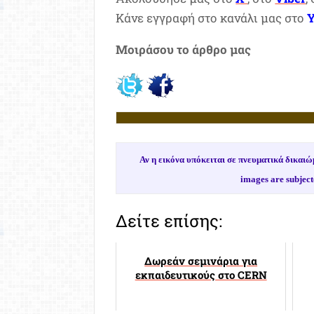
Κάνε εγγραφή στο κανάλι μας στο
Μοιράσου το άρθρο μας
Αν η εικόνα υπόκειται σε πνευματικά δικα
images are subject
Δείτε επίσης:
Δωρεάν σεμινάρια για
εκπαιδευτικούς στο CERN