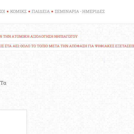
ΚΟΙ
ΚΟΜΙΚΣ
ΠΑΙΔΕΙΑ
ΣΕΜΙΝΑΡΙΑ - ΗΜΕΡΙΔΕΣ
Ν ΤΗΝ ΑΤΟΜΙΚΉ ΑΞΙΟΛΌΓΗΣΗ ΝΗΠΙΑΓΩΓΟΎ
Σ ΣΤΑ ΑΕΙ: ΘΟΛΌ ΤΟ ΤΟΠΊΟ ΜΕΤΆ ΤΗΝ ΑΠΌΦΑΣΗ ΓΙΑ ΨΗΦΙΑΚΈΣ ΕΞΕΤΆΣΕΙ
Τα