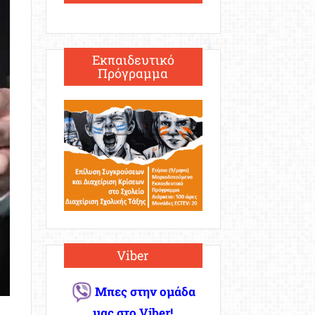
Εκπαιδευτικό
Πρόγραμμα
Viber
Μπες στην ομάδα
μας στο Viber!