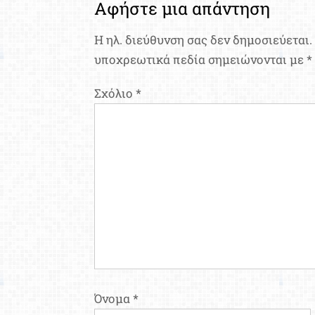
Αφήστε μια απάντηση
Η ηλ. διεύθυνση σας δεν δημοσιεύεται.
υποχρεωτικά πεδία σημειώνονται με
*
Σχόλιο
*
Όνομα
*