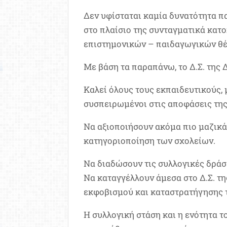
Δεν υφίσταται καμία δυνατότητα 
στο πλαίσιο της συνταγματικά κα
επιστημονικών – παιδαγωγικών θ
Με βάση τα παραπάνω, το Δ.Σ. της 
Καλεί όλους τους εκπαιδευτικούς,
συσπειρωμένοι στις αποφάσεις τη
Να αξιοποιήσουν ακόμα πιο μαζικά 
κατηγοριοποίηση των σχολείων.
Να διαδώσουν τις συλλογικές δράσε
Να καταγγέλλουν άμεσα στο Δ.Σ. της
εκφοβισμού και καταστρατήγησης
Η συλλογική στάση και η ενότητα τ