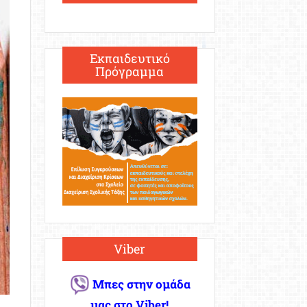
Εκπαιδευτικό
Πρόγραμμα
Viber
Μπες στην ομάδα
μας στο Viber!