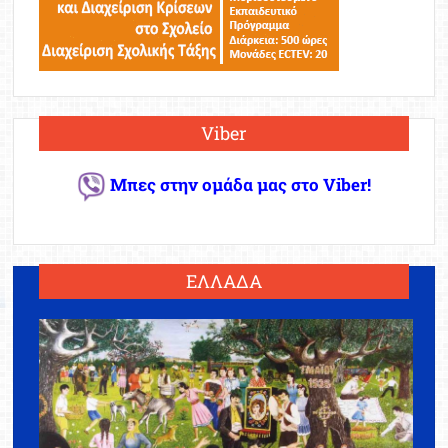
Viber
Μπες στην ομάδα μας στο Viber!
ΕΛΛΑΔΑ