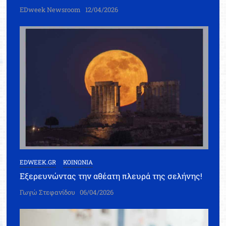
EDweek Newsroom
12/04/2026
EDWEEK.GR
ΚΟΙΝΩΝΙΑ
Εξερευνώντας την αθέατη πλευρά της σελήνης!
Γωγώ Στεφανίδου
06/04/2026