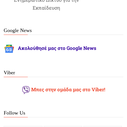
Εκπαίδευση
Google News
Ακολούθησέ μας στο Google News
Viber
Μπες στην ομάδα μας στο Viber!
Follow Us