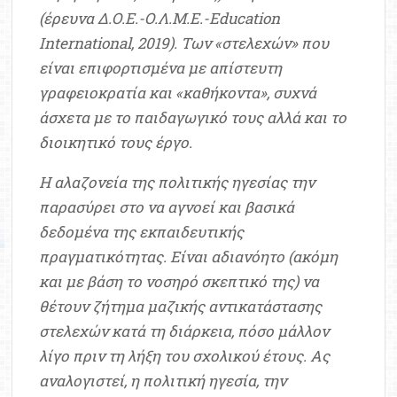
(έρευνα Δ.Ο.Ε.-Ο.Λ.Μ.Ε.-Education
International, 2019). Των «στελεχών» που
είναι επιφορτισμένα με απίστευτη
γραφειοκρατία και «καθήκοντα», συχνά
άσχετα με το παιδαγωγικό τους αλλά και το
διοικητικό τους έργο.
Η αλαζονεία της πολιτικής ηγεσίας την
παρασύρει στο να αγνοεί και βασικά
δεδομένα της εκπαιδευτικής
πραγματικότητας. Είναι αδιανόητο (ακόμη
και με βάση το νοσηρό σκεπτικό της) να
θέτουν ζήτημα μαζικής αντικατάστασης
στελεχών κατά τη διάρκεια, πόσο μάλλον
λίγο πριν τη λήξη του σχολικού έτους. Ας
αναλογιστεί, η πολιτική ηγεσία, την