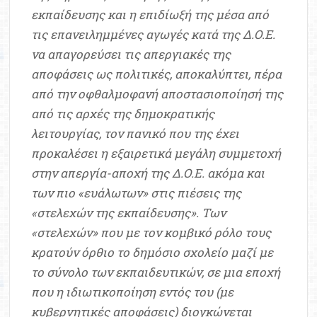
εκπαίδευσης και η επιδίωξή της μέσα από
τις επανειλημμένες αγωγές κατά της Δ.Ο.Ε.
να απαγορεύσει τις απεργιακές της
αποφάσεις ως πολιτικές, αποκαλύπτει, πέρα
από την οφθαλμοφανή αποστασιοποίησή της
από τις αρχές της δημοκρατικής
λειτουργίας, τον πανικό που της έχει
προκαλέσει η εξαιρετικά μεγάλη συμμετοχή
στην απεργία-αποχή της Δ.Ο.Ε. ακόμα και
των πιο «ευάλωτων» στις πιέσεις της
«στελεχών της εκπαίδευσης». Των
«στελεχών» που με τον κομβικό ρόλο τους
κρατούν όρθιο το δημόσιο σχολείο μαζί με
το σύνολο των εκπαιδευτικών, σε μια εποχή
που η ιδιωτικοποίηση εντός του (με
κυβερνητικές αποφάσεις) διογκώνεται