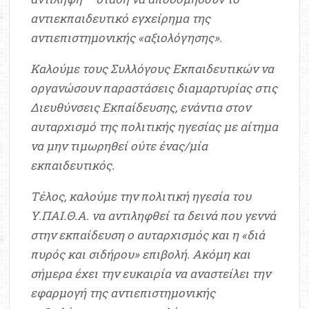
αντιεκπαιδευτικό εγχείρημα της
αντιεπιστημονικής «αξιολόγησης».
Καλούμε τους Συλλόγους Εκπαιδευτικών να
οργανώσουν παραστάσεις διαμαρτυρίας στις
Διευθύνσεις Εκπαίδευσης, ενάντια στον
αυταρχισμό της πολιτικής ηγεσίας με αίτημα
να μην τιμωρηθεί ούτε ένας/μία
εκπαιδευτικός.
Τέλος, καλούμε την πολιτική ηγεσία του
Υ.ΠΑΙ.Θ.Α. να αντιληφθεί τα δεινά που γεννά
στην εκπαίδευση ο αυταρχισμός και η «διά
πυρός και σιδήρου» επιβολή. Ακόμη και
σήμερα έχει την ευκαιρία να αναστείλει την
εφαρμογή της αντιεπιστημονικής