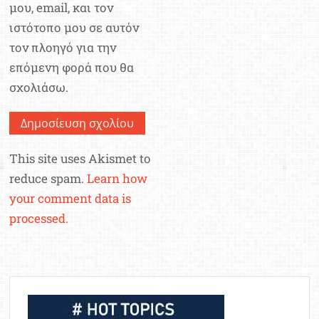
μου, email, και τον
ιστότοπο μου σε αυτόν
τον πλοηγό για την
επόμενη φορά που θα
σχολιάσω.
This site uses Akismet to
reduce spam.
Learn how
your comment data is
processed.