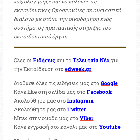
«αξιολόγησης» και να καλέσει τις
εκπαιδευτικές Ομοσπονδίες σε ουσιαστικό
διάλογο με στόχο την οικοδόμηση ενός
συστήματος πραγματικής στήριξης του
εκπαιδευτικού έργου.
Όλες οι
Ειδήσεις
και τα
Τελευταία Νέα
για
την Εκπαίδευση στο
edweek.gr
Διάβασε όλες τις ειδήσεις μας στο
Google
Κάνε like στη σελίδα μας στο
Facebook
Ακολούθησέ μας στο
Instagram
Ακολούθησέ μας στο
Twitter
Μπες στην ομάδα μας στο
Viber
Κάνε εγγραφή στο κανάλι μας στο
Youtube