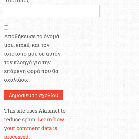
Ιστότοπος
Αποθήκευσε το όνομά
μου, email, και τον
ιστότοπο μου σε αυτόν
τον πλοηγό για την
επόμενη φορά που θα
σχολιάσω.
This site uses Akismet to
reduce spam.
Learn how
your comment data is
processed.