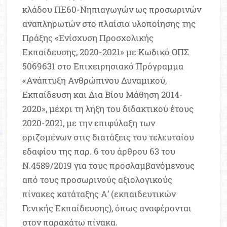
κλάδου ΠΕ60-Νηπιαγωγών ως προσωρινών
αναπληρωτών στο πλαίσιο υλοποίησης της
Πράξης «Ενίσχυση Προσχολικής
Εκπαίδευσης, 2020-2021» με Κωδικό ΟΠΣ
5069631 στο Επιχειρησιακό Πρόγραμμα
«Ανάπτυξη Ανθρώπινου Δυναμικού,
Εκπαίδευση και Δια Βίου Μάθηση 2014-
2020», μέχρι τη λήξη του διδακτικού έτους
2020-2021, με την επιφύλαξη των
οριζομένων στις διατάξεις του τελευταίου
εδαφίου της παρ. 6 του άρθρου 63 του
Ν.4589/2019 για τους προσλαμβανόμενους
από τους προσωρινούς αξιολογικούς
πίνακες κατάταξης Α’ (εκπαιδευτικών
Γενικής Εκπαίδευσης), όπως αναφέρονται
στον παρακάτω πίνακα.