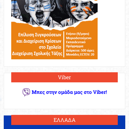
Viber
Μπες στην ομάδα μας στο Viber!
ΕΛΛΑΔΑ