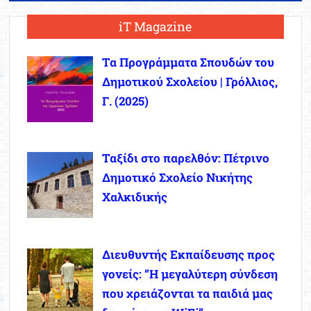
iT Magazine
Τα Προγράμματα Σπουδών του
Δημοτικού Σχολείου | Γρόλλιος,
Γ. (2025)
Ταξίδι στο παρελθόν: Πέτρινο
Δημοτικό Σχολείο Νικήτης
Χαλκιδικής
Διευθυντής Εκπαίδευσης προς
γονείς: “Η μεγαλύτερη σύνδεση
που χρειάζονται τα παιδιά μας