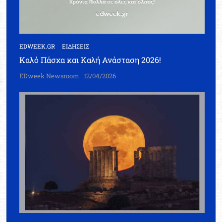
EDWEEK.GR
ΕΙΔΗΣΕΙΣ
Καλό Πάσχα και Καλή Ανάσταση 2026!
EDweek Newsroom
12/04/2026