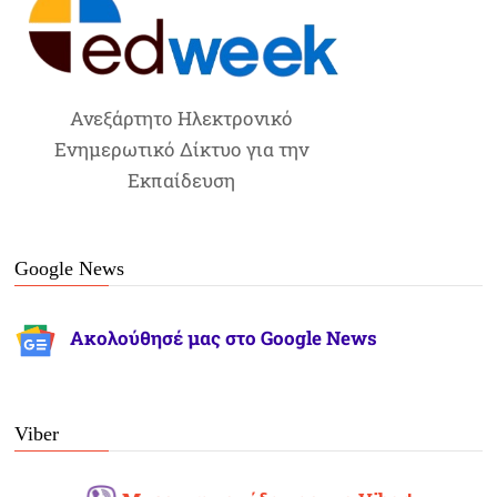
Ανεξάρτητο Ηλεκτρονικό
Ενημερωτικό Δίκτυο για την
Εκπαίδευση
Google News
Ακολούθησέ μας στο Google News
Viber