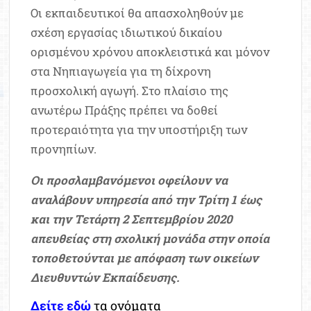
Οι εκπαιδευτικοί θα απασχοληθούν με
σχέση εργασίας ιδιωτικού δικαίου
ορισμένου χρόνου αποκλειστικά και μόνον
στα Νηπιαγωγεία για τη δίχρονη
προσχολική αγωγή. Στο πλαίσιο της
ανωτέρω Πράξης πρέπει να δοθεί
προτεραιότητα για την υποστήριξη των
προνηπίων.
Οι προσλαμβανόμενοι οφείλουν να
αναλάβουν υπηρεσία από την Τρίτη 1 έως
και την Τετάρτη 2 Σεπτεμβρίου 2020
απευθείας στη σχολική μονάδα στην οποία
τοποθετούνται με απόφαση των οικείων
Διευθυντών Εκπαίδευσης.
Δείτε εδώ
τα ονόματα