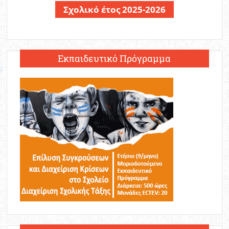
Σχολικό έτος 2025-2026
Εκπαιδευτικό Πρόγραμμα