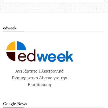
edweek
Ανεξάρτητο Ηλεκτρονικό
Ενημερωτικό Δίκτυο για την
Εκπαίδευση
Google News