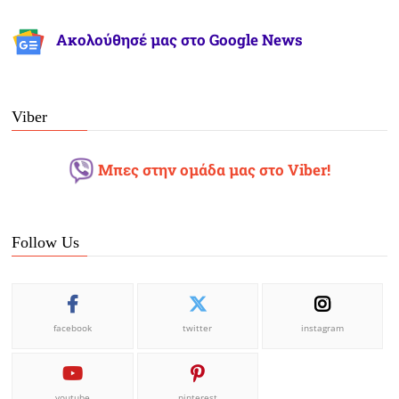
Ακολούθησέ μας στο Google News
Viber
Μπες στην ομάδα μας στο Viber!
Follow Us
facebook
twitter
instagram
youtube
pinterest