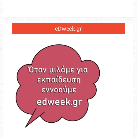
eDweek.gr