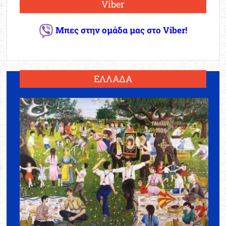
Viber
Μπες στην ομάδα μας στο Viber!
ΕΛΛΑΔΑ