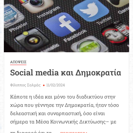
ΑΠΟΨΕΙΣ
Social media και Δημοκρατία
Φίλιππος Σαλμάς
11/02/2024
Κάποτε η ιδέα και μόνο του διαδικτύου στην
χώρα που γέννησε την Δημοκρατία, ήταν τόσο
δελεαστική και συναρπαστική, όσο είναι
σήμερα τα Μέσα Κοινωνικής Δικτύωσης– με
τη διαφορά ότι τα …