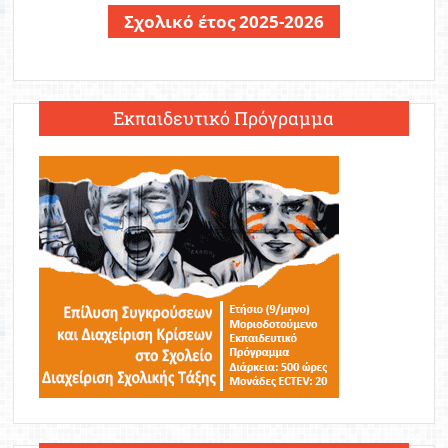
Σχολικό έτος 2025-2026
Εκπαιδευτικό Πρόγραμμα