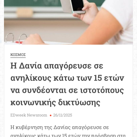
ΚΟΣΜΟΣ
Η Δανία απαγόρευσε σε
ανηλίκους κάτω των 15 ετών
να συνδέονται σε ιστοτόπους
κοινωνικής δικτύωσης
EDweek Newsroom
26/11/2025
Η κυβέρνηση της Δανίας απαγόρευσε σε
ανηλίκους κάτω των 15 ετών την πρόσβαση στα