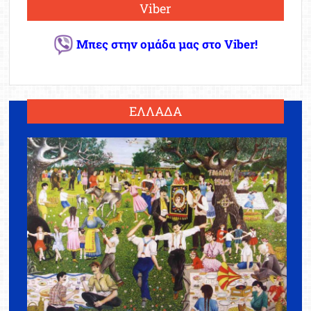
Viber
Μπες στην ομάδα μας στο Viber!
ΕΛΛΑΔΑ