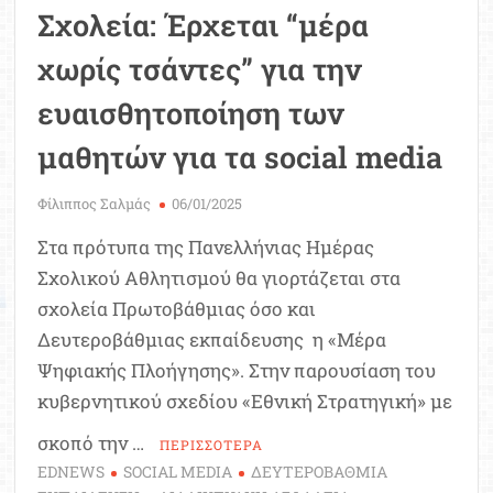
Σχολεία: Έρχεται “μέρα
χωρίς τσάντες” για την
ευαισθητοποίηση των
μαθητών για τα social media
Φίλιππος Σαλμάς
06/01/2025
Στα πρότυπα της Πανελλήνιας Ημέρας
Σχολικού Αθλητισμού θα γιορτάζεται στα
σχολεία Πρωτοβάθμιας όσο και
Δευτεροβάθμιας εκπαίδευσης η «Μέρα
Ψηφιακής Πλοήγησης». Στην παρουσίαση του
κυβερνητικού σχεδίου «Εθνική Στρατηγική» με
σκοπό την …
ΠΕΡΙΣΣΟΤΕΡΑ
EDNEWS
SOCIAL MEDIA
ΔΕΥΤΕΡΟΒΑΘΜΙΑ