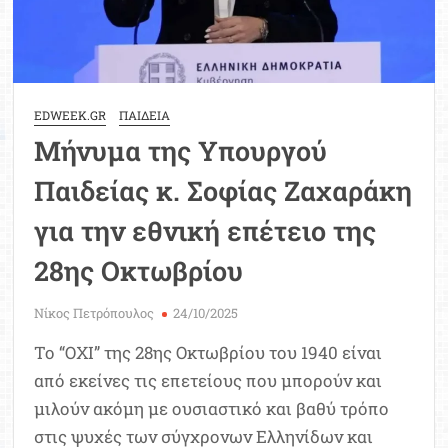
EDWEEK.GR
ΠΑΙΔΕΙΑ
Μήνυμα της Υπουργού
Παιδείας κ. Σοφίας Ζαχαράκη
για την εθνική επέτειο της
28ης Οκτωβρίου
Νίκος Πετρόπουλος
24/10/2025
Το “ΟΧΙ” της 28ης Οκτωβρίου του 1940 είναι
από εκείνες τις επετείους που μπορούν και
μιλούν ακόμη με ουσιαστικό και βαθύ τρόπο
στις ψυχές των σύγχρονων Ελληνίδων και