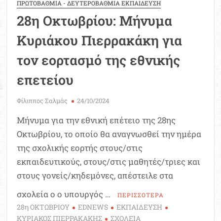
ΠΡΩΤΟΒΑΘΜΙΑ - ΔΕΥΤΕΡΟΒΑΘΜΙΑ ΕΚΠΑΙΔΕΥΣΗ
28η Οκτωβρίου: Μήνυμα
Κυριάκου Πιερρακάκη για
τον εορτασμό της εθνικής
επετείου
Φίλιππος Σαλμάς
24/10/2024
Μήνυμα για την εθνική επέτειο της 28ης
Οκτωβρίου, το οποίο θα αναγνωσθεί την ημέρα
της σχολικής εορτής στους/στις
εκπαιδευτικούς, στους/στις μαθητές/τριες και
στους γονείς/κηδεμόνες, απέστειλε στα
σχολεία ο ο υπουργός …
ΠΕΡΙΣΣΟΤΕΡΑ
28η ΟΚΤΩΒΡΙΟΥ
EDNEWS
ΕΚΠΑΙΔΕΥΣΗ
ΚΥΡΙΑΚΟΣ ΠΙΕΡΡΑΚΑΚΗΣ
ΣΧΟΛΕΙΑ