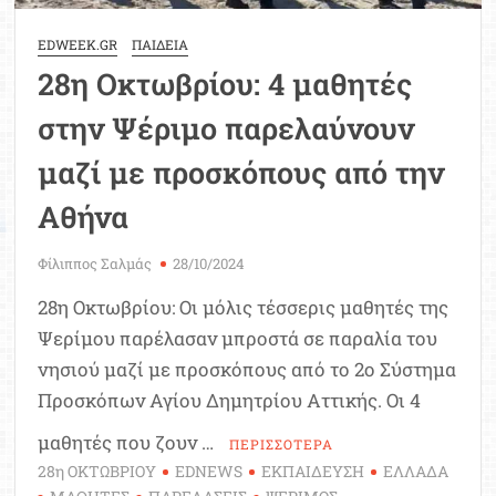
EDWEEK.GR
ΠΑΙΔΕΙΑ
28η Οκτωβρίου: 4 μαθητές
στην Ψέριμο παρελαύνουν
μαζί με προσκόπους από την
Αθήνα
Φίλιππος Σαλμάς
28/10/2024
28η Οκτωβρίου: Οι μόλις τέσσερις μαθητές της
Ψερίμου παρέλασαν μπροστά σε παραλία του
νησιού μαζί με προσκόπους από το 2ο Σύστημα
Προσκόπων Αγίου Δημητρίου Αττικής. Οι 4
μαθητές που ζουν …
ΠΕΡΙΣΣΟΤΕΡΑ
28η ΟΚΤΩΒΡΙΟΥ
EDNEWS
ΕΚΠΑΙΔΕΥΣΗ
ΕΛΛΑΔΑ