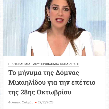
ΠΡΩΤΟΒΑΘΜΙΑ - ΔΕΥΤΕΡΟΒΑΘΜΙΑ ΕΚΠΑΙΔΕΥΣΗ
Το μήνυμα της Δόμνας
Μιχαηλίδου για την επέτειο
της 28ης Οκτωβρίου
Φίλιππος Σαλμάς
27/10/2023