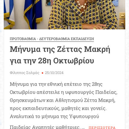
ΠΡΩΤΟΒΑΘΜΙΑ - ΔΕΥΤΕΡΟΒΑΘΜΙΑ ΕΚΠΑΙΔΕΥΣΗ
Μήνυμα της Ζέττας Μακρή
για την 28η Οκτωβρίου
Φίλιππος Σαλμάς
25/10/2024
Μήνυμα για την εθνική επέτειο της 28ης
Οκτωβρίου απέστειλε η υφυπουργός Παιδείας,
Θρησκευμάτων και Αθλητισμού Ζέττα Μακρή,
προς εκπαιδευτικούς, μαθητές και γονείς.
Αναλυτικά το μήνυμα της Υφυπουργού
Παιδείας Αγαπητές μαθήτριες, …
ΠΕΡΙΣΣΟΤΕΡΑ