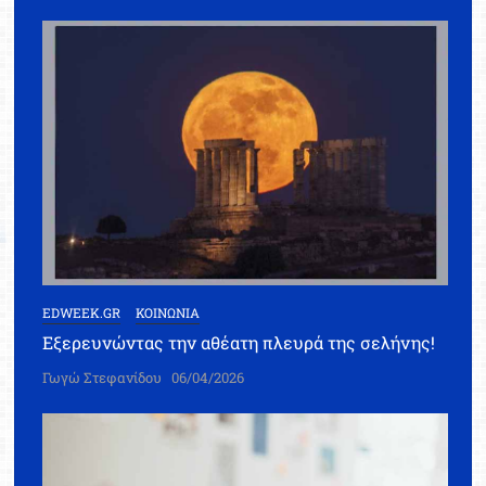
EDWEEK.GR
ΚΟΙΝΩΝΙΑ
Εξερευνώντας την αθέατη πλευρά της σελήνης!
Γωγώ Στεφανίδου
06/04/2026