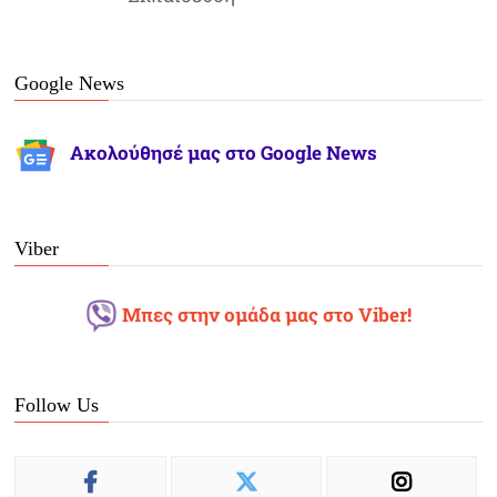
Google News
Ακολούθησέ μας στο Google News
Viber
Μπες στην ομάδα μας στο Viber!
Follow Us