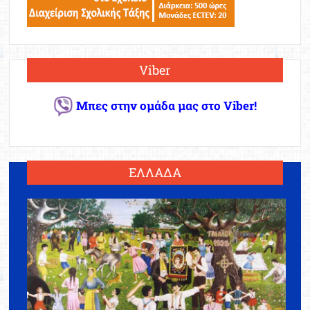
Viber
Μπες στην ομάδα μας στο Viber!
ΕΛΛΑΔΑ