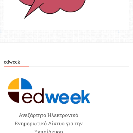
edweek
Ανεξάρτητο Ηλεκτρονικό
Ενημερωτικό Δίκτυο για την
Εκπαίδευση