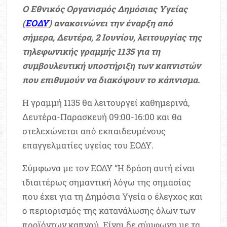
Ο Εθνικός Οργανισμός Δημόσιας Υγείας
(
ΕΟΔΥ
) ανακοινώνει την έναρξη από
σήμερα, Δευτέρα, 2 Ιουνίου, λειτουργίας της
τηλεφωνικής γραμμής 1135 για τη
συμβουλευτική υποστήριξη των καπνιστών
που επιθυμούν να διακόψουν το κάπνισμα.
Η γραμμή 1135 θα λειτουργεί καθημερινά,
Δευτέρα-Παρασκευή 09:00-16:00 και θα
στελεχώνεται από εκπαιδευμένους
επαγγελματίες υγείας του ΕΟΔΥ.
Σύμφωνα με τον ΕΟΔΥ “Η δράση αυτή είναι
ιδιαιτέρως σημαντική λόγω της σημασίας
που έχει για τη Δημόσια Υγεία ο έλεγχος και
ο περιορισμός της κατανάλωσης όλων των
προϊόντων καπνού. Είναι δε σύμφωνη με τα