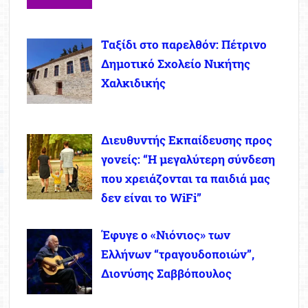
Ταξίδι στο παρελθόν: Πέτρινο
Δημοτικό Σχολείο Νικήτης
Χαλκιδικής
Διευθυντής Εκπαίδευσης προς
γονείς: “Η μεγαλύτερη σύνδεση
που χρειάζονται τα παιδιά μας
δεν είναι το WiFi”
Έφυγε ο «Νιόνιος» των
Ελλήνων “τραγουδοποιών”,
Διονύσης Σαββόπουλος