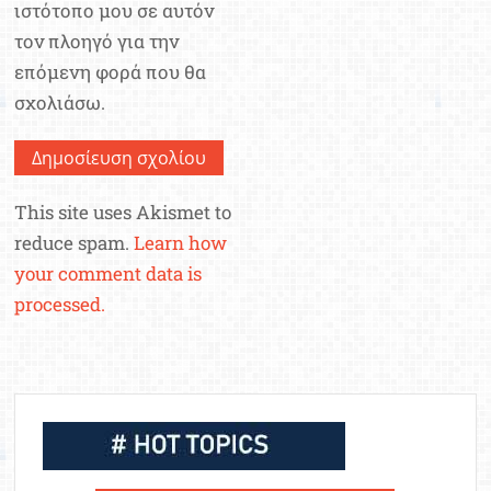
ιστότοπο μου σε αυτόν
τον πλοηγό για την
επόμενη φορά που θα
σχολιάσω.
This site uses Akismet to
reduce spam.
Learn how
your comment data is
processed.