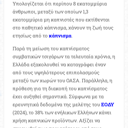
Υπολογίζεται ότι περίπου 8 εκατομμύρια
άνθρωποι, μεταξύ των οποίων 1,3
εκατομμύρια μη καπνιστές που εκτίθενται
στο παθητικό κάπνισμα, χάνουν τη ζωή τους
ετησίως από το
κάπνισμα
.
Παρά τη μείωση του καπνίσματος
συμβατικών τσιγάρων τα τελευταία χρόνια, η
Ελλάδα εξακολουθεί να καταγράφει έναν
από τους υψηλότερους επιπολασμούς
μεταξύ των χωρών του ΟΑΣΑ. Παράλληλα, η
πρόθεση για τη διακοπή του καπνίσματος
έχει αυξηθεί σημαντικά. Σύμφωνα με τα
ερευνητικά δεδομένα της μελέτης του
ΕΟΔΥ
(2024), το 38% των ενήλικων Ελλήνων κάνει
χρήση καπνικών προϊόντων. Αξίζει να