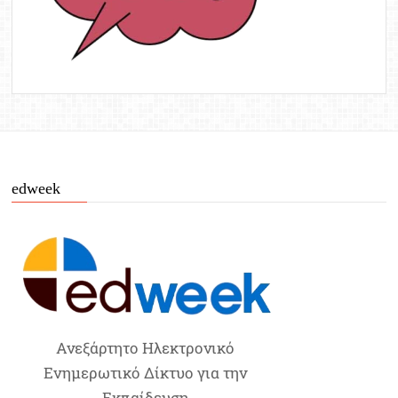
edweek
Ανεξάρτητο Ηλεκτρονικό
Ενημερωτικό Δίκτυο για την
Εκπαίδευση