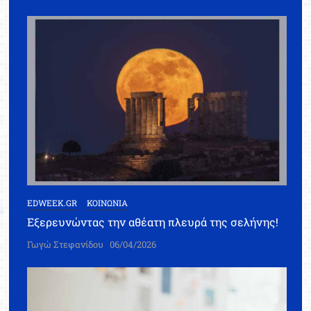
EDWEEK.GR
ΚΟΙΝΩΝΙΑ
Εξερευνώντας την αθέατη πλευρά της σελήνης!
Γωγώ Στεφανίδου
06/04/2026