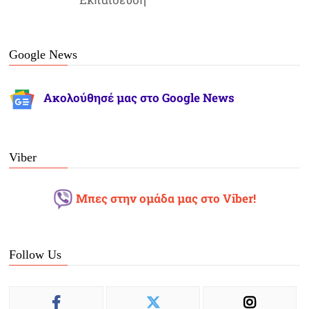
Google News
Ακολούθησέ μας στο Google News
Viber
Μπες στην ομάδα μας στο Viber!
Follow Us