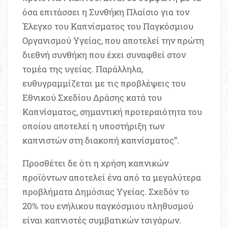
όσα επιτάσσει η Συνθήκη Πλαίσιο για τον
Έλεγχο του Καπνίσματος του Παγκόσμιου
Οργανισμού Υγείας, που αποτελεί την πρώτη
διεθνή συνθήκη που έχει συναφθεί στον
τομέα της υγείας. Παράλληλα,
ευθυγραμμίζεται με τις προβλέψεις του
Εθνικού Σχεδίου Δράσης κατά του
Καπνίσματος, σημαντική προτεραιότητα του
οποίου αποτελεί η υποστήριξη των
καπνιστών στη διακοπή καπνίσματος”.
Προσθέτει δε ότι η χρήση καπνικών
προϊόντων αποτελεί ένα από τα μεγαλύτερα
προβλήματα Δημόσιας Υγείας. Σχεδόν το
20% του ενήλικου παγκόσμιου πληθυσμού
είναι καπνιστές συμβατικών τσιγάρων.