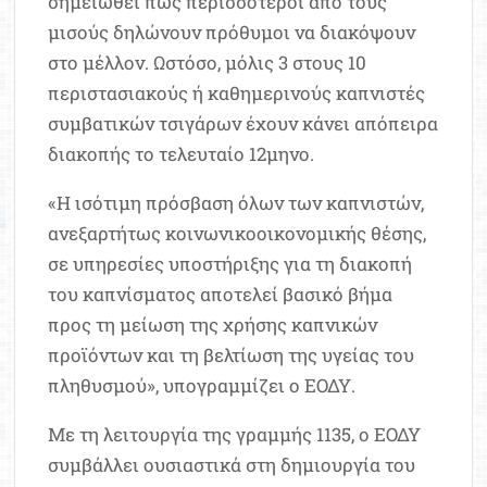
σημειωθεί πως περισσότεροι από τους
μισούς δηλώνουν πρόθυμοι να διακόψουν
στο μέλλον. Ωστόσο, μόλις 3 στους 10
περιστασιακούς ή καθημερινούς καπνιστές
συμβατικών τσιγάρων έχουν κάνει απόπειρα
διακοπής το τελευταίο 12μηνο.
«Η ισότιμη πρόσβαση όλων των καπνιστών,
ανεξαρτήτως κοινωνικοοικονομικής θέσης,
σε υπηρεσίες υποστήριξης για τη διακοπή
του καπνίσματος αποτελεί βασικό βήμα
προς τη μείωση της χρήσης καπνικών
προϊόντων και τη βελτίωση της υγείας του
πληθυσμού», υπογραμμίζει ο ΕΟΔΥ.
Με τη λειτουργία της γραμμής 1135, ο ΕΟΔΥ
συμβάλλει ουσιαστικά στη δημιουργία του