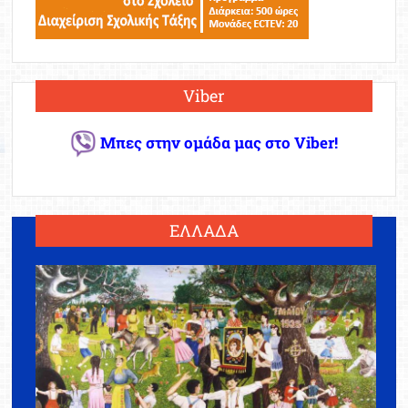
Viber
Μπες στην ομάδα μας στο Viber!
ΕΛΛΑΔΑ