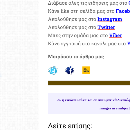
Διάβασε όλες τις ειδήσεις μας στο
Κάνε like στη σελίδα μας στο
Face
Ακολούθησέ μας στο
Instagram
Ακολούθησέ μας στο
Twitter
Μπες στην ομάδα μας στο
Viber
Κάνε εγγραφή στο κανάλι μας στο
Μοιράσου το άρθρο μας
Αν η εικόνα υπόκειται σε πνευματικά δικα
images are subject
Δείτε επίσης: