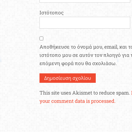
Ιστότοπος
Αποθήκευσε το όνομά μου, email, και τ
ιστότοπο μου σε αυτόν τον πλοηγό για 
επόμενη φορά που θα σχολιάσω.
This site uses Akismet to reduce spam.
your comment data is processed.