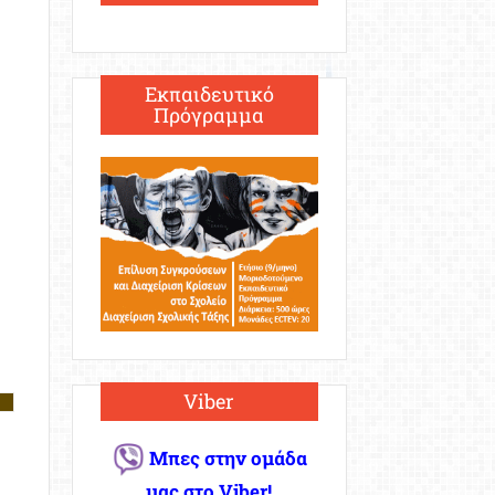
Εκπαιδευτικό
Πρόγραμμα
Viber
Μπες στην ομάδα
μας στο Viber!