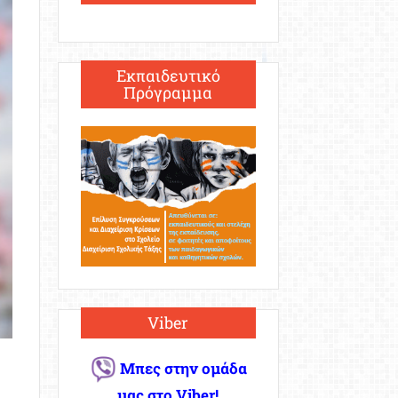
Εκπαιδευτικό
Πρόγραμμα
Viber
Μπες στην ομάδα
μας στο Viber!