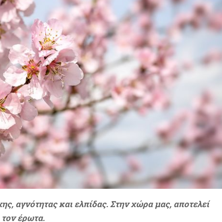
ης, αγνότητας και ελπίδας. Στην χώρα μας, αποτελεί
 τον έρωτα.