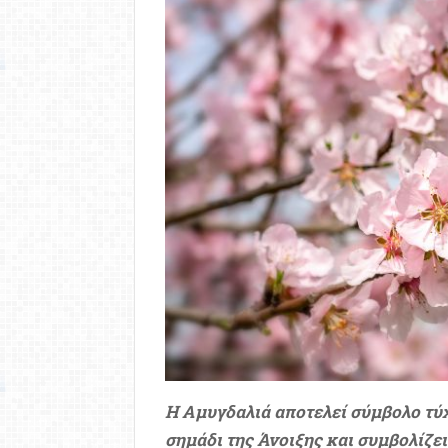
Η Αμυγδαλιά αποτελεί σύμβολο τύχ
σημάδι της Άνοιξης και συμβολίζει