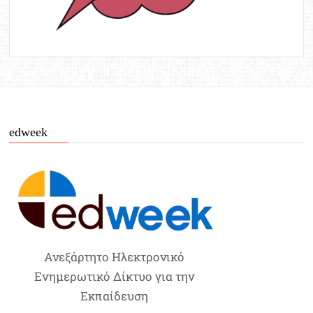
edweek
Ανεξάρτητο Ηλεκτρονικό
Ενημερωτικό Δίκτυο για την
Εκπαίδευση