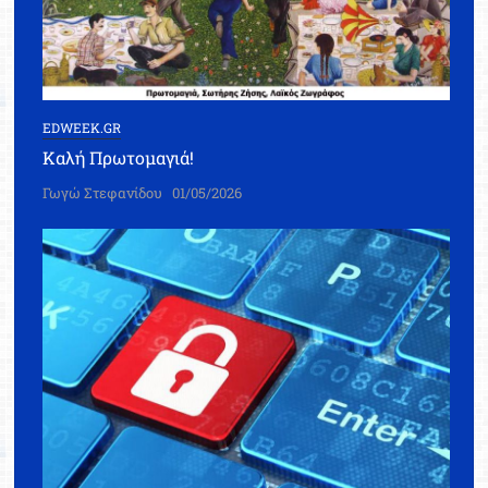
EDWEEK.GR
Καλή Πρωτομαγιά!
Γωγώ Στεφανίδου
01/05/2026