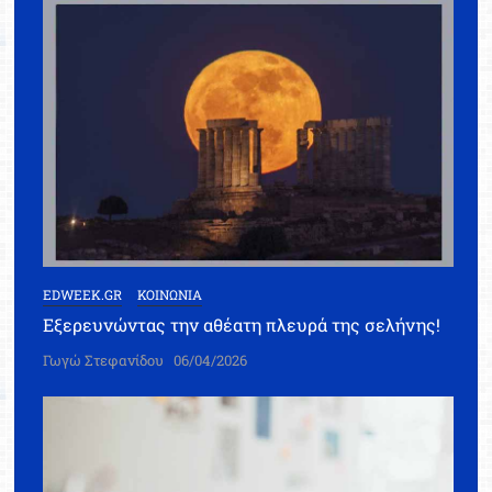
EDWEEK.GR
ΚΟΙΝΩΝΙΑ
Εξερευνώντας την αθέατη πλευρά της σελήνης!
Γωγώ Στεφανίδου
06/04/2026