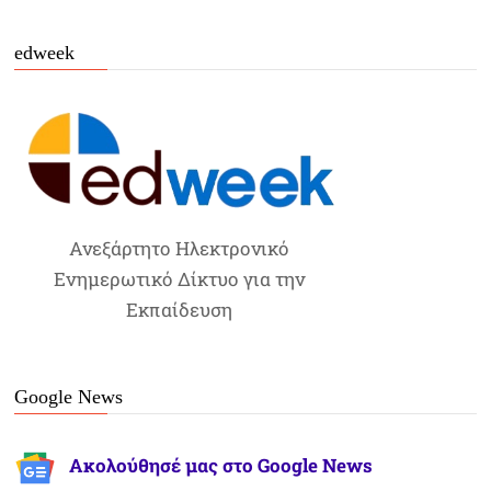
edweek
Ανεξάρτητο Ηλεκτρονικό
Ενημερωτικό Δίκτυο για την
Εκπαίδευση
Google News
Ακολούθησέ μας στο Google News