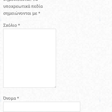
υποχρεωτικά πεδία
σημειώνονται με
*
Σχόλιο
*
Όνομα
*