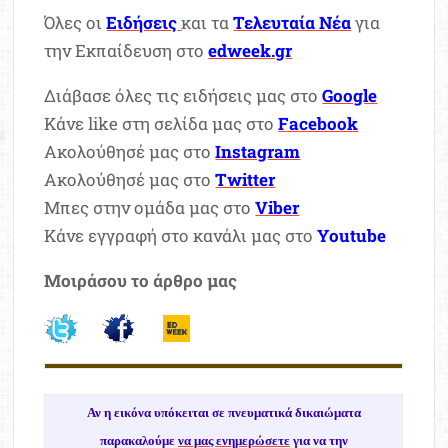
Όλες οι
Ειδήσεις
και τα
Τελευταία Νέα
για
την Εκπαίδευση στο
edweek.gr
Διάβασε όλες τις ειδήσεις μας στο
Google
Κάνε like στη σελίδα μας στο
Facebook
Ακολούθησέ μας στο
Instagram
Ακολούθησέ μας στο
Twitter
Μπες στην ομάδα μας στο
Viber
Κάνε εγγραφή στο κανάλι μας στο
Youtube
Μοιράσου το άρθρο μας
Αν η εικόνα υπόκειται σε πνευματικά δικαιώματα
παρακαλούμε
να μας ενημερώσετε
για να την