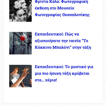
Φρίντα Κάλο: Φωτογραφική
έκθεση στο Μουσείο
Φωτογραφίας Θεσσαλονίκης
Εκπαιδευτικοί: Πώς να
αξιοποιήσετε την ταινία “Το
Κόκκινο Μπαλόνι” στην τάξη
Εκπαιδευτικοί: Το μυστικό για
μια πιο ήσυχη τάξη κρύβεται
στα… χέρια!