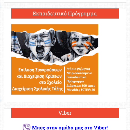
Εκπαιδευτικό Πρόγραμμα
Viber
Μπες στην ομάδα μας στο Viber!