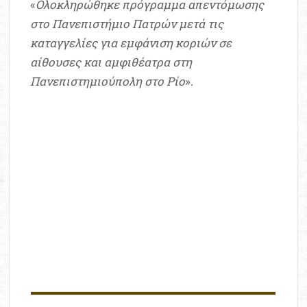
«
Ολοκληρώθηκε πρόγραμμα απεντόμωσης
στο Πανεπιστήμιο Πατρών μετά τις
καταγγελίες για εμφάνιση κοριών σε
αίθουσες και αμφιθέατρα στη
Πανεπιστημιούπολη στο Ρίο
».