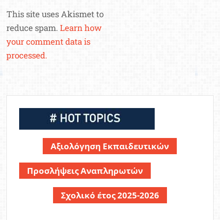
This site uses Akismet to
reduce spam.
Learn how
your comment data is
processed.
Αξιολόγηση Εκπαιδευτικών
Προσλήψεις Αναπληρωτών
Σχολικό έτος 2025-2026