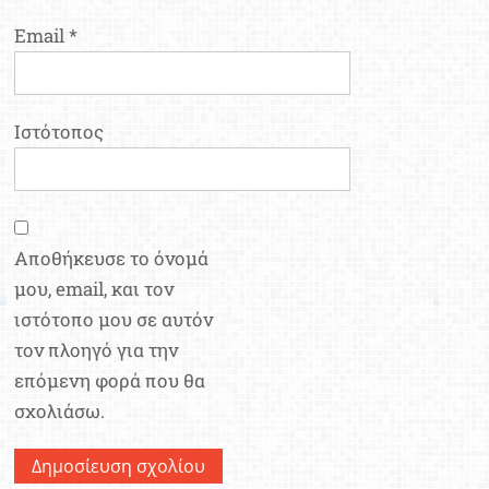
Email
*
Ιστότοπος
Αποθήκευσε το όνομά
μου, email, και τον
ιστότοπο μου σε αυτόν
τον πλοηγό για την
επόμενη φορά που θα
σχολιάσω.