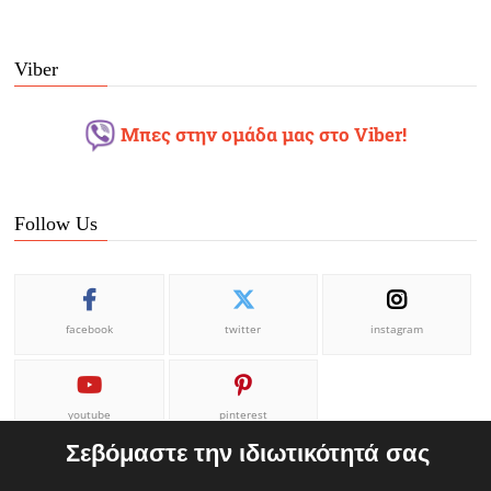
Viber
Μπες στην ομάδα μας στο Viber!
Follow Us
facebook
twitter
instagram
youtube
pinterest
Σεβόμαστε την ιδιωτικότητά σας