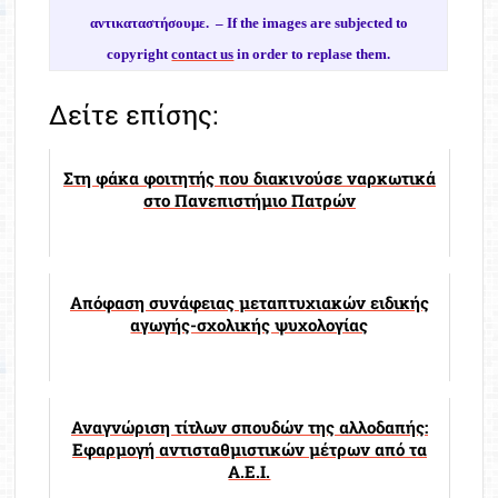
αντικαταστήσουμε. –
If the images are subjected to
copyright
contact us
in order to replase them.
Δείτε επίσης:
Στη φάκα φοιτητής που διακινούσε ναρκωτικά
στο Πανεπιστήμιο Πατρών
Απόφαση συνάφειας μεταπτυχιακών ειδικής
αγωγής-σχολικής ψυχολογίας
Αναγνώριση τίτλων σπουδών της αλλοδαπής:
Εφαρμογή αντισταθμιστικών μέτρων από τα
Α.Ε.Ι.