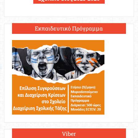
Εκπαιδευτικό Πρόγραμμα
Viber