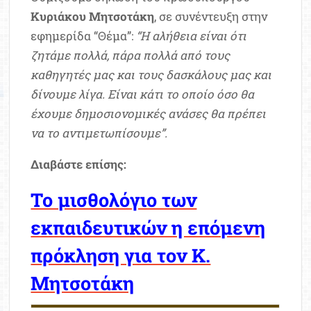
Κυριάκου Μητσοτάκη
, σε συνέντευξη στην
εφημερίδα “Θέμα”:
“Η αλήθεια είναι ότι
ζητάμε πολλά, πάρα πολλά από τους
καθηγητές μας και τους δασκάλους μας και
δίνουμε λίγα. Είναι κάτι το οποίο όσο θα
έχουμε δημοσιονομικές ανάσες θα πρέπει
να το αντιμετωπίσουμε”.
Διαβάστε επίσης:
Το μισθολόγιο των
εκπαιδευτικών η επόμενη
πρόκληση για τον Κ.
Μητσοτάκη