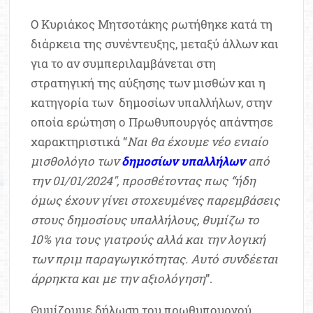
Ο Κυριάκος Μητσοτάκης ρωτήθηκε κατά τη
διάρκεια της συνέντευξης, μεταξύ άλλων και
για το αν συμπεριλαμβάνεται στη
στρατηγική της αύξησης των μισθών και η
κατηγορία των δημοσίων υπαλλήλων, στην
οποία ερώτηση ο Πρωθυπουργός απάντησε
χαρακτηριστικά “
Ναι θα έχουμε νέο ενιαίο
μισθολόγιο των
δημοσίων υπαλλήλων
από
την 01/01/2024″, προσθέτοντας πως “ήδη
όμως έχουν γίνει στοχευμένες παρεμβάσεις
στους δημοσίους υπαλλήλους, θυμίζω το
10% για τους γιατρούς αλλά και την λογική
των πριμ παραγωγικότητας. Αυτό συνδέεται
άρρηκτα και με την αξιολόγηση
”.
Θυμίζουμε δήλωση του πρωθυπουργού