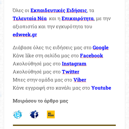
Όλες οι
Εκπαιδευτικές Ειδήσεις
, τα
Τελευταία Νέα
και η
Επικαιρότητα
,
με την
αξιοπιστία και την εγκυρότητα του
edweek.gr
Διάβασε όλες τις ειδήσεις μας στο
Google
Κάνε like στη σελίδα μας στο
Facebook
Ακολούθησέ μας στο
Instagram
Ακολούθησέ μας στο
Twitter
Μπες στην ομάδα μας στο
Viber
Κάνε εγγραφή στο κανάλι μας στο
Youtube
Μοιράσου το άρθρο μας