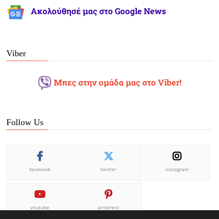
Ακολούθησέ μας στο Google News
Viber
Μπες στην ομάδα μας στο Viber!
Follow Us
facebook
twitter
instagram
youtube
pinterest