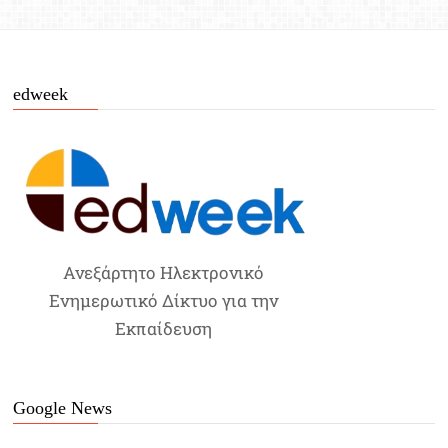
edweek
Ανεξάρτητο Ηλεκτρονικό
Ενημερωτικό Δίκτυο για την
Εκπαίδευση
Google News