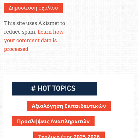
This site uses Akismet to
reduce spam.
Learn how
your comment data is
processed.
Αξιολόγηση Εκπαιδευτικών
Προσλήψεις Αναπληρωτών
Σχολικό έτος 2025-2026