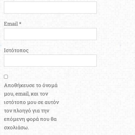
Email
*
Ιστότοπος
Αποθήκευσε το όνομά
μου, email, και τον
ιστότοπο μου σε αυτόν
τον πλοηγό για την
επόμενη φορά που θα
σχολιάσω.