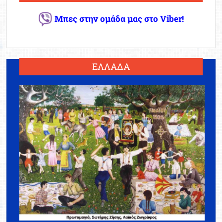
Μπες στην ομάδα μας στο Viber!
ΕΛΛΑΔΑ