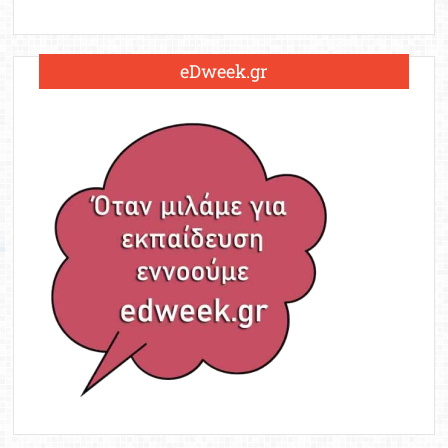
eDweek.gr