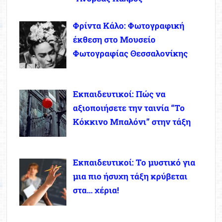
Φρίντα Κάλο: Φωτογραφική
έκθεση στο Μουσείο
Φωτογραφίας Θεσσαλονίκης
Εκπαιδευτικοί: Πώς να
αξιοποιήσετε την ταινία “Το
Κόκκινο Μπαλόνι” στην τάξη
Εκπαιδευτικοί: Το μυστικό για
μια πιο ήσυχη τάξη κρύβεται
στα… χέρια!