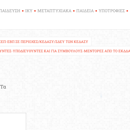
ΠΑΙΔΕΥΣΗ
ΙΚΥ
ΜΕΤΑΠΤΥΧΙΑΚΑ
ΠΑΙΔΕΙΑ
ΥΠΟΤΡΟΦΙΕΣ
ΕΕΠ-ΕΒΠ ΣΕ ΠΕΡΙΟΧΈΣ/ΚΕΔΑΣΥ/ΣΔΕΥ ΤΩΝ ΚΕΔΑΣΥ
ΥΝΤΈΣ-ΥΠΟΔΙΕΥΘΥΝΤΈΣ ΚΑΙ ΓΙΑ ΣΎΜΒΟΥΛΟΥΣ-ΜΈΝΤΟΡΕΣ ΑΠΌ ΤΟ ΕΚΔΔ
Τα