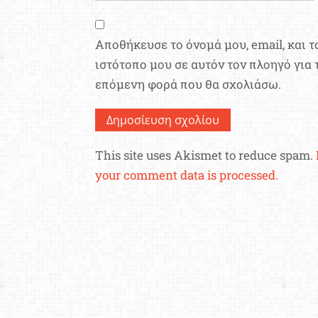
Αποθήκευσε το όνομά μου, email, και τ
ιστότοπο μου σε αυτόν τον πλοηγό για 
επόμενη φορά που θα σχολιάσω.
This site uses Akismet to reduce spam.
your comment data is processed.