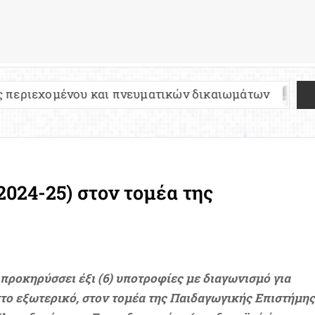
υ και πνευματικών δικαιωμάτων
Πανελλήνιες 2
2024-25) στον τομέα της
προκηρύσσει έξι (6) υποτροφίες με διαγωνισμό για
το εξωτερικό, στον τομέα της Παιδαγωγικής Επιστήμης