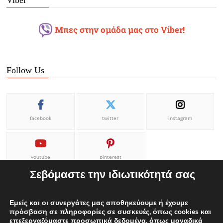
Μπες στην ομάδα μας στο Viber!
Follow Us
facebook
twitter
instagram
youtube
pinterest
Σεβόμαστε την ιδιωτικότητά σας
Εμείς και οι συνεργάτες μας αποθηκεύουμε ή έχουμε
πρόσβαση σε πληροφορίες σε συσκευές, όπως cookies και
επεξεργαζόμαστε προσωπικά δεδομένα, όπως μοναδικά