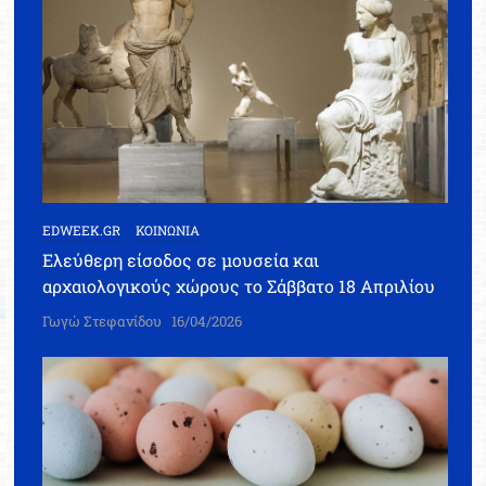
EDWEEK.GR
ΚΟΙΝΩΝΙΑ
Ελεύθερη είσοδος σε μουσεία και
αρχαιολογικούς χώρους το Σάββατο 18 Απριλίου
Γωγώ Στεφανίδου
16/04/2026