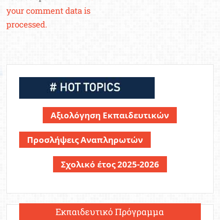
your comment data is
processed.
Αξιολόγηση Εκπαιδευτικών
Προσλήψεις Αναπληρωτών
Σχολικό έτος 2025-2026
Εκπαιδευτικό Πρόγραμμα