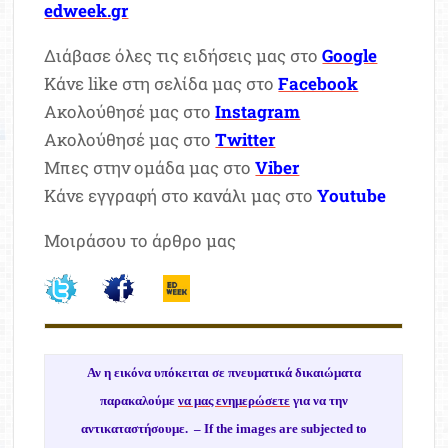
edweek.gr
Διάβασε όλες τις ειδήσεις μας στο
Google
Κάνε like στη σελίδα μας στο
Facebook
Ακολούθησέ μας στο
Instagram
Ακολούθησέ μας στο
Twitter
Μπες στην ομάδα μας στο
Viber
Κάνε εγγραφή στο κανάλι μας στο
Youtube
Μοιράσου το άρθρο μας
Αν η εικόνα υπόκειται σε πνευματικά δικαιώματα
παρακαλούμε
να μας ενημερώσετε
για να την
αντικαταστήσουμε. –
If the images are subjected to