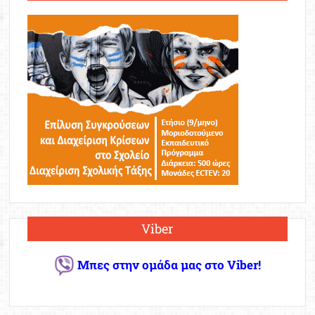
Viber
Μπες στην ομάδα μας στο Viber!