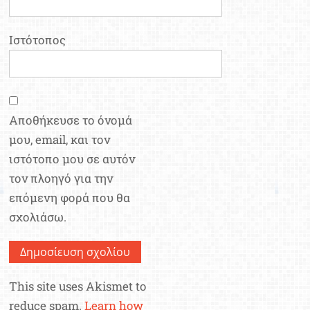
Ιστότοπος
Αποθήκευσε το όνομά
μου, email, και τον
ιστότοπο μου σε αυτόν
τον πλοηγό για την
επόμενη φορά που θα
σχολιάσω.
This site uses Akismet to
reduce spam.
Learn how