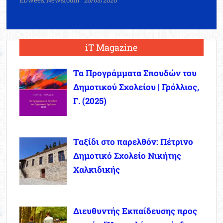
iT Magazine
Τα Προγράμματα Σπουδών του
Δημοτικού Σχολείου | Γρόλλιος,
Γ. (2025)
Ταξίδι στο παρελθόν: Πέτρινο
Δημοτικό Σχολείο Νικήτης
Χαλκιδικής
Διευθυντής Εκπαίδευσης προς