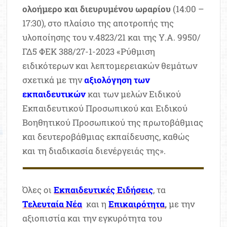
ολοήμερο και διευρυμένου ωραρίου
(14:00 –
17:30), στο πλαίσιο της αποτροπής της
υλοποίησης του ν.4823/21 και της Υ.Α. 9950/
ΓΔ5 ΦΕΚ 388/27-1-2023 «Ρύθμιση
ειδικότερων και λεπτομερειακών θεμάτων
σχετικά με την
αξιολόγηση των
εκπαιδευτικών
και των μελών Ειδικού
Εκπαιδευτικού Προσωπικού και Ειδικού
Βοηθητικού Προσωπικού της πρωτοβάθμιας
και δευτεροβάθμιας εκπαίδευσης, καθώς
και τη διαδικασία διενέργειάς της».
Όλες οι
Εκπαιδευτικές Ειδήσεις
, τα
Τελευταία Νέα
και η
Επικαιρότητα
,
με την
αξιοπιστία και την εγκυρότητα του