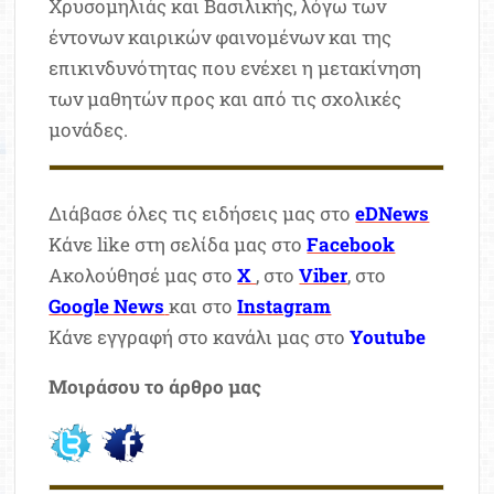
Χρυσομηλιάς και Βασιλικής, λόγω των
έντονων καιρικών φαινομένων και της
επικινδυνότητας που ενέχει η μετακίνηση
των μαθητών προς και από τις σχολικές
μονάδες.
Διάβασε όλες τις ειδήσεις μας στο
eDNews
Κάνε like στη σελίδα μας στο
Facebook
Ακολούθησέ μας στο
X
, στο
Viber
, στο
Google News
και στο
Instagram
Κάνε εγγραφή στο κανάλι μας στο
Youtube
Μοιράσου το άρθρο μας