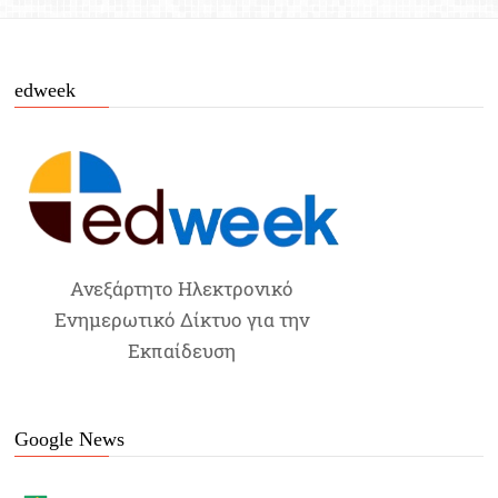
edweek
Ανεξάρτητο Ηλεκτρονικό
Ενημερωτικό Δίκτυο για την
Εκπαίδευση
Google News