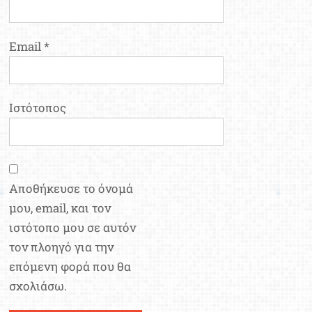
Email
*
Ιστότοπος
Αποθήκευσε το όνομά
μου, email, και τον
ιστότοπο μου σε αυτόν
τον πλοηγό για την
επόμενη φορά που θα
σχολιάσω.