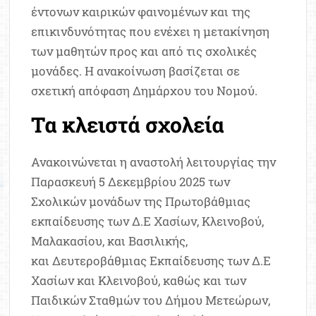
έντονων καιρικών φαινομένων και της
επικινδυνότητας που ενέχει η μετακίνηση
των μαθητών προς και από τις σχολικές
μονάδες. Η ανακοίνωση βασίζεται σε
σχετική απόφαση Δημάρχου του Νομού.
Τα κλειστά σχολεία
Ανακοινώνεται η
αναστολή λειτουργίας την
Παρασκευή 5 Δεκεμβρίου 2025 των
Σχολικών μονάδων της Πρωτοβάθμιας
εκπαίδευσης των Δ.Ε Χασίων, Κλεινοβού,
Μαλακασίου, και Βασιλικής,
και
Δευτεροβάθμιας Εκπαίδευσης των Δ.Ε
Χασίων και Κλεινοβού
,
καθώς και των
Παιδικών Σταθμών του Δήμου Μετεώρων,