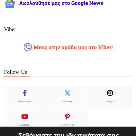
Ακολούθησέ μας στο Google News
Viber
Μπες στην ομάδα μας στο Viber!
Follow Us
facebook
twitter
instagram
youtube
pinterest
Σεβόμαστε την ιδιωτικότητά σας