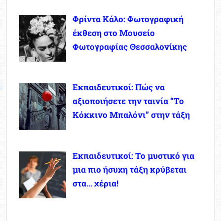
Φρίντα Κάλο: Φωτογραφική
έκθεση στο Μουσείο
Φωτογραφίας Θεσσαλονίκης
Εκπαιδευτικοί: Πώς να
αξιοποιήσετε την ταινία “Το
Κόκκινο Μπαλόνι” στην τάξη
Εκπαιδευτικοί: Το μυστικό για
μια πιο ήσυχη τάξη κρύβεται
στα… χέρια!