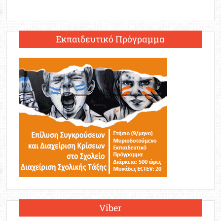
Εκπαιδευτικό Πρόγραμμα
Viber