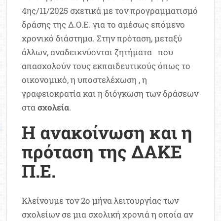
4ης/11/2025 σχετικά με τον προγραμματισμό
δράσης της Δ.Ο.Ε. για το αμέσως επόμενο
χρονικό διάστημα. Στην πρόταση, μεταξύ
άλλων, αναδεικνύονται ζητήματα που
απασχολούν τους εκπαιδευτικούς όπως το
οικονομικό, η υποστελέχωση , η
γραφειοκρατία και η διόγκωση των δράσεων
στα
σχολεία
.
Η ανακοίνωση και η
πρόταση της ΔΑΚΕ
Π.Ε.
Κλείνουμε τον 2ο μήνα λειτουργίας των
σχολείων σε μια σχολική χρονιά η οποία αν