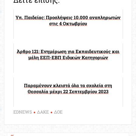
Δείτε επίσης:
Υπ. Παιδείας: Προσλήψεις 10.000 αναπληρωτών
στις 4 Οκτωβρίου
Άρθρο 121: Ενημέρωση για Εκπαιδευτικούς και
μέλη ΕΕΠ-ΕΒΠ Ειδικών Κατηγοριών
Παραμένουν κλειστά όλα τα σχολεία στη
Θεσσαλία μέχρι 22 Σεπτεμβρίου 2023
EDNEWS
ΔΑΚΕ
ΔΟΕ