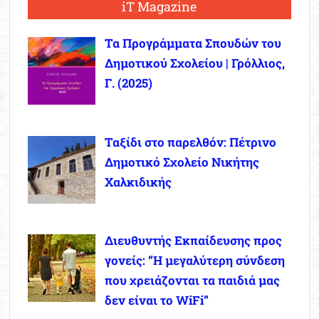
iT Magazine
Τα Προγράμματα Σπουδών του
Δημοτικού Σχολείου | Γρόλλιος,
Γ. (2025)
Ταξίδι στο παρελθόν: Πέτρινο
Δημοτικό Σχολείο Νικήτης
Χαλκιδικής
Διευθυντής Εκπαίδευσης προς
γονείς: “Η μεγαλύτερη σύνδεση
που χρειάζονται τα παιδιά μας
δεν είναι το WiFi”