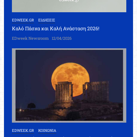
EDWEEK.GR
ΕΙΔΗΣΕΙΣ
Καλό Πάσχα και Καλή Ανάσταση 2026!
EDweek Newsroom
12/04/2026
EDWEEK.GR
ΚΟΙΝΩΝΙΑ