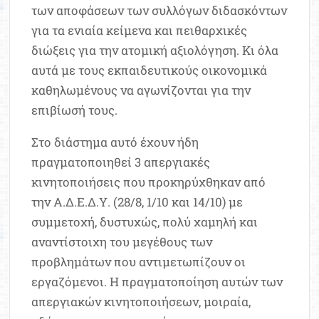
των αποφάσεων των συλλόγων διδασκόντων
για τα ενιαία κείμενα και πειθαρχικές
διώξεις για την ατομική αξιολόγηση. Κι όλα
αυτά με τους εκπαιδευτικούς οικονομικά
καθηλωμένους να αγωνίζονται για την
επιβίωσή τους.
Στο διάστημα αυτό έχουν ήδη
πραγματοποιηθεί 3 απεργιακές
κινητοποιήσεις που προκηρύχθηκαν από
την Α.Δ.Ε.Δ.Υ. (28/8, 1/10 και 14/10) με
συμμετοχή, δυστυχώς, πολύ χαμηλή και
αναντίστοιχη του μεγέθους των
προβλημάτων που αντιμετωπίζουν οι
εργαζόμενοι. Η πραγματοποίηση αυτών των
απεργιακών κινητοποιήσεων, μοιραία,