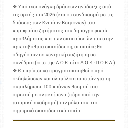
❖ Υπάρχει ανάγκη δράσεων ανάδειξης από
τις αρχές του 2026 (και σε συνδυασμό με τις
δράσεις των Ενιαίων Κειμένων) του
κορυφαίου ζητήματος του δημογραφικού
προβλήματος και των επιπτώσεών του στην
πρωτοβάθμια εκπαίδευση, οι οποίες θα
οδηγήσουν σε κεντρική συζήτηση σε
συνέδριο (είτε της Δ.Ο.Ε. είτε Δ.Ο.Ε.-Π.Ο.Ε.Δ.)
❖ Θα πρέπει να πραγματοποιηθεί σειρά
εκδηλώσεων και ολομέλεια αιρετών για τη
συμπλήρωση 100 χρόνων θεσμού του
αιρετού με αντικείμενο (πέρα από την
ιστορική αναδρομή) τον ρόλο του στο
σημερινό εκπαιδευτικό τοπίο.