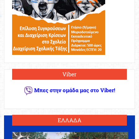
Viber
Μπες στην ομάδα μας στο Viber!
ΕΛΛΑΔΑ