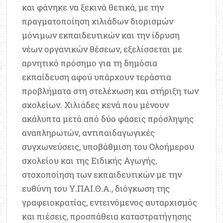
και φάνηκε να ξεκινά θετικά, με την
πραγματοποίηση χιλιάδων διορισμών
μόνιμων εκπαιδευτικών και την ίδρυση
νέων οργανικών θέσεων, εξελίσσεται με
αρνητικό πρόσημο για τη δημόσια
εκπαίδευση αφού υπάρχουν τεράστια
προβλήματα στη στελέχωση και στήριξη των
σχολείων. Χιλιάδες κενά που μένουν
ακάλυπτα μετά από δύο φάσεις πρόσληψης
αναπληρωτών, αντιπαιδαγωγικές
συγχωνεύσεις, υποβάθμιση του Ολοήμερου
σχολείου και της Ειδικής Αγωγής,
στοχοποίηση των εκπαιδευτικών με την
ευθύνη του Υ.ΠΑΙ.Θ.Α., διόγκωση της
γραφειοκρατίας, εντεινόμενος αυταρχισμός
και πιέσεις, προσπάθεια καταστρατήγησης