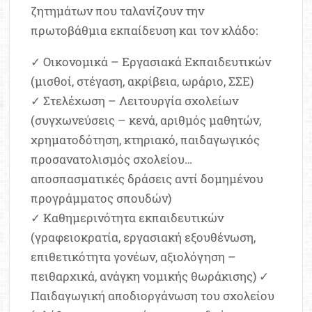
ζητημάτων που ταλανίζουν την
πρωτοβάθμια εκπαίδευση και τον κλάδο:
✓ Οικονομικά – Εργασιακά Εκπαιδευτικών
(μισθοί, στέγαση, ακρίβεια, ωράριο, ΣΣΕ)
✓ Στελέχωση – Λειτουργία σχολείων
(συγχωνεύσεις – κενά, αριθμός μαθητών,
χρηματοδότηση, κτηριακό, παιδαγωγικός
προσανατολισμός σχολείου…
αποσπασματικές δράσεις αντί δομημένου
προγράμματος σπουδών)
✓ Καθημερινότητα εκπαιδευτικών
(γραφειοκρατία, εργασιακή εξουθένωση,
επιθετικότητα γονέων, αξιολόγηση –
πειθαρχικά, ανάγκη νομικής θωράκισης) ✓
Παιδαγωγική αποδιοργάνωση του σχολείου