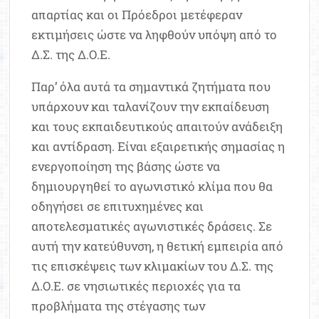
απαρτίας και οι Πρόεδροι μετέφεραν
εκτιμήσεις ώστε να ληφθούν υπόψη από το
Δ.Σ. της Δ.Ο.Ε.
Παρ’ όλα αυτά τα σημαντικά ζητήματα που
υπάρχουν και ταλανίζουν την εκπαίδευση
και τους εκπαιδευτικούς απαιτούν ανάδειξη
και αντίδραση. Είναι εξαιρετικής σημασίας η
ενεργοποίηση της βάσης ώστε να
δημιουργηθεί το αγωνιστικό κλίμα που θα
οδηγήσει σε επιτυχημένες και
αποτελεσματικές αγωνιστικές δράσεις. Σε
αυτή την κατεύθυνση, η θετική εμπειρία από
τις επισκέψεις των κλιμακίων του Δ.Σ. της
Δ.Ο.Ε. σε νησιωτικές περιοχές για τα
προβλήματα της στέγασης των