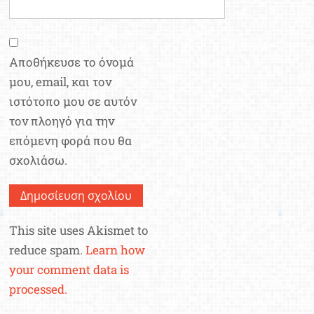
Αποθήκευσε το όνομά
μου, email, και τον
ιστότοπο μου σε αυτόν
τον πλοηγό για την
επόμενη φορά που θα
σχολιάσω.
This site uses Akismet to
reduce spam.
Learn how
your comment data is
processed.