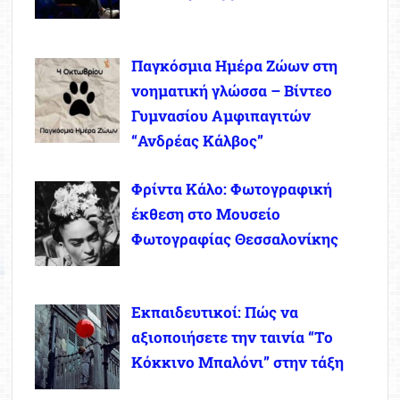
Παγκόσμια Ημέρα Ζώων στη
νοηματική γλώσσα – Βίντεο
Γυμνασίου Αμφιπαγιτών
“Ανδρέας Κάλβος”
Φρίντα Κάλο: Φωτογραφική
έκθεση στο Μουσείο
Φωτογραφίας Θεσσαλονίκης
Εκπαιδευτικοί: Πώς να
αξιοποιήσετε την ταινία “Το
Κόκκινο Μπαλόνι” στην τάξη