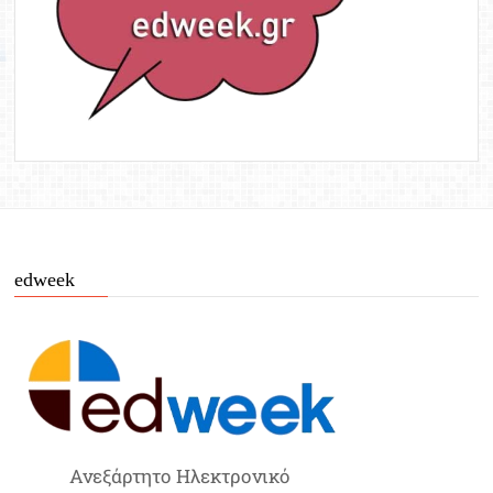
edweek
Ανεξάρτητο Ηλεκτρονικό