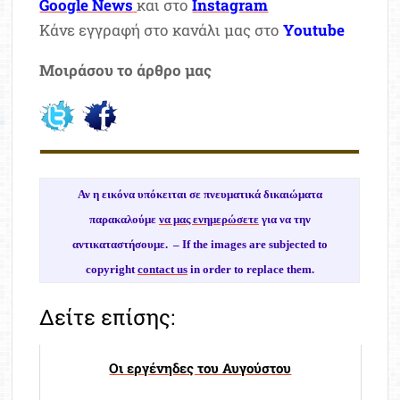
Google News
και στο
Instagram
Κάνε εγγραφή στο κανάλι μας στο
Youtube
Μοιράσου το άρθρο μας
Αν η εικόνα υπόκειται σε πνευματικά δικαιώματα
παρακαλούμε
να μας ενημερώσετε
για να την
αντικαταστήσουμε. –
If the images are subjected to
copyright
contact us
in order to replace them.
Δείτε επίσης:
Οι εργένηδες του Αυγούστου