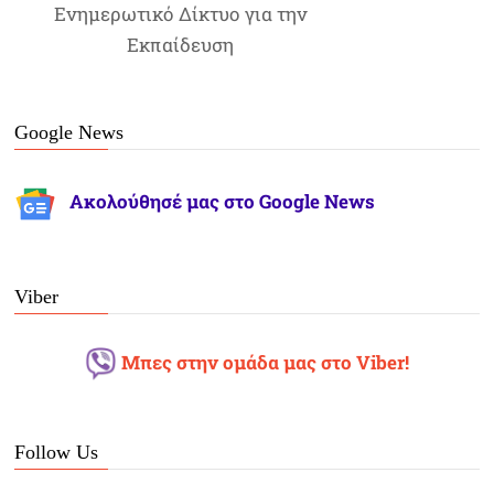
Ενημερωτικό Δίκτυο για την
Εκπαίδευση
Google News
Ακολούθησέ μας στο Google News
Viber
Μπες στην ομάδα μας στο Viber!
Follow Us