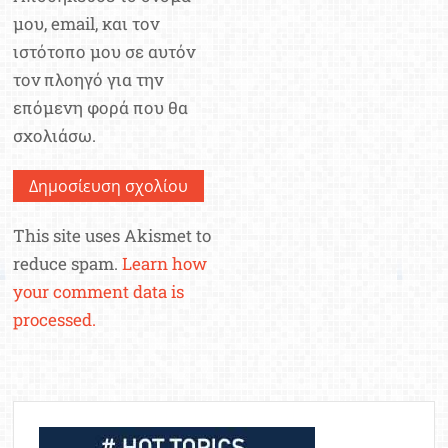
μου, email, και τον
ιστότοπο μου σε αυτόν
τον πλοηγό για την
επόμενη φορά που θα
σχολιάσω.
This site uses Akismet to
reduce spam.
Learn how
your comment data is
processed.