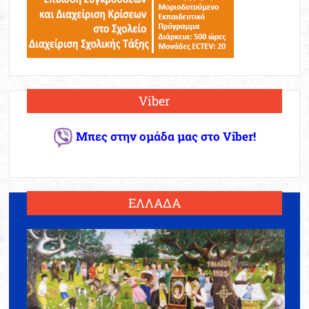
Viber
Μπες στην ομάδα μας στο Viber!
ΕΛΛΑΔΑ