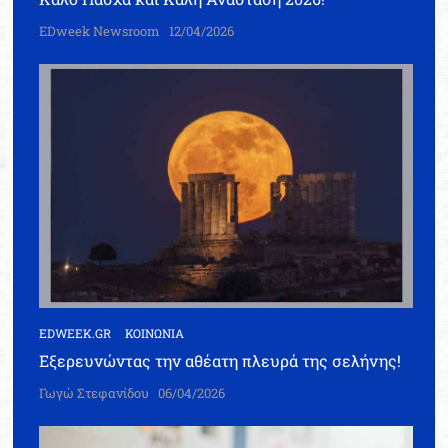
EDweek Newsroom
12/04/2026
EDWEEK.GR
ΚΟΙΝΩΝΙΑ
Εξερευνώντας την αθέατη πλευρά της σελήνης!
Γωγώ Στεφανίδου
06/04/2026