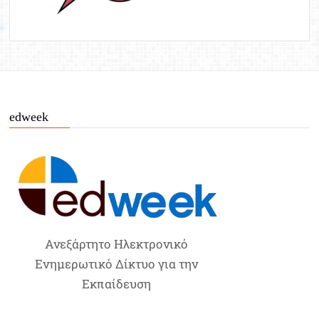
edweek
Ανεξάρτητο Ηλεκτρονικό
Ενημερωτικό Δίκτυο για την
Εκπαίδευση