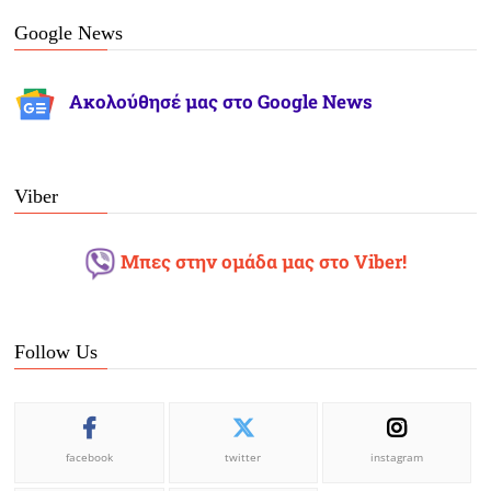
Google News
Ακολούθησέ μας στο Google News
Viber
Μπες στην ομάδα μας στο Viber!
Follow Us
facebook
twitter
instagram