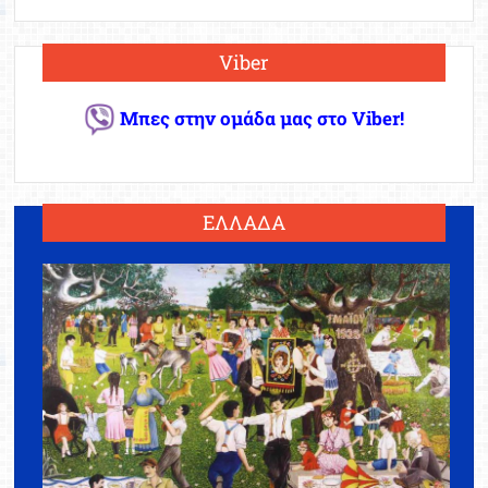
Viber
Μπες στην ομάδα μας στο Viber!
ΕΛΛΑΔΑ