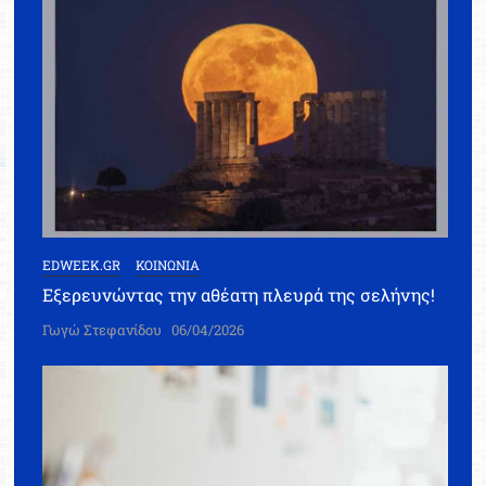
EDWEEK.GR
ΚΟΙΝΩΝΙΑ
Εξερευνώντας την αθέατη πλευρά της σελήνης!
Γωγώ Στεφανίδου
06/04/2026