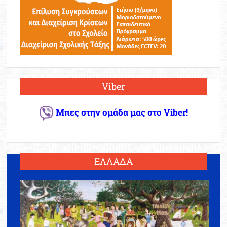
Viber
Μπες στην ομάδα μας στο Viber!
ΕΛΛΑΔΑ