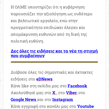
Η ΟΛΜΕ υποστηρίζει ότι η κυβέρνηση
παρουσιάζει την αξιολόγηση ως ουδέτερο
και βελτιωτικό εργαλείο, ενώ στην
πραγματικότητα επιδιώκει έλεγχο και
απομάκρυνση ευθυνών από τη δική της
πολιτική ευθύνη.
Δες όλες τις ειδήσεις και τα νέα τη στιγμή
που συμβαίνουν
Διάβασε όλες τις σημαντικές και έκτακτες
ειδήσεις στο
eDNews
Κάνε like στη σελίδα μας στο
Facebook
Ακολούθησέ μας στο
X
, στο
Viber
, στο
Google News
και στο
Instagram
Κάνε εγγραφή στο κανάλι μας στο
Youtube