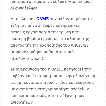
αποφασίζουν ώστε να καλύπτονται πλήρως
οι συνάδελφοι.
Από πλευράς
ΟΛΜΕ
συνεχίζονται μέχρι τα
τέλη του μήνα οι 3ωρες καθημερινές
στάσεις εργασίας για την πρώτη ή τη
δεύτερη βάρδια εργασίας στο πλαίσιο της
αποτροπής της υλοποίησης του ν.4823/21
(παρακολούθηση μαθημάτων από
αξιολογητές κλπ).
Σε ανακοίνωσή της, η ΟΛΜΕ κατηγορεί την
κυβέρνηση ότι χρησιμοποιεί την αξιολόγηση
ως «μηχανισμό επιβολής, βίας και ελέγχου»,
με σκοπό την κατηγοριοποίηση σχολείων
και εκπαιδευτικών, και την όξυνση των
ανισοτήτων.