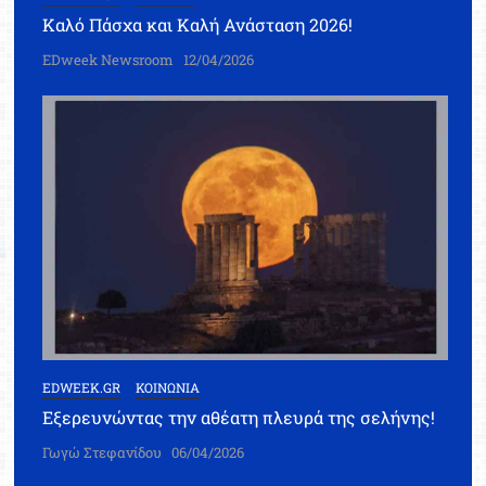
Καλό Πάσχα και Καλή Ανάσταση 2026!
EDweek Newsroom
12/04/2026
EDWEEK.GR
ΚΟΙΝΩΝΙΑ
Εξερευνώντας την αθέατη πλευρά της σελήνης!
Γωγώ Στεφανίδου
06/04/2026