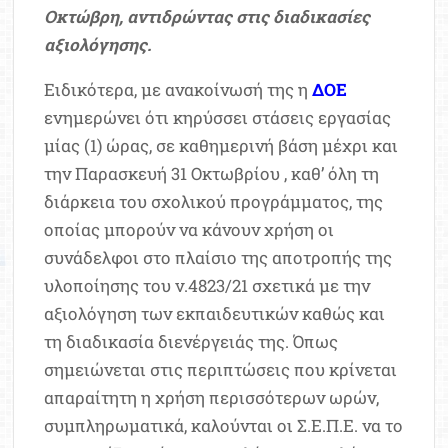
Οκτώβρη, αντιδρώντας στις διαδικασίες
αξιολόγησης.
Ειδικότερα, με ανακοίνωσή της η
ΔΟΕ
ενημερώνει ότι κηρύσσει στάσεις εργασίας
μίας (1) ώρας, σε καθημερινή βάση μέχρι και
την Παρασκευή 31 Οκτωβρίου , καθ’ όλη τη
διάρκεια του σχολικού προγράμματος, της
οποίας μπορούν να κάνουν χρήση οι
συνάδελφοι στο πλαίσιο της αποτροπής της
υλοποίησης του ν.4823/21 σχετικά με την
αξιολόγηση των εκπαιδευτικών καθώς και
τη διαδικασία διενέργειάς της. Όπως
σημειώνεται στις περιπτώσεις που κρίνεται
απαραίτητη η χρήση περισσότερων ωρών,
συμπληρωματικά, καλούνται οι Σ.Ε.Π.Ε. να το