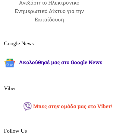
Ανεξάρτητο Ηλεκτρονικό
Ενημερωτικό Δίκτυο για την
Εκπαίδευση
Google News
Ακολούθησέ μας στο Google News
Viber
Μπες στην ομάδα μας στο Viber!
Follow Us