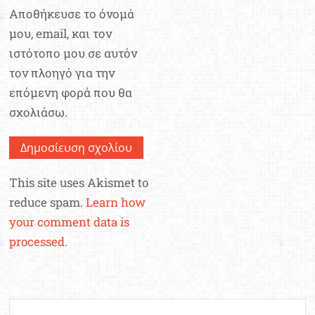
Αποθήκευσε το όνομά
μου, email, και τον
ιστότοπο μου σε αυτόν
τον πλοηγό για την
επόμενη φορά που θα
σχολιάσω.
This site uses Akismet to
reduce spam.
Learn how
your comment data is
processed.