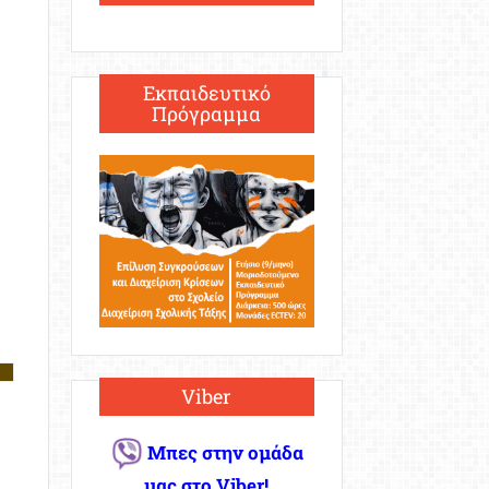
Εκπαιδευτικό
Πρόγραμμα
Viber
Μπες στην ομάδα
μας στο Viber!