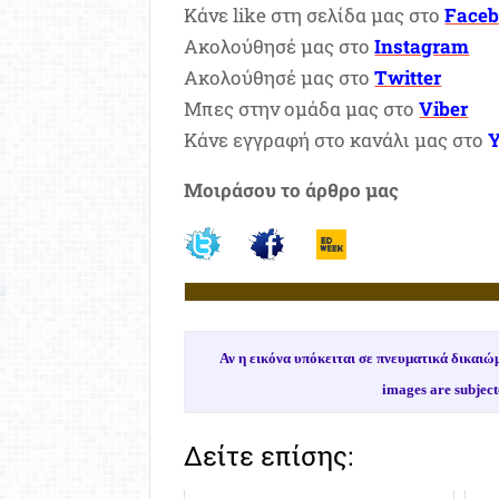
Κάνε like στη σελίδα μας στο
Face
Ακολούθησέ μας στο
Instagram
Ακολούθησέ μας στο
Twitter
Μπες στην ομάδα μας στο
Viber
Κάνε εγγραφή στο κανάλι μας στο
Μοιράσου το άρθρο μας
Αν η εικόνα υπόκειται σε πνευματικά δικα
images are subject
Δείτε επίσης: