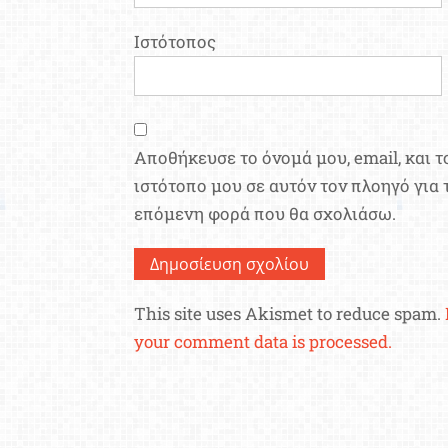
Ιστότοπος
Αποθήκευσε το όνομά μου, email, και τ
ιστότοπο μου σε αυτόν τον πλοηγό για 
επόμενη φορά που θα σχολιάσω.
This site uses Akismet to reduce spam.
your comment data is processed.