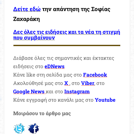
Δείτε εδώ
την απάντηση της Σοφίας
Ζαχαράκη
Δες όλες τις ειδήσεις και τα νέα τη στιγμή
που συμβαίνουν
Διάβασε όλες τις σημαντικές και έκτακτες
ειδήσεις στο
eDNews
Κάνε like στη σελίδα μας στο
Facebook
Ακολούθησέ μας στο
X
, στο
Viber
, στο
Google News
και στο
Instagram
Κάνε εγγραφή στο κανάλι μας στο
Youtube
Μοιράσου το άρθρο μας