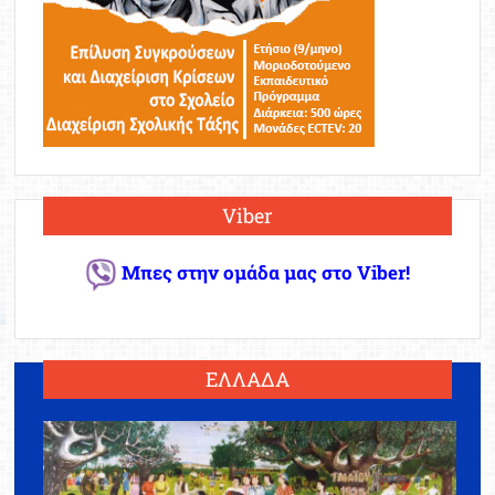
Viber
Μπες στην ομάδα μας στο Viber!
ΕΛΛΑΔΑ