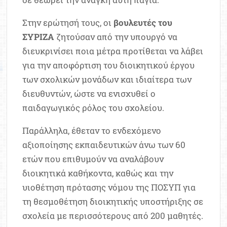
Στην ερώτησή τους, οι
βουλευτές του
ΣΥΡΙΖΑ
ζητούσαν από την υπουργό να
διευκρινίσει ποια μέτρα προτίθεται να λάβει
για την αποφόρτιση του διοικητικού έργου
των σχολικών μονάδων και ιδιαίτερα των
διευθυντών, ώστε να ενισχυθεί ο
παιδαγωγικός ρόλος του σχολείου.
Παράλληλα, έθεταν το ενδεχόμενο
αξιοποίησης εκπαιδευτικών άνω των 60
ετών που επιθυμούν να αναλάβουν
διοικητικά καθήκοντα, καθώς και την
υιοθέτηση πρότασης νόμου της ΠΟΣΥΠ για
τη θεσμοθέτηση διοικητικής υποστήριξης σε
σχολεία με περισσότερους από 200 μαθητές.