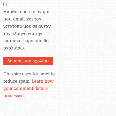
Αποθήκευσε το όνομά
μου, email, και τον
ιστότοπο μου σε αυτόν
τον πλοηγό για την
επόμενη φορά που θα
σχολιάσω.
This site uses Akismet to
reduce spam.
Learn how
your comment data is
processed.