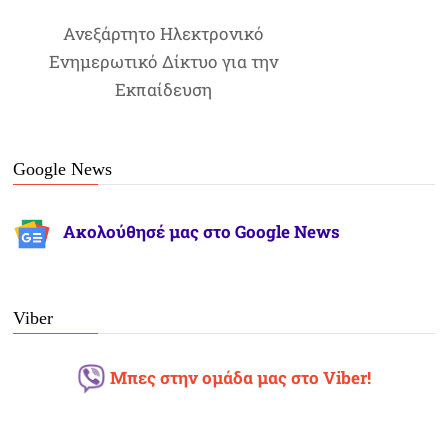
Ανεξάρτητο Ηλεκτρονικό
Ενημερωτικό Δίκτυο για την
Εκπαίδευση
Google News
Ακολούθησέ μας στο Google News
Viber
Μπες στην ομάδα μας στο Viber!